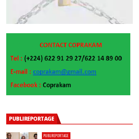
PUBLIREPORTAGE
PUBLIREPORTAGE