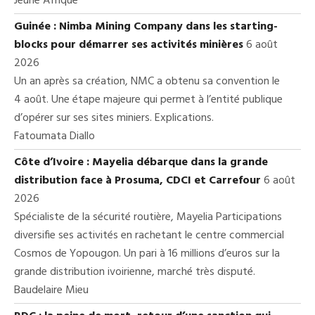
Jeune Afrique
Guinée : Nimba Mining Company dans les starting-
blocks pour démarrer ses activités minières
6 août
2026
Un an après sa création, NMC a obtenu sa convention le
4 août. Une étape majeure qui permet à l’entité publique
d’opérer sur ses sites miniers. Explications.
Fatoumata Diallo
Côte d’Ivoire : Mayelia débarque dans la grande
distribution face à Prosuma, CDCI et Carrefour
6 août
2026
Spécialiste de la sécurité routière, Mayelia Participations
diversifie ses activités en rachetant le centre commercial
Cosmos de Yopougon. Un pari à 16 millions d’euros sur la
grande distribution ivoirienne, marché très disputé.
Baudelaire Mieu