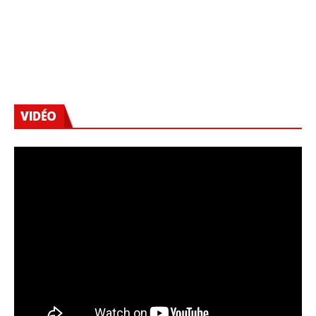
VIDÉO