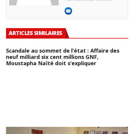
ARTICLES SIMILAIRES
Scandale au sommet de l’état : Affaire des
neuf milliard six cent millions GNF,
Moustapha Naïté doit s’expliquer