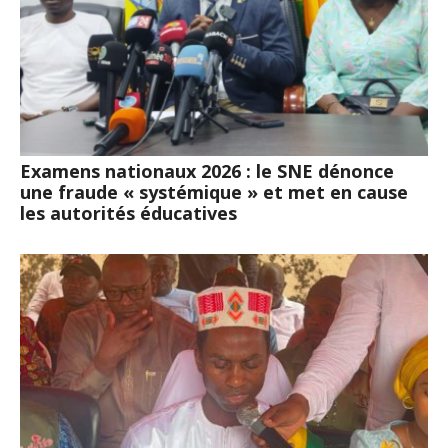
Examens nationaux 2026 : le SNE dénonce
une fraude « systémique » et met en cause
les autorités éducatives