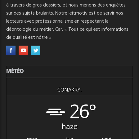
à travers de gros dossiers, et nous menons des enquêtes
sur des sujets brulants. Notre leitmotiv est de servir nos
lecteurs avec professionnalisme en respectant la
déontologie du métier. Car, « Tout ce qui est informations
de qualité est nôtre »
MÉTÉO
CONAKRY,
26°
haze
mon
tue
wed