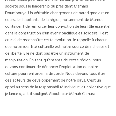
Résistance…
»
société sous le leadership du président Mamadi
Doumbouya. Un véritable changement de paradigme est en
cours, les habitants de la région, notamment de Mamou
continuent de renforcer leur conviction de leur rôle essentiel
dans la construction d’un avenir pacifique et solidaire. Il est
crucial de reconnaître cette évolution. Je rappelle à chacun
que notre identité culturelle est notre source de richesse et
de liberté. Elle ne doit pas être un instrument de
manipulation. En tant qu’enfants de cette région, nous
devons continuer de dénoncer l’exploitation de notre
culture pour renforcer la discorde. Nous devons tous être
des acteurs de développement de notre pays. C’est un
appel au sens de la responsabilité individuel et collective que
je lance », a-t-il souligné. Aboubacar M’mah Camara