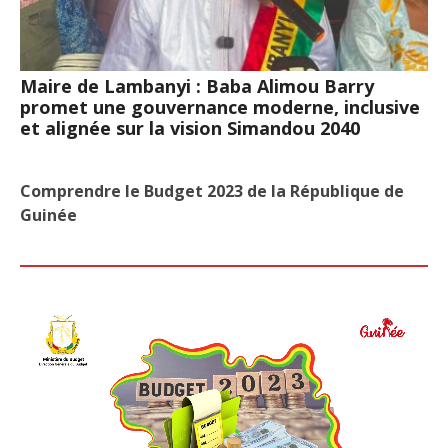
Maire de Lambanyi : Baba Alimou Barry
promet une gouvernance moderne, inclusive
et alignée sur la vision Simandou 2040
Comprendre le Budget 2023 de la République de
Guinée