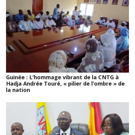
Guinée : L’hommage vibrant de la CNTG à
Hadja Andrée Touré, « pilier de l’ombre » de
la nation