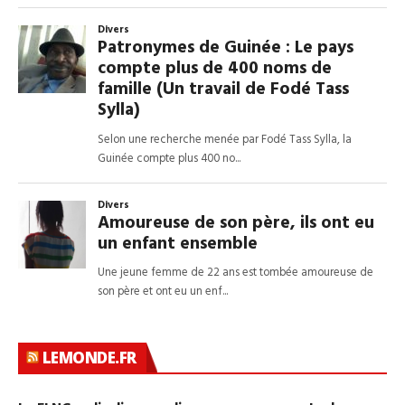
LEMONDE.FR