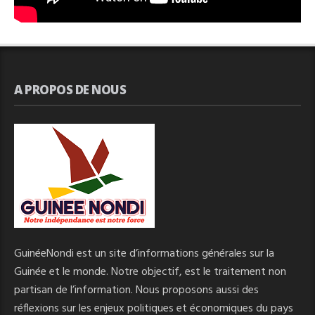
A PROPOS DE NOUS
GuinéeNondi est un site d’informations générales sur la
Guinée et le monde. Notre objectif, est le traitement non
partisan de l’information. Nous proposons aussi des
réflexions sur les enjeux politiques et économiques du pays