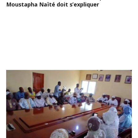
Moustapha Naïté doit s’expliquer