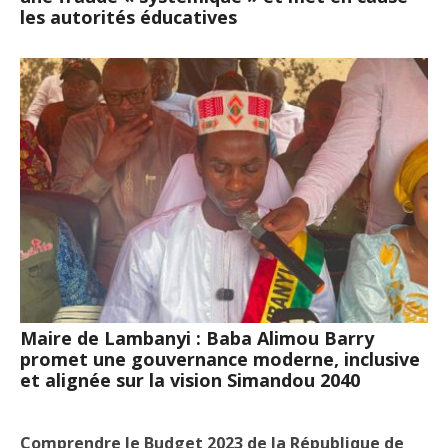
les autorités éducatives
Maire de Lambanyi : Baba Alimou Barry
promet une gouvernance moderne, inclusive
et alignée sur la vision Simandou 2040
Comprendre le Budget 2023 de la République de