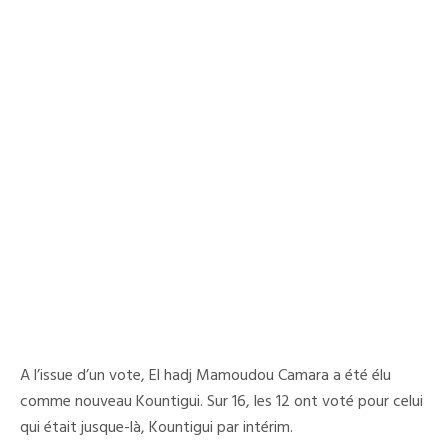
A l’issue d’un vote, El hadj Mamoudou Camara a été élu
comme nouveau Kountigui. Sur 16, les 12 ont voté pour celui
qui était jusque-là, Kountigui par intérim.