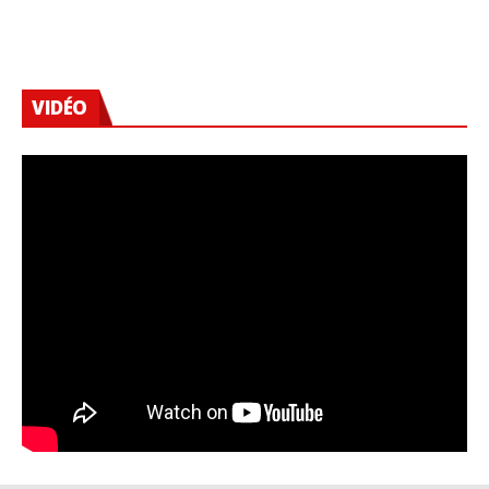
VIDÉO