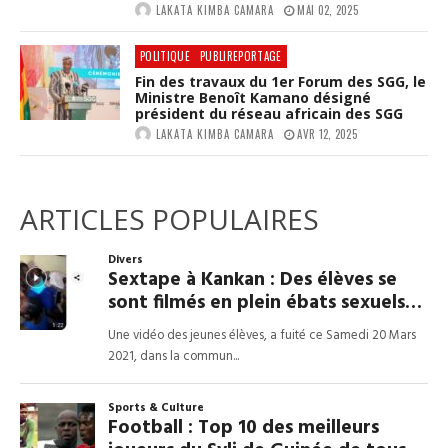
LAKATA KIMBA CAMARA
MAI 02, 2025
POLITIQUE
PUBLIREPORTAGE
Fin des travaux du 1er Forum des SGG, le
Ministre Benoît Kamano désigné
président du réseau africain des SGG
LAKATA KIMBA CAMARA
AVR 12, 2025
ARTICLES POPULAIRES