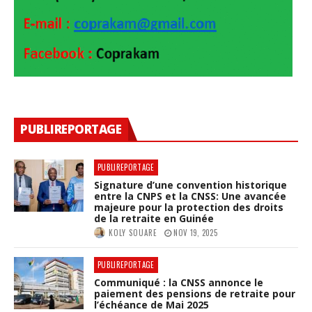
PUBLIREPORTAGE
PUBLIREPORTAGE
Signature d’une convention historique
entre la CNPS et la CNSS: Une avancée
majeure pour la protection des droits
de la retraite en Guinée
KOLY SOUARE
NOV 19, 2025
PUBLIREPORTAGE
Communiqué : la CNSS annonce le
paiement des pensions de retraite pour
l’échéance de Mai 2025