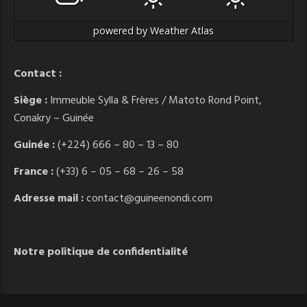
powered by
Weather Atlas
Contact :
Siège :
Immeuble Sylla & Frères / Matoto Rond Point,
Conakry – Guinée
Guinée :
(+224) 666 – 80 – 13 – 80
France :
(+33) 6 – 05 – 68 – 26 – 58
Adresse mail :
contact@guineenondi.com
Notre politique de confidentialité