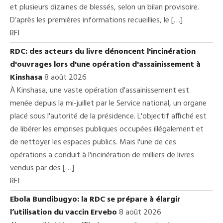
et plusieurs dizaines de blessés, selon un bilan provisoire.
D’après les premières informations recueillies, le […]
RFI
RDC: des acteurs du livre dénoncent l'incinération
d'ouvrages lors d'une opération d'assainissement à
Kinshasa
8 août 2026
À Kinshasa, une vaste opération d'assainissement est
menée depuis la mi-juillet par le Service national, un organe
placé sous l'autorité de la présidence. L'objectif affiché est
de libérer les emprises publiques occupées illégalement et
de nettoyer les espaces publics. Mais l'une de ces
opérations a conduit à l'incinération de milliers de livres
vendus par des […]
RFI
Ebola Bundibugyo: la RDC se prépare à élargir
l’utilisation du vaccin Ervebo
8 août 2026