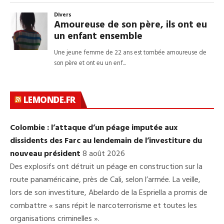
LEMONDE.FR
Colombie : l’attaque d’un péage imputée aux
dissidents des Farc au lendemain de l’investiture du
nouveau président
8 août 2026
Des explosifs ont détruit un péage en construction sur la
route panaméricaine, près de Cali, selon l’armée. La veille,
lors de son investiture, Abelardo de la Espriella a promis de
combattre « sans répit le narcoterrorisme et toutes les
organisations criminelles ».