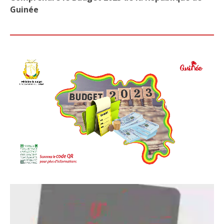
Guinée