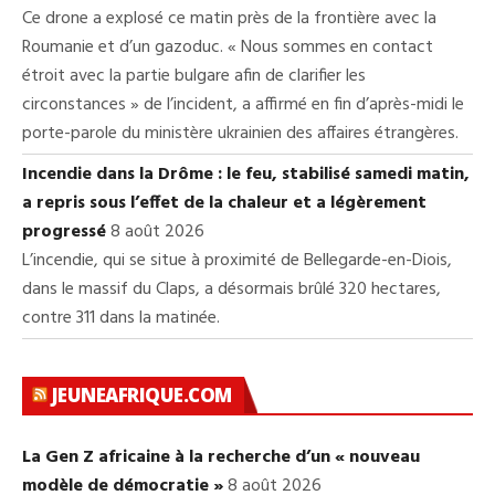
Ce drone a explosé ce matin près de la frontière avec la
Roumanie et d’un gazoduc. « Nous sommes en contact
étroit avec la partie bulgare afin de clarifier les
circonstances » de l’incident, a affirmé en fin d’après-midi le
porte-parole du ministère ukrainien des affaires étrangères.
Incendie dans la Drôme : le feu, stabilisé samedi matin,
a repris sous l’effet de la chaleur et a légèrement
progressé
8 août 2026
L’incendie, qui se situe à proximité de Bellegarde-en-Diois,
dans le massif du Claps, a désormais brûlé 320 hectares,
contre 311 dans la matinée.
JEUNEAFRIQUE.COM
La Gen Z africaine à la recherche d’un « nouveau
modèle de démocratie »
8 août 2026