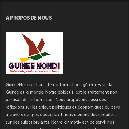
A PROPOS DE NOUS
GuinéeNondi est un site d’informations générales sur la
Guinée et le monde. Notre objectif, est le traitement non
partisan de l’information. Nous proposons aussi des
réflexions sur les enjeux politiques et économiques du pays
à travers de gros dossiers, et nous menons des enquêtes
sur des sujets brulants. Notre leitmotiv est de servir nos