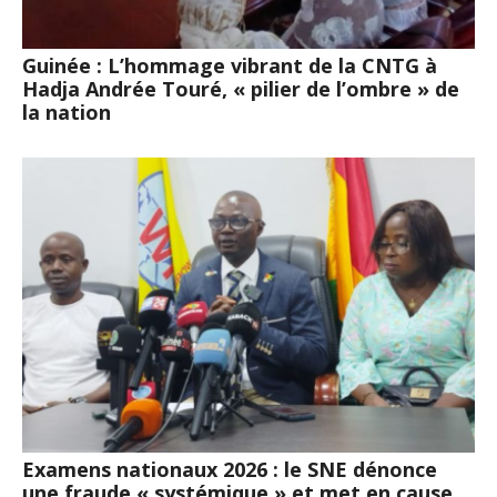
Guinée : L’hommage vibrant de la CNTG à
Hadja Andrée Touré, « pilier de l’ombre » de
la nation
Examens nationaux 2026 : le SNE dénonce
une fraude « systémique » et met en cause