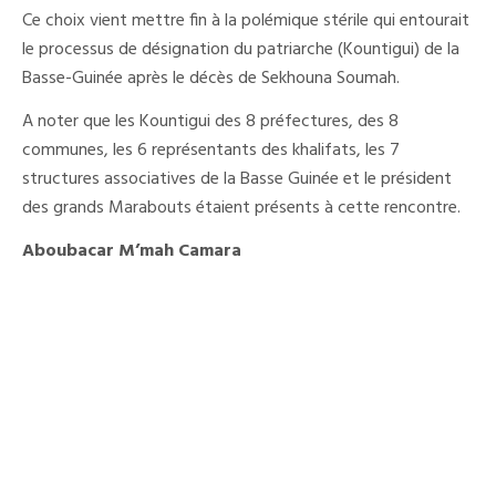
Ce choix vient mettre fin à la polémique stérile qui entourait
le processus de désignation du patriarche (Kountigui) de la
Basse-Guinée après le décès de Sekhouna Soumah.
A noter que les Kountigui des 8 préfectures, des 8
communes, les 6 représentants des khalifats, les 7
structures associatives de la Basse Guinée et le président
des grands Marabouts étaient présents à cette rencontre.
Aboubacar M’mah Camara