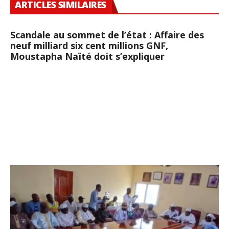
ARTICLES SIMILAIRES
Scandale au sommet de l’état : Affaire des
neuf milliard six cent millions GNF,
Moustapha Naïté doit s’expliquer