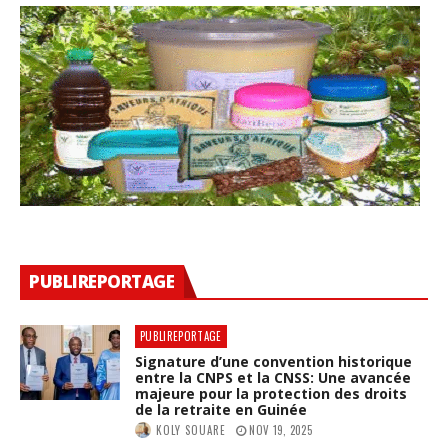
PUBLIREPORTAGE
PUBLIREPORTAGE
Signature d’une convention historique
entre la CNPS et la CNSS: Une avancée
majeure pour la protection des droits
de la retraite en Guinée
KOLY SOUARE
NOV 19, 2025