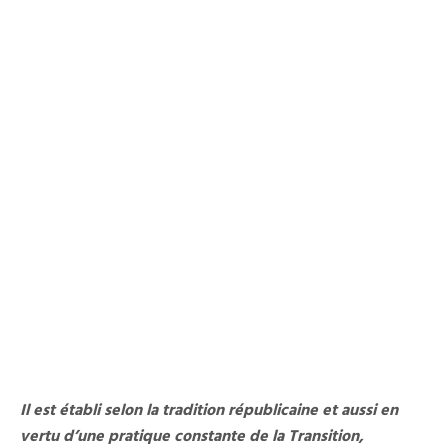
Il est établi selon la tradition républicaine et aussi en
vertu d’une pratique constante de la Transition,