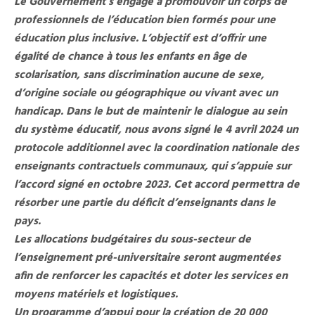
Le Gouvernement s’engage à promouvoir un corps de
professionnels de l’éducation bien formés pour une
éducation plus inclusive. L’objectif est d’offrir une
égalité de chance à tous les enfants en âge de
scolarisation, sans discrimination aucune de sexe,
d’origine sociale ou géographique ou vivant avec un
handicap. Dans le but de maintenir le dialogue au sein
du système éducatif, nous avons signé le 4 avril 2024 un
protocole additionnel avec la coordination nationale des
enseignants contractuels communaux, qui s’appuie sur
l’accord signé en octobre 2023. Cet accord permettra de
résorber une partie du déficit d’enseignants dans le
pays.
Les allocations budgétaires du sous-secteur de
l’enseignement pré-universitaire seront augmentées
afin de renforcer les capacités et doter les services en
moyens matériels et logistiques.
Un programme d’appui pour la création de 20 000