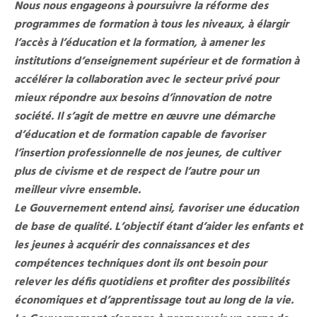
Nous nous engageons à poursuivre la réforme des
programmes de formation à tous les niveaux, à élargir
l’accès à l’éducation et la formation, à amener les
institutions d’enseignement supérieur et de formation à
accélérer la collaboration avec le secteur privé pour
mieux répondre aux besoins d’innovation de notre
société. Il s’agit de mettre en œuvre une démarche
d’éducation et de formation capable de favoriser
l’insertion professionnelle de nos jeunes, de cultiver
plus de civisme et de respect de l’autre pour un
meilleur vivre ensemble.
Le Gouvernement entend ainsi, favoriser une éducation
de base de qualité. L’objectif étant d’aider les enfants et
les jeunes à acquérir des connaissances et des
compétences techniques dont ils ont besoin pour
relever les défis quotidiens et profiter des possibilités
économiques et d’apprentissage tout au long de la vie.