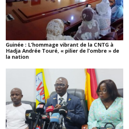
Guinée : L’hommage vibrant de la CNTG à
Hadja Andrée Touré, « pilier de l’ombre » de
la nation