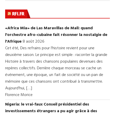
RFI.FR
«Africa Mia» de Las Maravillas de Mali: quand
l'orchestre afro-cubaine fait résonner la nostalgie de
l'Afrique
8 août 2026
Cet été, Des refrains pour l'histoire revient pour une
deuxième saison. Le principe est simple : raconter la grande
Histoire à travers des chansons populaires devenues des
repères collectifs. Derrière chaque morceau se cache un
événement, une époque, un fait de société ou un pan de
mémoire que ces chansons ont contribué à transmettre.
Aujourd'hui, […]
Florence Morice
Nigeria: le vrai-faux Conseil présidentiel des
investissements étrangers a pu agir grâce à des