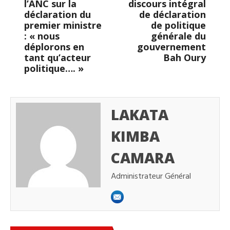
l’ANC sur la
discours intégral
déclaration du
de déclaration
premier ministre
de politique
: « nous
générale du
déplorons en
gouvernement
tant qu’acteur
Bah Oury
politique…. »
LAKATA
KIMBA
CAMARA
Administrateur Général