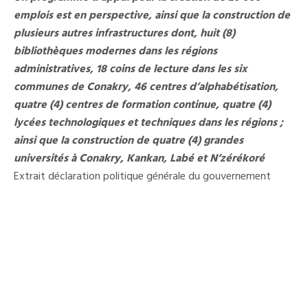
emplois est en perspective, ainsi que la construction de
plusieurs autres infrastructures dont, huit (8)
bibliothèques modernes dans les régions
administratives, 18 coins de lecture dans les six
communes de Conakry, 46 centres d’alphabétisation,
quatre (4) centres de formation continue, quatre (4)
lycées technologiques et techniques dans les régions ;
ainsi que la construction de quatre (4) grandes
universités à Conakry, Kankan, Labé et N’zérékoré
Extrait déclaration politique générale du gouvernement