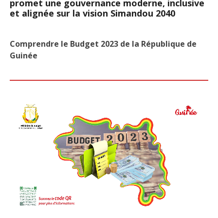
promet une gouvernance moderne, inclusive
et alignée sur la vision Simandou 2040
Comprendre le Budget 2023 de la République de
Guinée