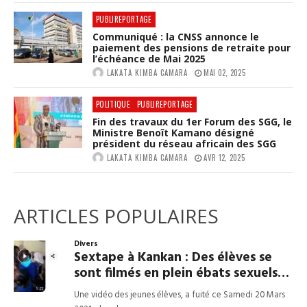
PUBLIREPORTAGE
Communiqué : la CNSS annonce le
paiement des pensions de retraite pour
l’échéance de Mai 2025
LAKATA KIMBA CAMARA
MAI 02, 2025
POLITIQUE
PUBLIREPORTAGE
Fin des travaux du 1er Forum des SGG, le
Ministre Benoît Kamano désigné
président du réseau africain des SGG
LAKATA KIMBA CAMARA
AVR 12, 2025
ARTICLES POPULAIRES