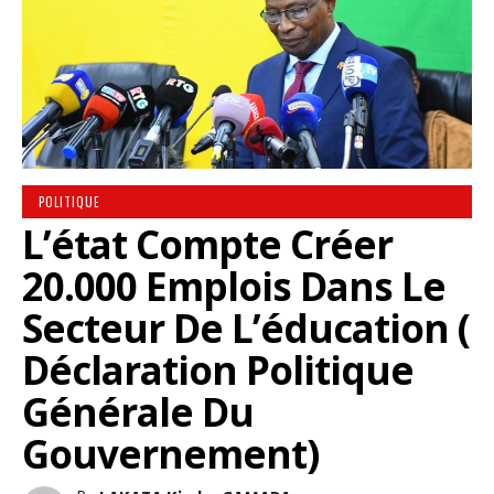
POLITIQUE
L’état Compte Créer
20.000 Emplois Dans Le
Secteur De L’éducation (
Déclaration Politique
Générale Du
Gouvernement)