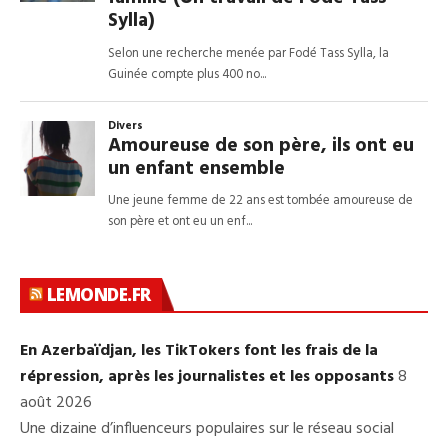
LEMONDE.FR
En Azerbaïdjan, les TikTokers font les frais de la
répression, après les journalistes et les opposants
8
août 2026
Une dizaine d’influenceurs populaires sur le réseau social