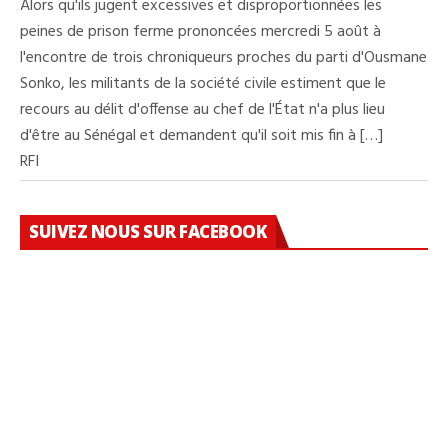
Alors qu'ils jugent excessives et disproportionnées les
peines de prison ferme prononcées mercredi 5 août à
l'encontre de trois chroniqueurs proches du parti d'Ousmane
Sonko, les militants de la société civile estiment que le
recours au délit d'offense au chef de l'État n'a plus lieu
d'être au Sénégal et demandent qu'il soit mis fin à […]
RFI
SUIVEZ NOUS SUR FACEBOOK