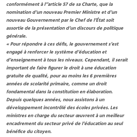
conformément à l’’article 57 de sa Charte, que la
nomination d’un nouveau Premier Ministre et d’un
nouveau Gouvernement par le Chef de l’État soit
assortie de la présentation d’un discours de politique
générale.
« Pour répondre à ces défis, le gouvernement s’est
engagé à renforcer le système d’éducation et
d’enseignement à tous les niveaux. Cependant, il serait
important de faire figurer le droit à une éducation
gratuite de qualité, pour au moins les 6 premières
années de scolarité primaire, comme un droit
fondamental dans la constitution en élaboration.
Depuis quelques années, nous assistons à un
développement incontrôlé des écoles privées. Les
ministres en charge du secteur œuvrent à un meilleur
encadrement du secteur privé de l’éducation au seul
bénéfice du citoyen.