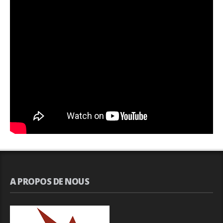
A PROPOS DE NOUS