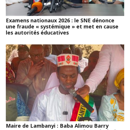
Examens nationaux 2026 : le SNE dénonce
une fraude « systémique » et met en cause
les autorités éducatives
Maire de Lambanyi : Baba Alimou Barry