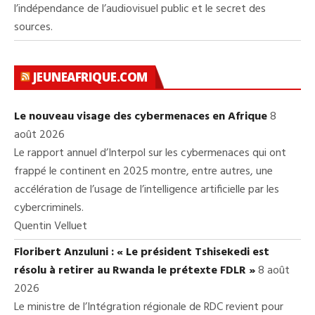
l’indépendance de l’audiovisuel public et le secret des
sources.
JEUNEAFRIQUE.COM
Le nouveau visage des cybermenaces en Afrique
8
août 2026
Le rapport annuel d’Interpol sur les cybermenaces qui ont
frappé le continent en 2025 montre, entre autres, une
accélération de l’usage de l’intelligence artificielle par les
cybercriminels.
Quentin Velluet
Floribert Anzuluni : « Le président Tshisekedi est
résolu à retirer au Rwanda le prétexte FDLR »
8 août
2026
Le ministre de l’Intégration régionale de RDC revient pour