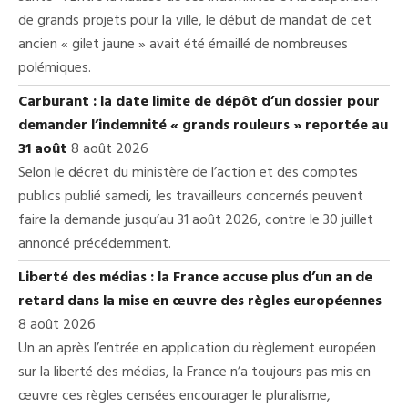
de grands projets pour la ville, le début de mandat de cet
ancien « gilet jaune » avait été émaillé de nombreuses
polémiques.
Carburant : la date limite de dépôt d’un dossier pour
demander l’indemnité « grands rouleurs » reportée au
31 août
8 août 2026
Selon le décret du ministère de l’action et des comptes
publics publié samedi, les travailleurs concernés peuvent
faire la demande jusqu’au 31 août 2026, contre le 30 juillet
annoncé précédemment.
Liberté des médias : la France accuse plus d’un an de
retard dans la mise en œuvre des règles européennes
8 août 2026
Un an après l’entrée en application du règlement européen
sur la liberté des médias, la France n’a toujours pas mis en
œuvre ces règles censées encourager le pluralisme,