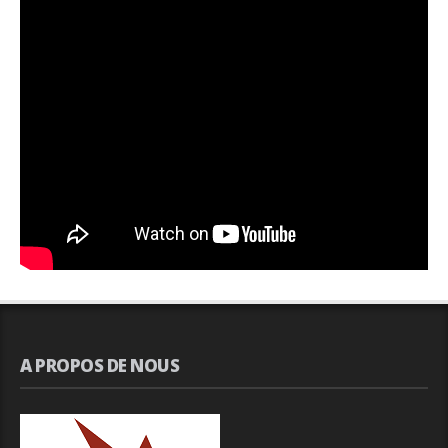
A PROPOS DE NOUS