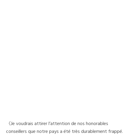
《Je voudrais attirer l’attention de nos honorables
conseillers que notre pays a été très durablement frappé.