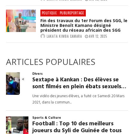
POLITIQUE
PUBLIREPORTAGE
Fin des travaux du 1er Forum des SGG, le
Ministre Benoît Kamano désigné
président du réseau africain des SGG
LAKATA KIMBA CAMARA
AVR 12, 2025
ARTICLES POPULAIRES