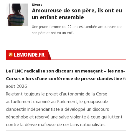
LEMONDE.FR
Le FLNC radicalise son discours en menaçant « les non-
Corses » lors d’une conférence de presse clandestine
6
août 2026
Rejetant toujours le projet d’autonomie de la Corse
actuellement examiné au Parlement, le groupuscule
clandestin indépendantiste a développé un discours
xénophobe et réservé une salve violente à ceux qui luttent
contre la dérive mafieuse de certains nationalistes.