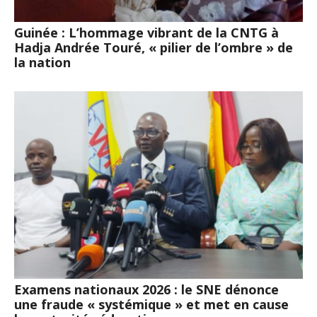
Guinée : L’hommage vibrant de la CNTG à
Hadja Andrée Touré, « pilier de l’ombre » de
la nation
Examens nationaux 2026 : le SNE dénonce
une fraude « systémique » et met en cause