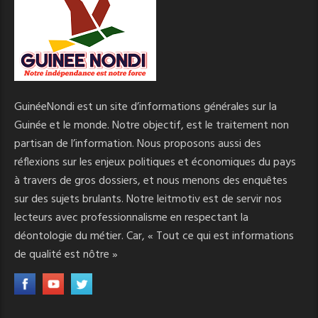
GuinéeNondi est un site d’informations générales sur la
Guinée et le monde. Notre objectif, est le traitement non
partisan de l’information. Nous proposons aussi des
réflexions sur les enjeux politiques et économiques du pays
à travers de gros dossiers, et nous menons des enquêtes
sur des sujets brulants. Notre leitmotiv est de servir nos
lecteurs avec professionnalisme en respectant la
déontologie du métier. Car, « Tout ce qui est informations
de qualité est nôtre »