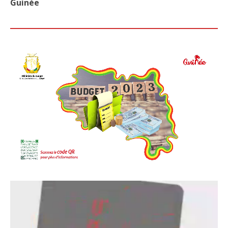
Guinée