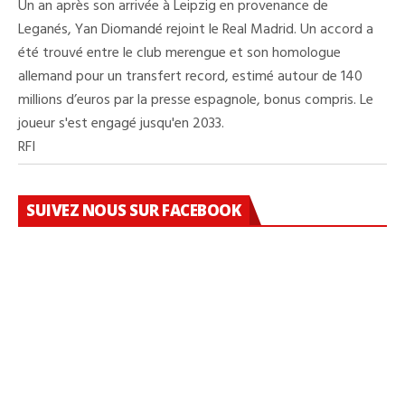
Un an après son arrivée à Leipzig en provenance de
Leganés, Yan Diomandé rejoint le Real Madrid. Un accord a
été trouvé entre le club merengue et son homologue
allemand pour un transfert record, estimé autour de 140
millions d’euros par la presse espagnole, bonus compris. Le
joueur s'est engagé jusqu'en 2033.
RFI
SUIVEZ NOUS SUR FACEBOOK