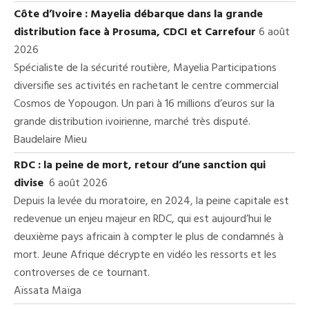
Côte d’Ivoire : Mayelia débarque dans la grande
distribution face à Prosuma, CDCI et Carrefour
6 août
2026
Spécialiste de la sécurité routière, Mayelia Participations
diversifie ses activités en rachetant le centre commercial
Cosmos de Yopougon. Un pari à 16 millions d’euros sur la
grande distribution ivoirienne, marché très disputé.
Baudelaire Mieu
RDC : la peine de mort, retour d’une sanction qui
divise
6 août 2026
Depuis la levée du moratoire, en 2024, la peine capitale est
redevenue un enjeu majeur en RDC, qui est aujourd’hui le
deuxième pays africain à compter le plus de condamnés à
mort. Jeune Afrique décrypte en vidéo les ressorts et les
controverses de ce tournant.
Aïssata Maïga