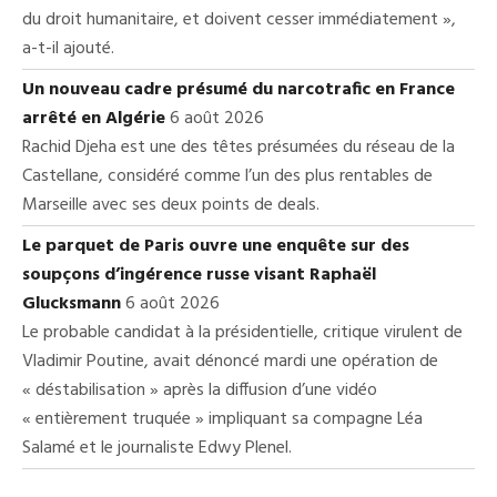
du droit humanitaire, et doivent cesser immédiatement »,
a-t-il ajouté.
Un nouveau cadre présumé du narcotrafic en France
arrêté en Algérie
6 août 2026
Rachid Djeha est une des têtes présumées du réseau de la
Castellane, considéré comme l’un des plus rentables de
Marseille avec ses deux points de deals.
Le parquet de Paris ouvre une enquête sur des
soupçons d’ingérence russe visant Raphaël
Glucksmann
6 août 2026
Le probable candidat à la présidentielle, critique virulent de
Vladimir Poutine, avait dénoncé mardi une opération de
« déstabilisation » après la diffusion d’une vidéo
« entièrement truquée » impliquant sa compagne Léa
Salamé et le journaliste Edwy Plenel.