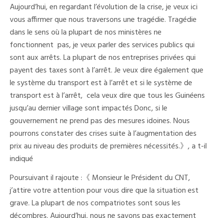
Aujourd’hui, en regardant l’évolution de la crise, je veux ici
vous affirmer que nous traversons une tragédie. Tragédie
dans le sens où la plupart de nos ministères ne
fonctionnent pas, je veux parler des services publics qui
sont aux arrêts. La plupart de nos entreprises privées qui
payent des taxes sont à l’arrêt. Je veux dire également que
le système du transport est à l’arrêt et si le système de
transport est à l’arrêt, cela veux dire que tous les Guinéens
jusqu’au dernier village sont impactés Donc, si le
gouvernement ne prend pas des mesures idoines. Nous
pourrons constater des crises suite à l’augmentation des
prix au niveau des produits de premières nécessités.》, a t-il
indiqué
Poursuivant il rajoute :《 Monsieur le Président du CNT,
j’attire votre attention pour vous dire que la situation est
grave. La plupart de nos compatriotes sont sous les
décombres. Aujourd’hui, nous ne savons pas exactement