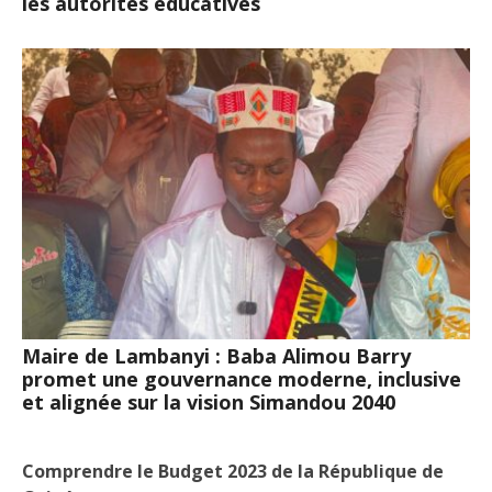
les autorités éducatives
Maire de Lambanyi : Baba Alimou Barry
promet une gouvernance moderne, inclusive
et alignée sur la vision Simandou 2040
Comprendre le Budget 2023 de la République de