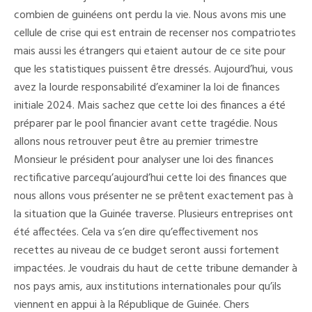
combien de guinéens ont perdu la vie. Nous avons mis une
cellule de crise qui est entrain de recenser nos compatriotes
mais aussi les étrangers qui etaient autour de ce site pour
que les statistiques puissent être dressés. Aujourd’hui, vous
avez la lourde responsabilité d’examiner la loi de finances
initiale 2024. Mais sachez que cette loi des finances a été
préparer par le pool financier avant cette tragédie. Nous
allons nous retrouver peut être au premier trimestre
Monsieur le président pour analyser une loi des finances
rectificative parcequ’aujourd’hui cette loi des finances que
nous allons vous présenter ne se prêtent exactement pas à
la situation que la Guinée traverse. Plusieurs entreprises ont
été affectées. Cela va s’en dire qu’effectivement nos
recettes au niveau de ce budget seront aussi fortement
impactées. Je voudrais du haut de cette tribune demander à
nos pays amis, aux institutions internationales pour qu’ils
viennent en appui à la République de Guinée. Chers