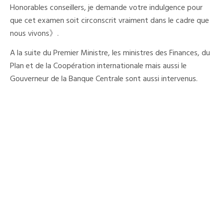
Honorables conseillers, je demande votre indulgence pour
que cet examen soit circonscrit vraiment dans le cadre que
nous vivons》.
A la suite du Premier Ministre, les ministres des Finances, du
Plan et de la Coopération internationale mais aussi le
Gouverneur de la Banque Centrale sont aussi intervenus.