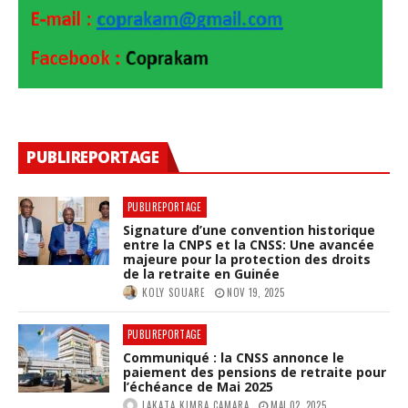
PUBLIREPORTAGE
PUBLIREPORTAGE
Signature d’une convention historique
entre la CNPS et la CNSS: Une avancée
majeure pour la protection des droits
de la retraite en Guinée
KOLY SOUARE
NOV 19, 2025
PUBLIREPORTAGE
Communiqué : la CNSS annonce le
paiement des pensions de retraite pour
l’échéance de Mai 2025
LAKATA KIMBA CAMARA
MAI 02, 2025