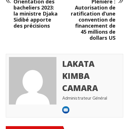
Orientation des
Plénière :
bacheliers 2023:
Autorisation de
la ministre Djaka
ratification d’une
Sidibé apporte
convention de
des précisions
financement de
45 millions de
dollars US
LAKATA
KIMBA
CAMARA
Administrateur Général