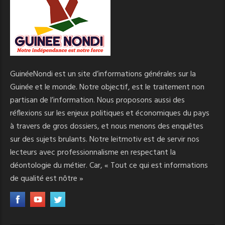
GuinéeNondi est un site d’informations générales sur la
Guinée et le monde. Notre objectif, est le traitement non
partisan de l’information. Nous proposons aussi des
réflexions sur les enjeux politiques et économiques du pays
à travers de gros dossiers, et nous menons des enquêtes
sur des sujets brulants. Notre leitmotiv est de servir nos
lecteurs avec professionnalisme en respectant la
déontologie du métier. Car, « Tout ce qui est informations
de qualité est nôtre »