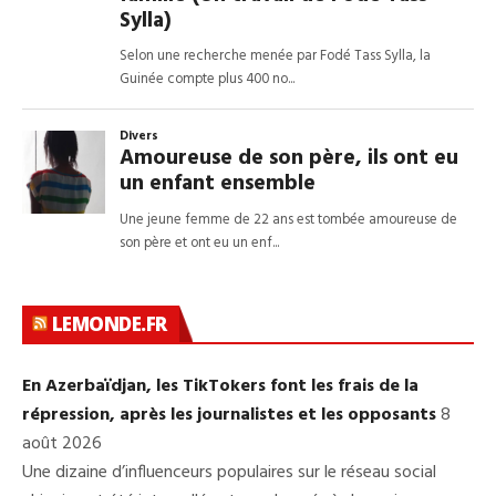
LEMONDE.FR
En Azerbaïdjan, les TikTokers font les frais de la
répression, après les journalistes et les opposants
8
août 2026
Une dizaine d’influenceurs populaires sur le réseau social