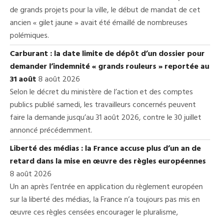
de grands projets pour la ville, le début de mandat de cet
ancien « gilet jaune » avait été émaillé de nombreuses
polémiques.
Carburant : la date limite de dépôt d’un dossier pour
demander l’indemnité « grands rouleurs » reportée au
31 août
8 août 2026
Selon le décret du ministère de l’action et des comptes
publics publié samedi, les travailleurs concernés peuvent
faire la demande jusqu’au 31 août 2026, contre le 30 juillet
annoncé précédemment.
Liberté des médias : la France accuse plus d’un an de
retard dans la mise en œuvre des règles européennes
8 août 2026
Un an après l’entrée en application du règlement européen
sur la liberté des médias, la France n’a toujours pas mis en
œuvre ces règles censées encourager le pluralisme,