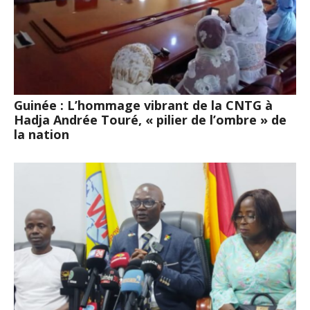
Guinée : L’hommage vibrant de la CNTG à
Hadja Andrée Touré, « pilier de l’ombre » de
la nation