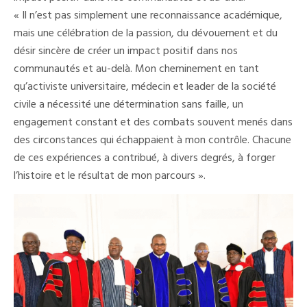
« Il n’est pas simplement une reconnaissance académique,
mais une célébration de la passion, du dévouement et du
désir sincère de créer un impact positif dans nos
communautés et au-delà. Mon cheminement en tant
qu’activiste universitaire, médecin et leader de la société
civile a nécessité une détermination sans faille, un
engagement constant et des combats souvent menés dans
des circonstances qui échappaient à mon contrôle. Chacune
de ces expériences a contribué, à divers degrés, à forger
l’histoire et le résultat de mon parcours ».