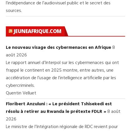
l’indépendance de l’audiovisuel public et le secret des
sources.
JEUNEAFRIQUE.COM
Le nouveau visage des cybermenaces en Afrique
8
août 2026
Le rapport annuel d’Interpol sur les cybermenaces qui ont
frappé le continent en 2025 montre, entre autres, une
accélération de l’usage de l’intelligence artificielle par les
cybercriminels.
Quentin Velluet
Floribert Anzuluni : « Le président Tshisekedi est
résolu à retirer au Rwanda le prétexte FDLR »
8 août
2026
Le ministre de l’Intégration régionale de RDC revient pour