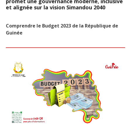
promet une gouvernance moderne, inclusive
et alignée sur la vision Simandou 2040
Comprendre le Budget 2023 de la République de
Guinée