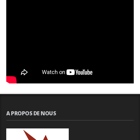
A PROPOS DE NOUS