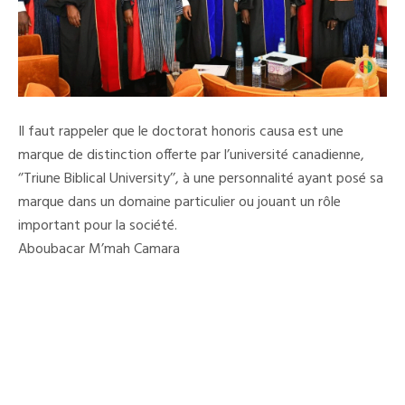
Il faut rappeler que le doctorat honoris causa est une
marque de distinction offerte par l’université canadienne,
‘’Triune Biblical University’’, à une personnalité ayant posé sa
marque dans un domaine particulier ou jouant un rôle
important pour la société.
Aboubacar M’mah Camara