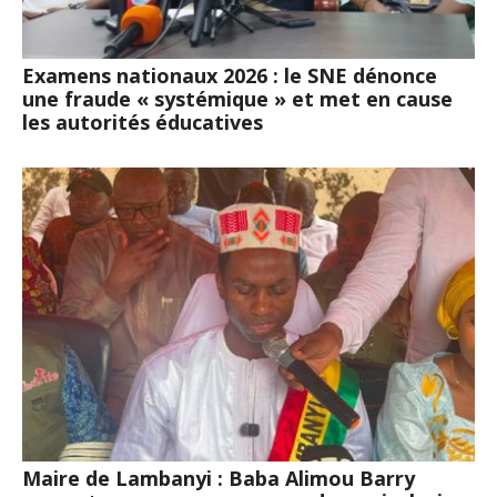
Examens nationaux 2026 : le SNE dénonce
une fraude « systémique » et met en cause
les autorités éducatives
Maire de Lambanyi : Baba Alimou Barry