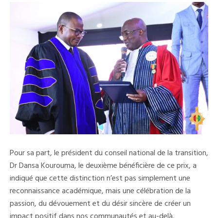
Pour sa part, le président du conseil national de la transition,
Dr Dansa Kourouma, le deuxième bénéficière de ce prix, a
indiqué que cette distinction n’est pas simplement une
reconnaissance académique, mais une célébration de la
passion, du dévouement et du désir sincère de créer un
impact positif dans nos communautés et au-delà.