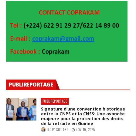
PUBLIREPORTAGE
PUBLIREPORTAGE
Signature d’une convention historique
entre la CNPS et la CNSS: Une avancée
majeure pour la protection des droits
de la retraite en Guinée
KOLY SOUARE
NOV 19, 2025