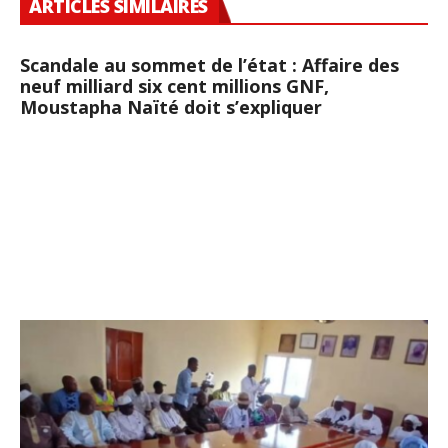
ARTICLES SIMILAIRES
Scandale au sommet de l’état : Affaire des
neuf milliard six cent millions GNF,
Moustapha Naïté doit s’expliquer