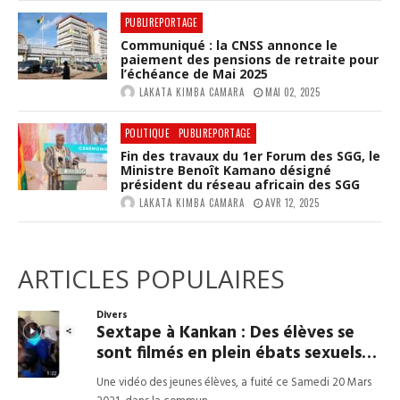
PUBLIREPORTAGE
Communiqué : la CNSS annonce le
paiement des pensions de retraite pour
l’échéance de Mai 2025
LAKATA KIMBA CAMARA
MAI 02, 2025
POLITIQUE
PUBLIREPORTAGE
Fin des travaux du 1er Forum des SGG, le
Ministre Benoît Kamano désigné
président du réseau africain des SGG
LAKATA KIMBA CAMARA
AVR 12, 2025
ARTICLES POPULAIRES