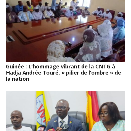
Guinée : L’hommage vibrant de la CNTG à
Hadja Andrée Touré, « pilier de l’ombre » de
la nation