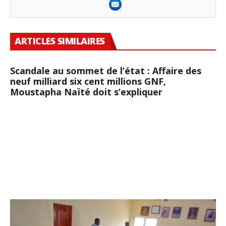
ARTICLES SIMILAIRES
Scandale au sommet de l’état : Affaire des
neuf milliard six cent millions GNF,
Moustapha Naïté doit s’expliquer