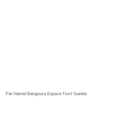
Par Hamid Bangoura Espace Foot Guinée