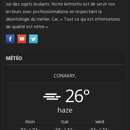
sur des sujets brulants. Notre leitmotiv est de servir nos
lecteurs avec professionnalisme en respectant la
déontologie du métier. Car, « Tout ce qui est informations
de qualité est nôtre »
MÉTÉO
CONAKRY,
26°
haze
mon
tue
wed