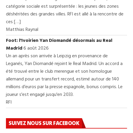
catégorie sociale est surprésentée : les jeunes des zones
déshéritées des grandes villes. RFI est allé à la rencontre de
ces […]
Matthias Raynal
Foot: l'Ivoirien Yan Diomandé désormais au Real
Madrid
6 août 2026
Un an après son arrivée à Leipzig en provenance de
Leganés, Yan Diomandé rejoint le Real Madrid. Un accord a
été trouvé entre le club merengue et son homologue
allemand pour un transfert record, estimé autour de 140
millions d’euros par la presse espagnole, bonus compris. Le
joueur s'est engagé jusqu'en 2033.
RFI
SUIVEZ NOUS SUR FACEBOOK