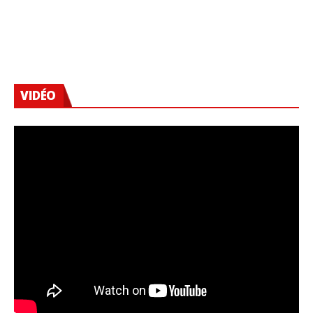
VIDÉO