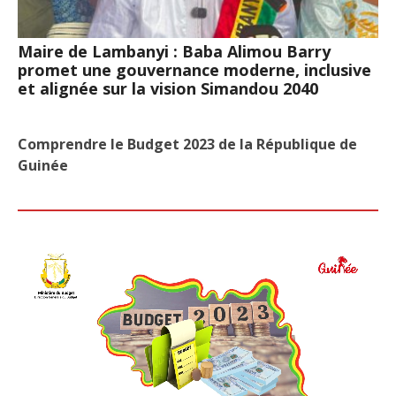
Maire de Lambanyi : Baba Alimou Barry
promet une gouvernance moderne, inclusive
et alignée sur la vision Simandou 2040
Comprendre le Budget 2023 de la République de
Guinée