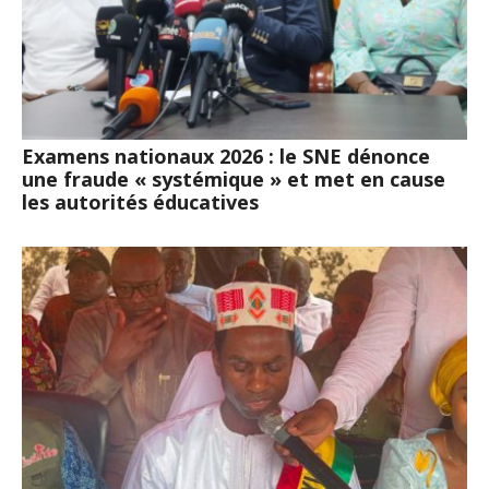
Examens nationaux 2026 : le SNE dénonce
une fraude « systémique » et met en cause
les autorités éducatives