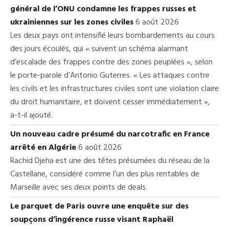
général de l’ONU condamne les frappes russes et
ukrainiennes sur les zones civiles
6 août 2026
Les deux pays ont intensifié leurs bombardements au cours
des jours écoulés, qui « suivent un schéma alarmant
d’escalade des frappes contre des zones peuplées », selon
le porte-parole d’Antonio Guterres. « Les attaques contre
les civils et les infrastructures civiles sont une violation claire
du droit humanitaire, et doivent cesser immédiatement »,
a-t-il ajouté.
Un nouveau cadre présumé du narcotrafic en France
arrêté en Algérie
6 août 2026
Rachid Djeha est une des têtes présumées du réseau de la
Castellane, considéré comme l’un des plus rentables de
Marseille avec ses deux points de deals.
Le parquet de Paris ouvre une enquête sur des
soupçons d’ingérence russe visant Raphaël