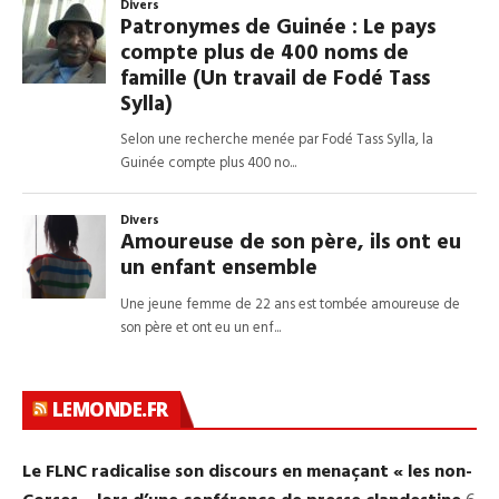
LEMONDE.FR
Le FLNC radicalise son discours en menaçant « les non-