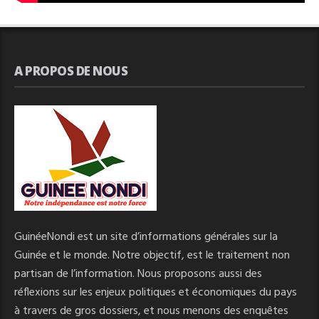
A PROPOS DE NOUS
GuinéeNondi est un site d’informations générales sur la
Guinée et le monde. Notre objectif, est le traitement non
partisan de l’information. Nous proposons aussi des
réflexions sur les enjeux politiques et économiques du pays
à travers de gros dossiers, et nous menons des enquêtes