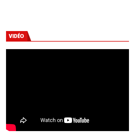
VIDÉO