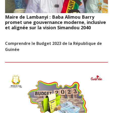
Maire de Lambanyi : Baba Alimou Barry
promet une gouvernance moderne, inclusive
et alignée sur la vision Simandou 2040
Comprendre le Budget 2023 de la République de
Guinée