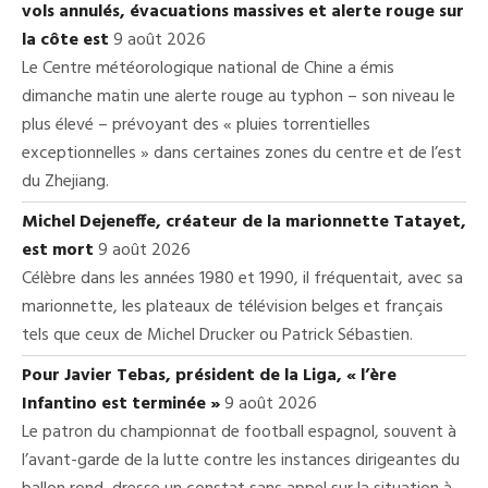
vols annulés, évacuations massives et alerte rouge sur
la côte est
9 août 2026
Le Centre météorologique national de Chine a émis
dimanche matin une alerte rouge au typhon – son niveau le
plus élevé – prévoyant des « pluies torrentielles
exceptionnelles » dans certaines zones du centre et de l’est
du Zhejiang.
Michel Dejeneffe, créateur de la marionnette Tatayet,
est mort
9 août 2026
Célèbre dans les années 1980 et 1990, il fréquentait, avec sa
marionnette, les plateaux de télévision belges et français
tels que ceux de Michel Drucker ou Patrick Sébastien.
Pour Javier Tebas, président de la Liga, « l’ère
Infantino est terminée »
9 août 2026
Le patron du championnat de football espagnol, souvent à
l’avant-garde de la lutte contre les instances dirigeantes du