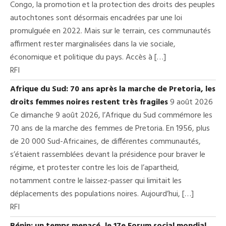
Congo, la promotion et la protection des droits des peuples
autochtones sont désormais encadrées par une loi
promulguée en 2022. Mais sur le terrain, ces communautés
affirment rester marginalisées dans la vie sociale,
économique et politique du pays. Accès à […]
RFI
Afrique du Sud: 70 ans après la marche de Pretoria, les
droits femmes noires restent très fragiles
9 août 2026
Ce dimanche 9 août 2026, l’Afrique du Sud commémore les
70 ans de la marche des femmes de Pretoria. En 1956, plus
de 20 000 Sud-Africaines, de différentes communautés,
s’étaient rassemblées devant la présidence pour braver le
régime, et protester contre les lois de l’apartheid,
notamment contre le laissez-passer qui limitait les
déplacements des populations noires. Aujourd’hui, […]
RFI