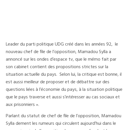
Leader du parti politique UDG créé dans les années 92, le
nouveau chef de file de l’opposition, Mamadou Sylla a
annoncé sur les ondes d’espace tv, que le mémo fait par
son cabinet contient des propositions strictes sur la
situation actuelle du pays. Selon lui, la critique est bonne, il
est aussi meilleur de proposer et de débattre sur des
questions liées à l’économie du pays, à la situation politique
que le pays traverse et aussi s’intéresser au cas sociaux et
aux prisonniers ».
Parlant du statut de chef de file de l’opposition, Mamadou
Sylla dement les rumeurs qui circulent aujourd’hui dans le