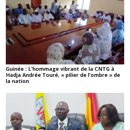
Guinée : L’hommage vibrant de la CNTG à
Hadja Andrée Touré, « pilier de l’ombre » de
la nation