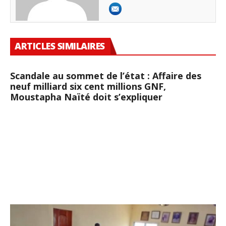
ARTICLES SIMILAIRES
Scandale au sommet de l’état : Affaire des
neuf milliard six cent millions GNF,
Moustapha Naïté doit s’expliquer