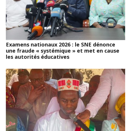
Examens nationaux 2026 : le SNE dénonce
une fraude « systémique » et met en cause
les autorités éducatives