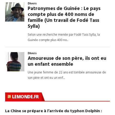
LEMONDE.FR
La Chine se prépare à l’arrivée du typhon Dolphin :