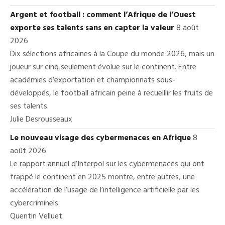
Argent et football : comment l’Afrique de l’Ouest
exporte ses talents sans en capter la valeur
8 août
2026
Dix sélections africaines à la Coupe du monde 2026, mais un
joueur sur cinq seulement évolue sur le continent. Entre
académies d’exportation et championnats sous-
développés, le football africain peine à recueillir les fruits de
ses talents.
Julie Desrousseaux
Le nouveau visage des cybermenaces en Afrique
8
août 2026
Le rapport annuel d’Interpol sur les cybermenaces qui ont
frappé le continent en 2025 montre, entre autres, une
accélération de l’usage de l’intelligence artificielle par les
cybercriminels.
Quentin Velluet