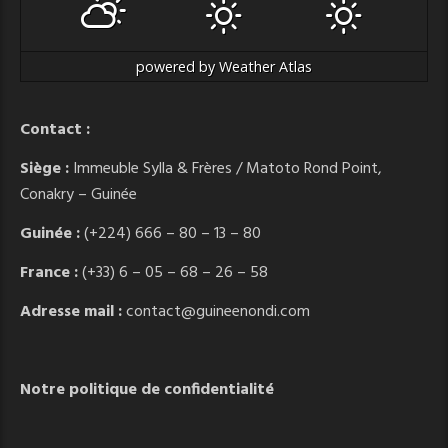
powered by
Weather Atlas
Contact :
Siège :
Immeuble Sylla & Frères / Matoto Rond Point,
Conakry – Guinée
Guinée :
(+224) 666 – 80 – 13 – 80
France :
(+33) 6 – 05 – 68 – 26 – 58
Adresse mail :
contact@guineenondi.com
Notre politique de confidentialité