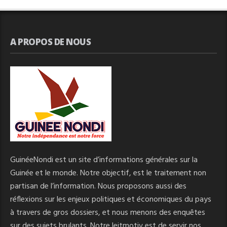
A PROPOS DE NOUS
GuinéeNondi est un site d’informations générales sur la
Guinée et le monde. Notre objectif, est le traitement non
partisan de l’information. Nous proposons aussi des
réflexions sur les enjeux politiques et économiques du pays
à travers de gros dossiers, et nous menons des enquêtes
sur des sujets brulants. Notre leitmotiv est de servir nos