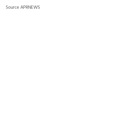
Source APRNEWS