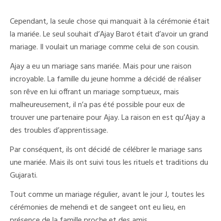
Cependant, la seule chose qui manquait à la cérémonie était
la mariée. Le seul souhait d’Ajay Barot était d’avoir un grand
mariage. Il voulait un mariage comme celui de son cousin.
Ajay a eu un mariage sans mariée. Mais pour une raison
incroyable. La famille du jeune homme a décidé de réaliser
son rêve en lui offrant un mariage somptueux, mais
malheureusement, il n’a pas été possible pour eux de
trouver une partenaire pour Ajay. La raison en est qu’Ajay a
des troubles d’apprentissage.
Par conséquent, ils ont décidé de célébrer le mariage sans
une mariée. Mais ils ont suivi tous les rituels et traditions du
Gujarati.
Tout comme un mariage régulier, avant le jour J, toutes les
cérémonies de mehendi et de sangeet ont eu lieu, en
présence de la famille proche et des amis.