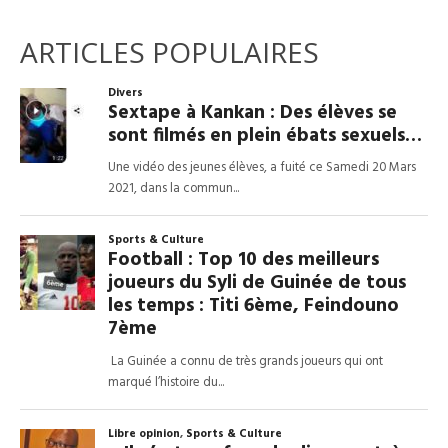
ARTICLES POPULAIRES