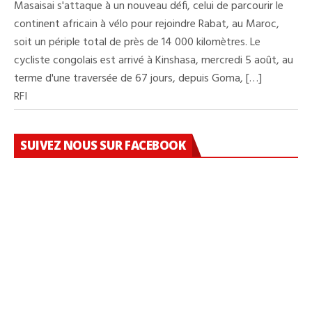
Masaisai s'attaque à un nouveau défi, celui de parcourir le
continent africain à vélo pour rejoindre Rabat, au Maroc,
soit un périple total de près de 14 000 kilomètres. Le
cycliste congolais est arrivé à Kinshasa, mercredi 5 août, au
terme d'une traversée de 67 jours, depuis Goma, […]
RFI
SUIVEZ NOUS SUR FACEBOOK