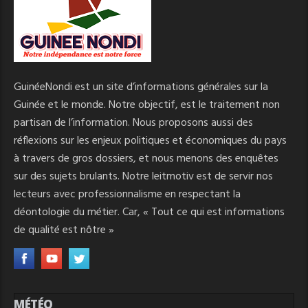
GuinéeNondi est un site d’informations générales sur la
Guinée et le monde. Notre objectif, est le traitement non
partisan de l’information. Nous proposons aussi des
réflexions sur les enjeux politiques et économiques du pays
à travers de gros dossiers, et nous menons des enquêtes
sur des sujets brulants. Notre leitmotiv est de servir nos
lecteurs avec professionnalisme en respectant la
déontologie du métier. Car, « Tout ce qui est informations
de qualité est nôtre »
MÉTÉO