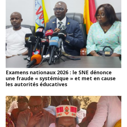
Examens nationaux 2026 : le SNE dénonce
une fraude « systémique » et met en cause
les autorités éducatives