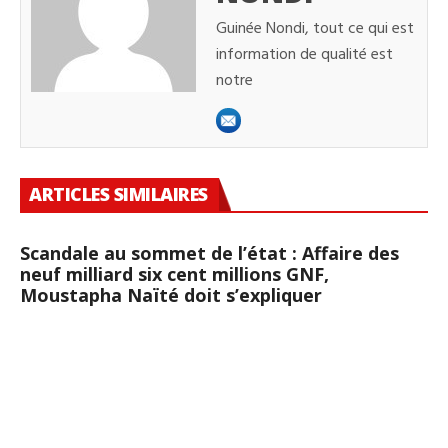
Guinée Nondi, tout ce qui est
information de qualité est
notre
ARTICLES SIMILAIRES
Scandale au sommet de l’état : Affaire des
neuf milliard six cent millions GNF,
Moustapha Naïté doit s’expliquer