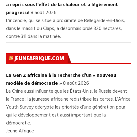
a repris sous l’effet de la chaleur et a légèrement
progressé
8 août 2026
L’incendie, qui se situe à proximité de Bellegarde-en-Diois,
dans le massif du Claps, a désormais brûlé 320 hectares,
contre 311 dans la matinée.
JEUNEAFRIQUE.COM
La Gen Z africaine à la recherche d’un « nouveau
modèle de démocratie »
8 août 2026
La Chine aussi influente que les États-Unis, la Russie devant
la France : la jeunesse africaine redistribue les cartes. L’Africa
Youth Survey décrypte les priorités d’une génération pour
qui le développement est aussi important que la
démocratie.
Jeune Afrique