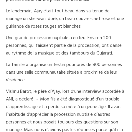
Le lendemain, Ajay était tout beau dans sa tenue de
mariage un sherwani doré, un beau couvre-chef rose et une
guirlande de roses rouges et blanches.
Une grande procession nuptiale a eu lieu. Environ 200
personnes, qui faisaient partie de la procession, ont dansé
au rythme de la musique et des tambours du Gujarati.
La famille a organisé un festin pour près de 800 personnes
dans une salle communautaire située à proximité de leur
résidence.
Vishnu Barot, le père d’Ajay, lors d’une interview accordée à
ANI, a déclaré : « Mon fils a été diagnostiqué d’un trouble
d’apprentissage et a perdu sa mère à un jeune âge. Il avait
l’habitude d’apprécier la procession nuptiale d’autres
personnes et nous posait toujours des questions sur son
mariage. Mais nous n’avions pas les réponses parce qu’il n’a