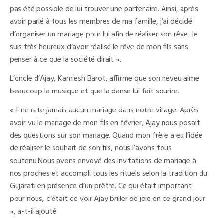
pas été possible de lui trouver une partenaire. Ainsi, après
avoir parlé à tous les membres de ma famille, j’ai décidé
d’organiser un mariage pour lui afin de réaliser son rêve. Je
suis très heureux d’avoir réalisé le rêve de mon fils sans
penser à ce que la société dirait ».
L’oncle d’Ajay, Kamlesh Barot, affirme que son neveu aime
beaucoup la musique et que la danse lui fait sourire.
« Il ne rate jamais aucun mariage dans notre village. Après
avoir vu le mariage de mon fils en février, Ajay nous posait
des questions sur son mariage. Quand mon frère a eu l’idée
de réaliser le souhait de son fils, nous l’avons tous
soutenu.Nous avons envoyé des invitations de mariage à
nos proches et accompli tous les rituels selon la tradition du
Gujarati en présence d’un prêtre. Ce qui était important
pour nous, c’était de voir Ajay briller de joie en ce grand jour
», a-t-il ajouté