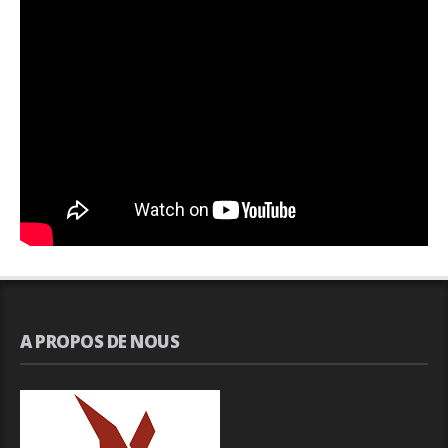
A PROPOS DE NOUS