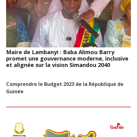
Maire de Lambanyi : Baba Alimou Barry
promet une gouvernance moderne, inclusive
et alignée sur la vision Simandou 2040
Comprendre le Budget 2023 de la République de
Guinée