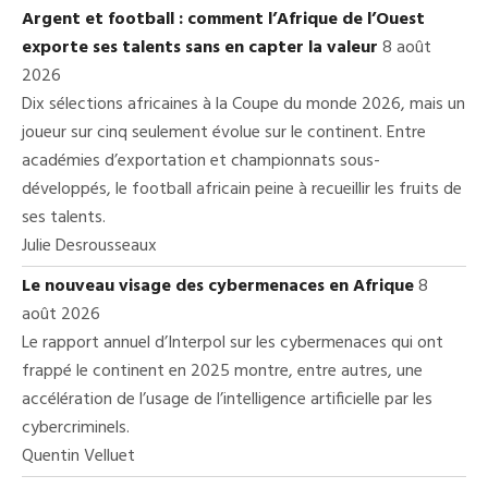
Argent et football : comment l’Afrique de l’Ouest
exporte ses talents sans en capter la valeur
8 août
2026
Dix sélections africaines à la Coupe du monde 2026, mais un
joueur sur cinq seulement évolue sur le continent. Entre
académies d’exportation et championnats sous-
développés, le football africain peine à recueillir les fruits de
ses talents.
Julie Desrousseaux
Le nouveau visage des cybermenaces en Afrique
8
août 2026
Le rapport annuel d’Interpol sur les cybermenaces qui ont
frappé le continent en 2025 montre, entre autres, une
accélération de l’usage de l’intelligence artificielle par les
cybercriminels.
Quentin Velluet