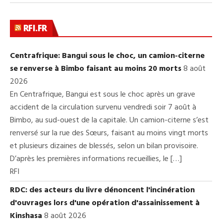
RFI.FR
Centrafrique: Bangui sous le choc, un camion-citerne
se renverse à Bimbo faisant au moins 20 morts
8 août
2026
En Centrafrique, Bangui est sous le choc après un grave
accident de la circulation survenu vendredi soir 7 août à
Bimbo, au sud-ouest de la capitale. Un camion-citerne s’est
renversé sur la rue des Sœurs, faisant au moins vingt morts
et plusieurs dizaines de blessés, selon un bilan provisoire.
D’après les premières informations recueillies, le […]
RFI
RDC: des acteurs du livre dénoncent l'incinération
d'ouvrages lors d'une opération d'assainissement à
Kinshasa
8 août 2026