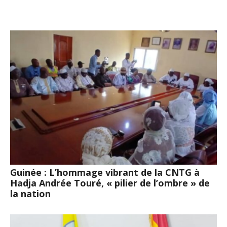
Guinée : L’hommage vibrant de la CNTG à
Hadja Andrée Touré, « pilier de l’ombre » de
la nation