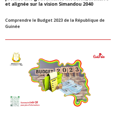
et alignée sur la vision Simandou 2040
Comprendre le Budget 2023 de la République de
Guinée