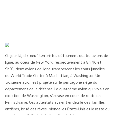
Ce jour-là, dix-neuf terroristes détournent quatre avions de
ligne, au cœur de New York, respectivement à 8h 46 et
9h03, deux avions de ligne transpercent les tours jumelles
du World Trade Center à Manhattan, à Washington Un
troisième avion est projeté sur le pentagone siège du
département de la défense. Le quatrième avion qui volait en
direction de Washington, s’écrase en cours de route en
Pennsylvanie. Ces attentats avaient endeuillé des familles
entières, brisé des rêves, plongé les États-Unis et le reste du