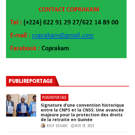
PUBLIREPORTAGE
PUBLIREPORTAGE
Signature d’une convention historique
entre la CNPS et la CNSS: Une avancée
majeure pour la protection des droits
de la retraite en Guinée
KOLY SOUARE
NOV 19, 2025