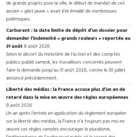
de grands projets pour la ville, le début de mandat de cet
ancien « gilet jaune » avait été émaillé de nombreuses
polémiques.
Carburant : la date limite de dépôt d’un dossier pour
demander l’indemnité « grands rouleurs » reportée au
31 août
8 août 2026
Selon le décret du ministère de l’action et des comptes
publics publié samedi, les travailleurs concernés peuvent
faire la demande jusqu’au 31 août 2026, contre le 30 juillet
annoncé précédemment.
Liberté des médias : la France accuse plus d’un an de
retard dans la mise en œuvre des règles européennes
8 août 2026
Un an après l’entrée en application du règlement européen
sur la liberté des médias, la France n’a toujours pas mis en
œuvre ces règles censées encourager le pluralisme,