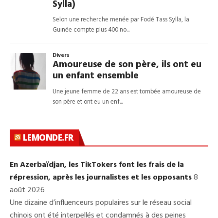
LEMONDE.FR
En Azerbaïdjan, les TikTokers font les frais de la
répression, après les journalistes et les opposants
8
août 2026
Une dizaine d’influenceurs populaires sur le réseau social
chinois ont été interpellés et condamnés à des peines