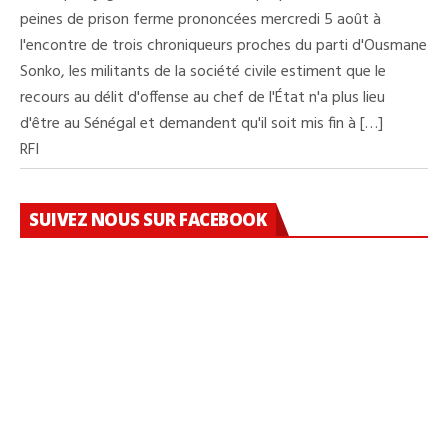
peines de prison ferme prononcées mercredi 5 août à
l'encontre de trois chroniqueurs proches du parti d'Ousmane
Sonko, les militants de la société civile estiment que le
recours au délit d'offense au chef de l'État n'a plus lieu
d'être au Sénégal et demandent qu'il soit mis fin à […]
RFI
SUIVEZ NOUS SUR FACEBOOK