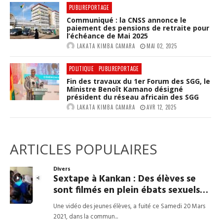
PUBLIREPORTAGE
Communiqué : la CNSS annonce le
paiement des pensions de retraite pour
l’échéance de Mai 2025
LAKATA KIMBA CAMARA
MAI 02, 2025
POLITIQUE
PUBLIREPORTAGE
Fin des travaux du 1er Forum des SGG, le
Ministre Benoît Kamano désigné
président du réseau africain des SGG
LAKATA KIMBA CAMARA
AVR 12, 2025
ARTICLES POPULAIRES