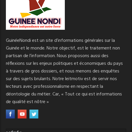
GuinéeNondi est un site d’informations générales sur la
Guinée et le monde. Notre objectif, est le traitement non
partisan de l’information. Nous proposons aussi des
réflexions sur les enjeux politiques et économiques du pays
à travers de gros dossiers, et nous menons des enquêtes
sur des sujets brulants. Notre leitmotiv est de servir nos
lecteurs avec professionnalisme en respectant la
déontologie du métier. Car, « Tout ce qui est informations
de qualité est nôtre »