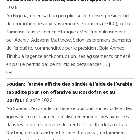
2026
Au Nigeria, on en sait un peu plus sur le Conseil présidentiel
de promotion des investissements étrangers (PFIPC), cette
fameuse fausse agence étatique créée frauduleusement
par Adeniyi Adeyemi Matthew. Selon les premiers éléments
de l’enquête, commanditée par le président Bola Ahmed
Tinubu à l’agence anti-corruption, ses agissements ont été
en partie permis par de multiples défaillances […]
RFI
Soudan: l’armée affiche des blindés à l’aide de l’Arabie
saoudite pour son offensive au Kordofan et au
Darfour
8 août 2026
Au Soudan, l'escalade militaire se poursuit sur les différentes
lignes de front. L'armée a réalisé récemment des avancées
dans les combats renvoie des renforts au Kordofan et au
Darfour, dans le centre et à l'ouest du pays, notamment