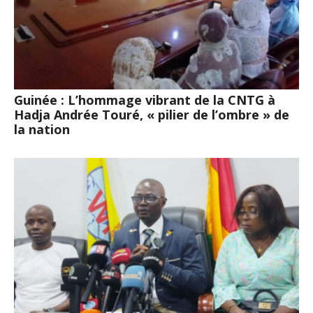
Guinée : L’hommage vibrant de la CNTG à
Hadja Andrée Touré, « pilier de l’ombre » de
la nation