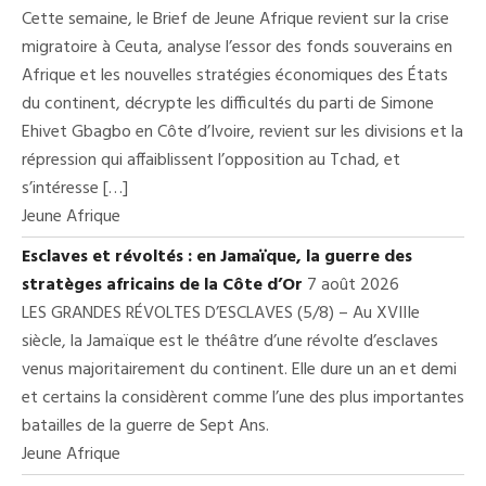
Cette semaine, le Brief de Jeune Afrique revient sur la crise
migratoire à Ceuta, analyse l’essor des fonds souverains en
Afrique et les nouvelles stratégies économiques des États
du continent, décrypte les difficultés du parti de Simone
Ehivet Gbagbo en Côte d’Ivoire, revient sur les divisions et la
répression qui affaiblissent l’opposition au Tchad, et
s’intéresse […]
Jeune Afrique
Esclaves et révoltés : en Jamaïque, la guerre des
stratèges africains de la Côte d’Or
7 août 2026
LES GRANDES RÉVOLTES D’ESCLAVES (5/8) – Au XVIIIe
siècle, la Jamaïque est le théâtre d’une révolte d’esclaves
venus majoritairement du continent. Elle dure un an et demi
et certains la considèrent comme l’une des plus importantes
batailles de la guerre de Sept Ans.
Jeune Afrique