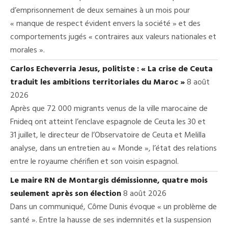
d’emprisonnement de deux semaines à un mois pour
« manque de respect évident envers la société » et des
comportements jugés « contraires aux valeurs nationales et
morales ».
Carlos Echeverria Jesus, politiste : « La crise de Ceuta
traduit les ambitions territoriales du Maroc »
8 août
2026
Après que 72 000 migrants venus de la ville marocaine de
Fnideq ont atteint l’enclave espagnole de Ceuta les 30 et
31 juillet, le directeur de l’Observatoire de Ceuta et Melilla
analyse, dans un entretien au « Monde », l’état des relations
entre le royaume chérifien et son voisin espagnol.
Le maire RN de Montargis démissionne, quatre mois
seulement après son élection
8 août 2026
Dans un communiqué, Côme Dunis évoque « un problème de
santé ». Entre la hausse de ses indemnités et la suspension