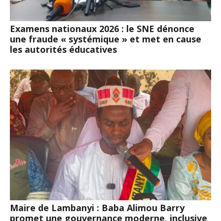
Examens nationaux 2026 : le SNE dénonce
une fraude « systémique » et met en cause
les autorités éducatives
Maire de Lambanyi : Baba Alimou Barry
promet une gouvernance moderne, inclusive