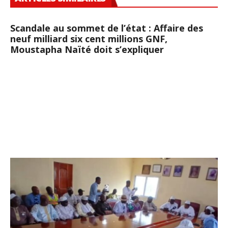
Scandale au sommet de l’état : Affaire des
neuf milliard six cent millions GNF,
Moustapha Naïté doit s’expliquer