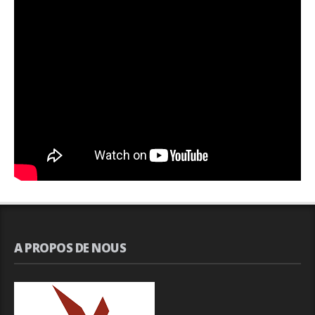
A PROPOS DE NOUS