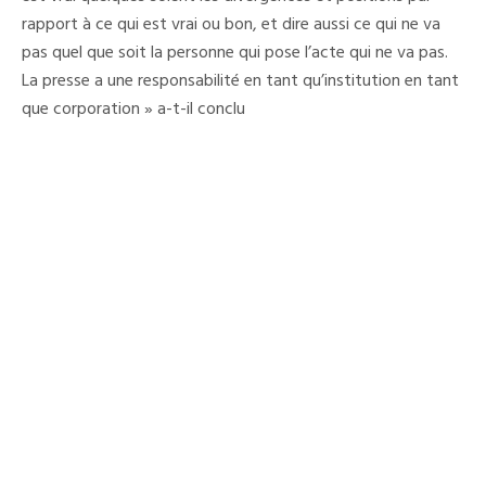
rapport à ce qui est vrai ou bon, et dire aussi ce qui ne va
pas quel que soit la personne qui pose l’acte qui ne va pas.
La presse a une responsabilité en tant qu’institution en tant
que corporation » a-t-il conclu