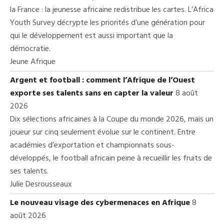
la France : la jeunesse africaine redistribue les cartes. L’Africa
Youth Survey décrypte les priorités d’une génération pour
qui le développement est aussi important que la
démocratie.
Jeune Afrique
Argent et football : comment l’Afrique de l’Ouest
exporte ses talents sans en capter la valeur
8 août
2026
Dix sélections africaines à la Coupe du monde 2026, mais un
joueur sur cinq seulement évolue sur le continent. Entre
académies d’exportation et championnats sous-
développés, le football africain peine à recueillir les fruits de
ses talents.
Julie Desrousseaux
Le nouveau visage des cybermenaces en Afrique
8
août 2026