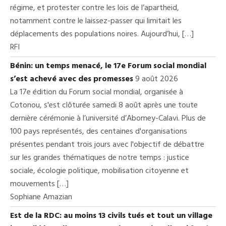
régime, et protester contre les lois de l’apartheid,
notamment contre le laissez-passer qui limitait les
déplacements des populations noires. Aujourd’hui, […]
RFI
Bénin: un temps menacé, le 17e Forum social mondial
s’est achevé avec des promesses
9 août 2026
La 17e édition du Forum social mondial, organisée à
Cotonou, s'est clôturée samedi 8 août après une toute
dernière cérémonie à l’université d’Abomey-Calavi. Plus de
100 pays représentés, des centaines d'organisations
présentes pendant trois jours avec l'objectif de débattre
sur les grandes thématiques de notre temps : justice
sociale, écologie politique, mobilisation citoyenne et
mouvements […]
Sophiane Amazian
Est de la RDC: au moins 13 civils tués et tout un village