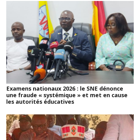
Examens nationaux 2026 : le SNE dénonce
une fraude « systémique » et met en cause
les autorités éducatives