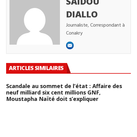
SAIDOU
DIALLO
Journaliste, Correspondant à
Conakry
ARTICLES SIMILAIRES
Scandale au sommet de l’état : Affaire des
neuf milliard six cent millions GNF,
Moustapha Naïté doit s’expliquer