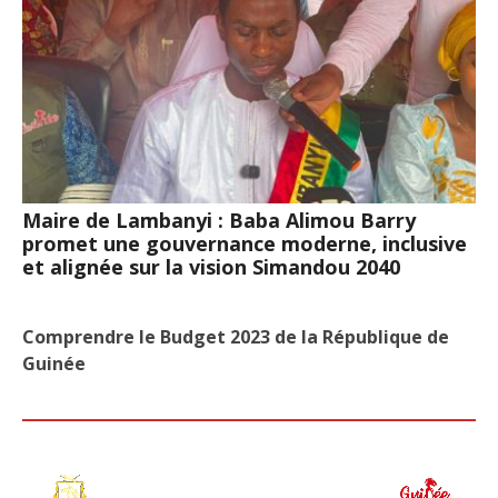
Maire de Lambanyi : Baba Alimou Barry
promet une gouvernance moderne, inclusive
et alignée sur la vision Simandou 2040
Comprendre le Budget 2023 de la République de
Guinée