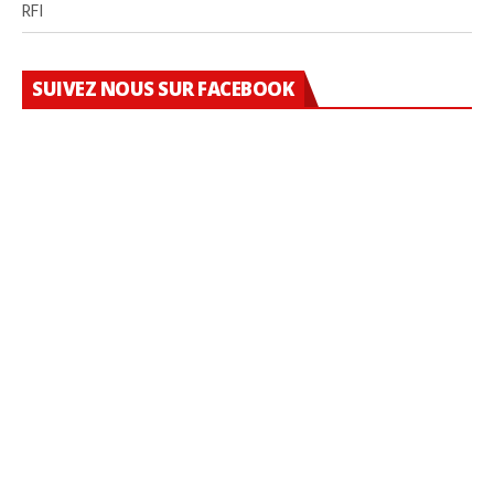
RFI
SUIVEZ NOUS SUR FACEBOOK