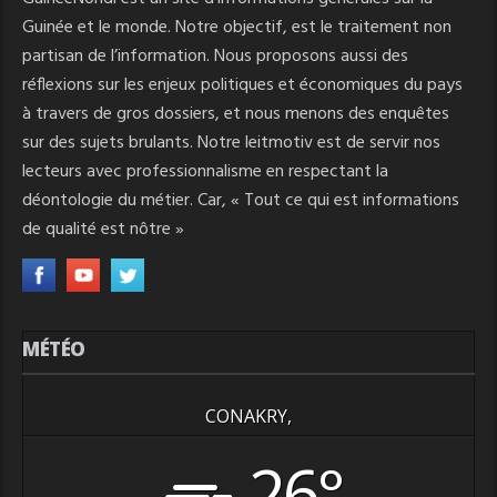
Guinée et le monde. Notre objectif, est le traitement non
partisan de l’information. Nous proposons aussi des
réflexions sur les enjeux politiques et économiques du pays
à travers de gros dossiers, et nous menons des enquêtes
sur des sujets brulants. Notre leitmotiv est de servir nos
lecteurs avec professionnalisme en respectant la
déontologie du métier. Car, « Tout ce qui est informations
de qualité est nôtre »
MÉTÉO
CONAKRY,
26°