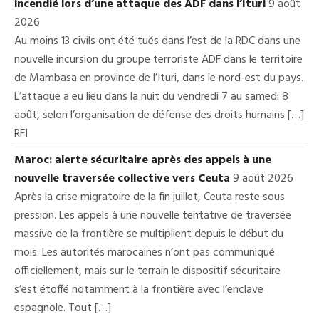
incendié lors d’une attaque des ADF dans l’Ituri
9 août
2026
Au moins 13 civils ont été tués dans l’est de la RDC dans une
nouvelle incursion du groupe terroriste ADF dans le territoire
de Mambasa en province de l’Ituri, dans le nord-est du pays.
L’attaque a eu lieu dans la nuit du vendredi 7 au samedi 8
août, selon l’organisation de défense des droits humains […]
RFI
Maroc: alerte sécuritaire après des appels à une
nouvelle traversée collective vers Ceuta
9 août 2026
Après la crise migratoire de la fin juillet, Ceuta reste sous
pression. Les appels à une nouvelle tentative de traversée
massive de la frontière se multiplient depuis le début du
mois. Les autorités marocaines n’ont pas communiqué
officiellement, mais sur le terrain le dispositif sécuritaire
s’est étoffé notamment à la frontière avec l’enclave
espagnole. Tout […]