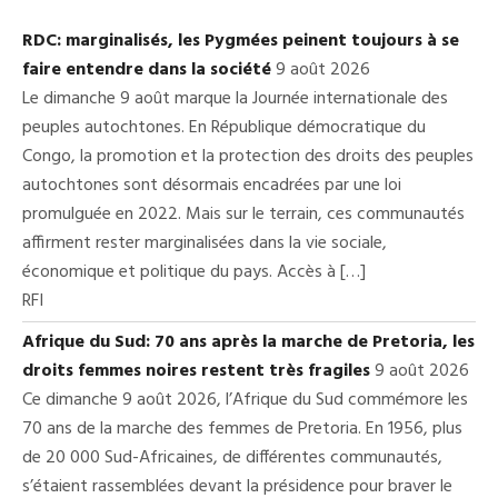
RDC: marginalisés, les Pygmées peinent toujours à se
faire entendre dans la société
9 août 2026
Le dimanche 9 août marque la Journée internationale des
peuples autochtones. En République démocratique du
Congo, la promotion et la protection des droits des peuples
autochtones sont désormais encadrées par une loi
promulguée en 2022. Mais sur le terrain, ces communautés
affirment rester marginalisées dans la vie sociale,
économique et politique du pays. Accès à […]
RFI
Afrique du Sud: 70 ans après la marche de Pretoria, les
droits femmes noires restent très fragiles
9 août 2026
Ce dimanche 9 août 2026, l’Afrique du Sud commémore les
70 ans de la marche des femmes de Pretoria. En 1956, plus
de 20 000 Sud-Africaines, de différentes communautés,
s’étaient rassemblées devant la présidence pour braver le