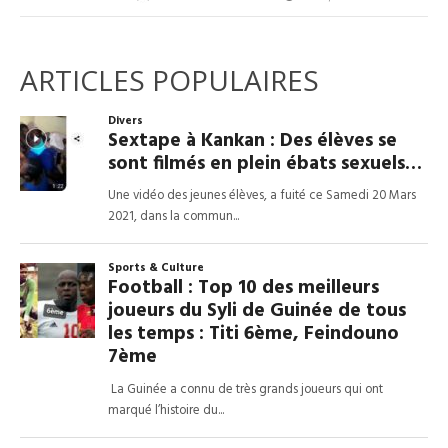
ARTICLES POPULAIRES