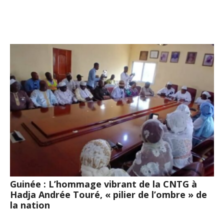
Guinée : L’hommage vibrant de la CNTG à
Hadja Andrée Touré, « pilier de l’ombre » de
la nation