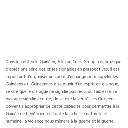
Dans le contexte Guinéen, African Crisis Group a estimé que
d’après une série des crises signalées en perspectives, il est
important d’organiser un cadre d’échange pour appeler les
Guinéens et Guinéennes à se munir d’un esprit de dialogue,
se dire que le dialogue ne signifie pas recul ou faiblesse. Le
dialogue signifie écoute, de se dire la vérité. Les Guinéens
doivent s’approprier de cette capacité pour permettre à la
Guinée de bénéficier de toute la richesse naturelle et
humaine. la violence nous mènera à la guerre et la guerre