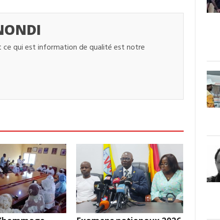
NONDI
 ce qui est information de qualité est notre