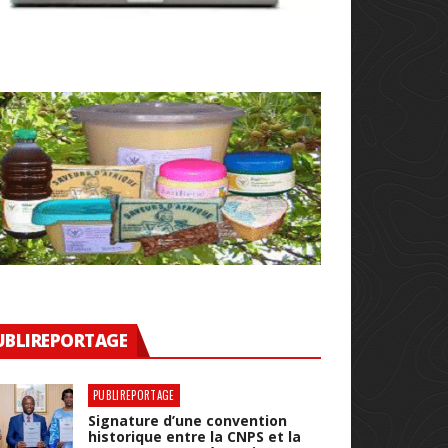
UBLIREPORTAGE
PUBLIREPORTAGE
Signature d’une convention
historique entre la CNPS et la