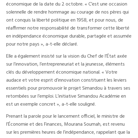
économique de la date du 2 octobre. « C’est une occasion
solennelle de rendre hommage au courage de nos pères qui
ont conquis la liberté politique en 1958, et pour nous, de
réaffirmer notre responsabilité de transformer cette liberté
en indépendance économique durable, partagée et assumée
pour notre pays », a-t-elle déclaré.
Elle a également insisté sur la vision du Chef de l’État axée
sur l’innovation, l’entrepreneuriat et la jeunesse, éléments
clés du développement économique national. « Votre
audace et votre esprit d’innovation constituent les leviers
essentiels pour promouvoir le projet Simandou à travers ses
retombées sur l’emploi. L’initiative Simandou Académie en
est un exemple concret », a-t-elle souligné.
Prenant la parole pour le lancement officiel, le ministre de
l’Économie et des Finances, Mourana Soumah, est revenu
sur les premières heures de l’indépendance, rappelant que la