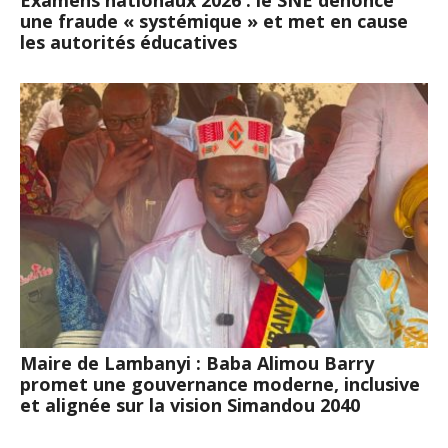
une fraude « systémique » et met en cause
les autorités éducatives
Maire de Lambanyi : Baba Alimou Barry
promet une gouvernance moderne, inclusive
et alignée sur la vision Simandou 2040