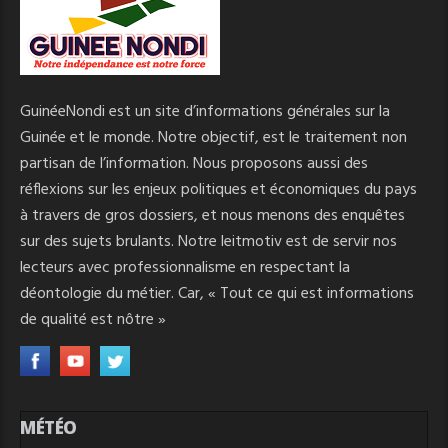
GuinéeNondi est un site d’informations générales sur la
Guinée et le monde. Notre objectif, est le traitement non
partisan de l’information. Nous proposons aussi des
réflexions sur les enjeux politiques et économiques du pays
à travers de gros dossiers, et nous menons des enquêtes
sur des sujets brulants. Notre leitmotiv est de servir nos
lecteurs avec professionnalisme en respectant la
déontologie du métier. Car, « Tout ce qui est informations
de qualité est nôtre »
MÉTÉO