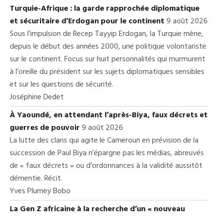
Turquie-Afrique : la garde rapprochée diplomatique
et sécuritaire d’Erdogan pour le continent
9 août 2026
Sous l’impulsion de Recep Tayyip Erdogan, la Turquie mène,
depuis le début des années 2000, une politique volontariste
sur le continent. Focus sur huit personnalités qui murmurent
à l’oreille du président sur les sujets diplomatiques sensibles
et sur les questions de sécurité.
Joséphine Dedet
À Yaoundé, en attendant l’après-Biya, faux décrets et
guerres de pouvoir
9 août 2026
La lutte des clans qui agite le Cameroun en prévision de la
succession de Paul Biya n’épargne pas les médias, abreuvés
de « faux décrets » ou d’ordonnances à la validité aussitôt
démentie. Récit.
Yves Plumey Bobo
La Gen Z africaine à la recherche d’un « nouveau