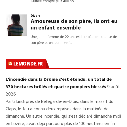
LEMONDE.FR
L’incendie dans la Drôme s’est étendu, un total de
370 hectares brûlés et quatre pompiers blessés
9 août
2026
Parti lundi près de Bellegarde-en-Diois, dans le massif du
Claps, le feu a connu deux reprises dans la matinée de
dimanche. Un autre incendie, qui s’est déclaré dimanche midi
en Lozère, avait déjà parcouru plus de 100 hectares en fin