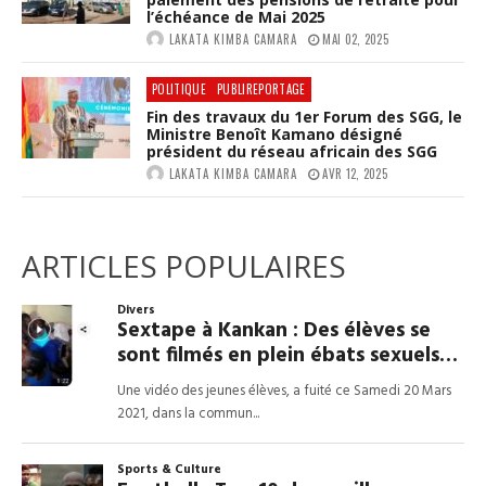
l’échéance de Mai 2025
LAKATA KIMBA CAMARA
MAI 02, 2025
POLITIQUE
PUBLIREPORTAGE
Fin des travaux du 1er Forum des SGG, le
Ministre Benoît Kamano désigné
président du réseau africain des SGG
LAKATA KIMBA CAMARA
AVR 12, 2025
ARTICLES POPULAIRES