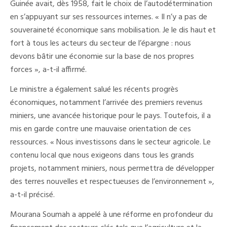
Guinée avait, dès 1958, fait le choix de l’autodétermination
en s’appuyant sur ses ressources internes. « Il n’y a pas de
souveraineté économique sans mobilisation. Je le dis haut et
fort à tous les acteurs du secteur de l’épargne : nous
devons bâtir une économie sur la base de nos propres
forces », a-t-il affirmé.
Le ministre a également salué les récents progrès
économiques, notamment l’arrivée des premiers revenus
miniers, une avancée historique pour le pays. Toutefois, il a
mis en garde contre une mauvaise orientation de ces
ressources. « Nous investissons dans le secteur agricole. Le
contenu local que nous exigeons dans tous les grands
projets, notamment miniers, nous permettra de développer
des terres nouvelles et respectueuses de l’environnement »,
a-t-il précisé.
Mourana Soumah a appelé à une réforme en profondeur du