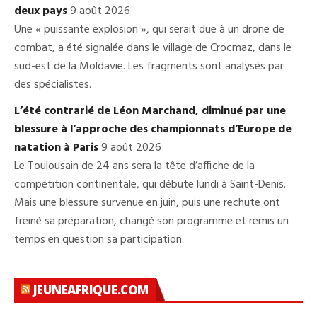
deux pays
9 août 2026
Une « puissante explosion », qui serait due à un drone de
combat, a été signalée dans le village de Crocmaz, dans le
sud-est de la Moldavie. Les fragments sont analysés par
des spécialistes.
L’été contrarié de Léon Marchand, diminué par une
blessure à l’approche des championnats d’Europe de
natation à Paris
9 août 2026
Le Toulousain de 24 ans sera la tête d’affiche de la
compétition continentale, qui débute lundi à Saint-Denis.
Mais une blessure survenue en juin, puis une rechute ont
freiné sa préparation, changé son programme et remis un
temps en question sa participation.
JEUNEAFRIQUE.COM