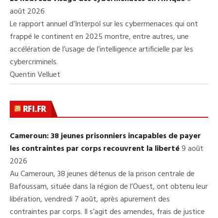
août 2026
Le rapport annuel d’Interpol sur les cybermenaces qui ont
frappé le continent en 2025 montre, entre autres, une
accélération de l’usage de l’intelligence artificielle par les
cybercriminels.
Quentin Velluet
RFI.FR
Cameroun: 38 jeunes prisonniers incapables de payer
les contraintes par corps recouvrent la liberté
9 août
2026
Au Cameroun, 38 jeunes détenus de la prison centrale de
Bafoussam, située dans la région de l’Ouest, ont obtenu leur
libération, vendredi 7 août, après apurement des
contraintes par corps. Il s’agit des amendes, frais de justice