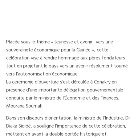
Placée sous le thème « Jeunesse et avenir : vers une
souveraineté économique pour la Guinée », cette
célébration vise à rendre hommage aux pères fondateurs
tout en projetant le pays vers un avenir résolument tourné
vers l’autonomisation économique.
La cérémonie d’ouverture s’est déroulée à Conakry en
présence d’une importante délégation gouvernementale
conduite par le ministre de l’Économie et des Finances,
Mourana Soumah.
Dans son discours d’orientation, la ministre de l’Industrie, Dr
Diaka Sidibé, a souligné l’importance de cette célébration,
mettant en avant la double portée historique et