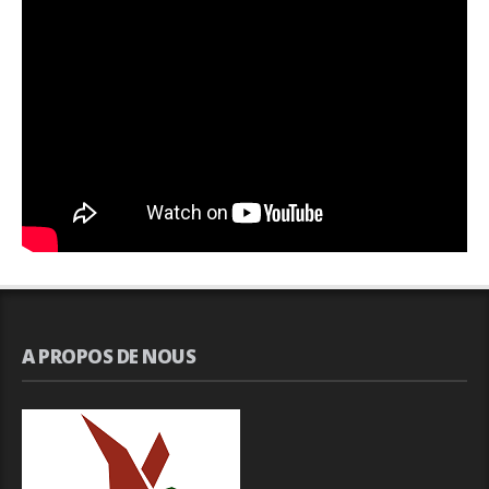
A PROPOS DE NOUS