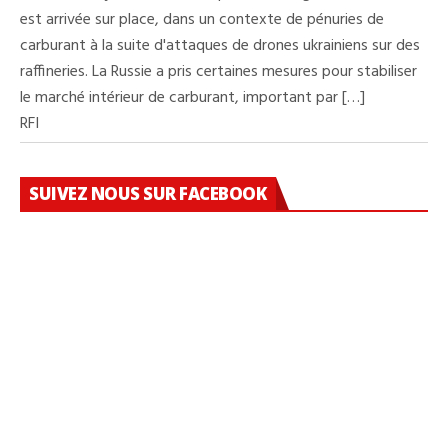
est arrivée sur place, dans un contexte de pénuries de
carburant à la suite d'attaques de drones ukrainiens sur des
raffineries. La Russie a pris certaines mesures pour stabiliser
le marché intérieur de carburant, important par […]
RFI
SUIVEZ NOUS SUR FACEBOOK