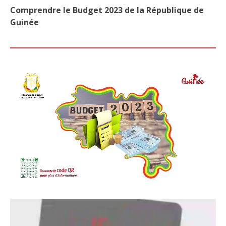
Comprendre le Budget 2023 de la République de
Guinée