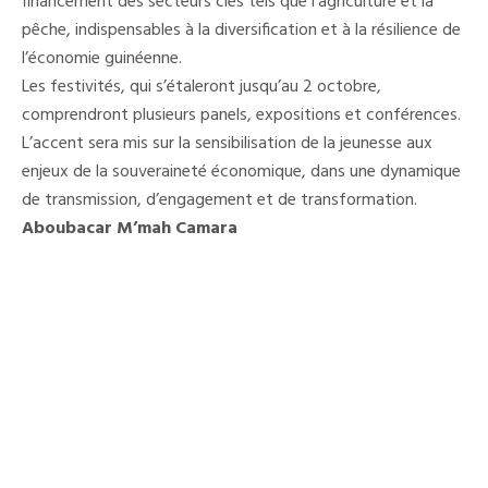
financement des secteurs clés tels que l’agriculture et la
pêche, indispensables à la diversification et à la résilience de
l’économie guinéenne.
Les festivités, qui s’étaleront jusqu’au 2 octobre,
comprendront plusieurs panels, expositions et conférences.
L’accent sera mis sur la sensibilisation de la jeunesse aux
enjeux de la souveraineté économique, dans une dynamique
de transmission, d’engagement et de transformation.
Aboubacar M’mah Camara