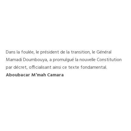
Dans la foulée, le président de la transition, le Général
Mamadi Doumbouya, a promulgué la nouvelle Constitution
par décret, officialisant ainsi ce texte fondamental.
Aboubacar M’mah Camara