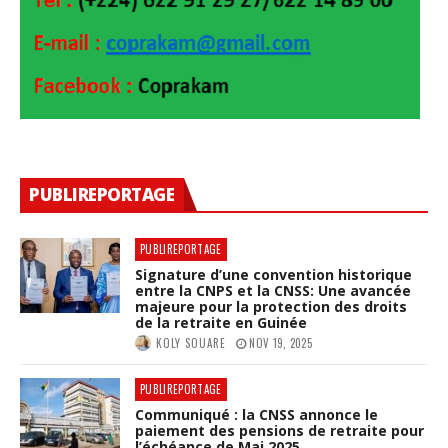
PUBLIREPORTAGE
PUBLIREPORTAGE
Signature d’une convention historique
entre la CNPS et la CNSS: Une avancée
majeure pour la protection des droits
de la retraite en Guinée
KOLY SOUARE
NOV 19, 2025
PUBLIREPORTAGE
Communiqué : la CNSS annonce le
paiement des pensions de retraite pour
l’échéance de Mai 2025