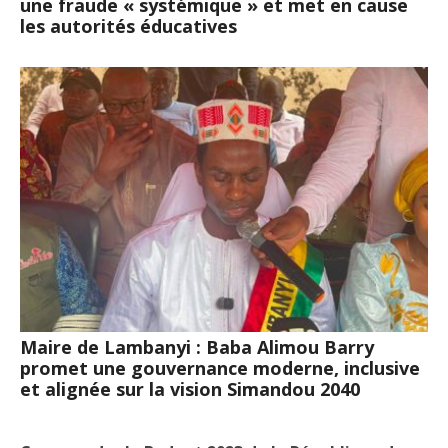
une fraude « systémique » et met en cause
les autorités éducatives
Maire de Lambanyi : Baba Alimou Barry
promet une gouvernance moderne, inclusive
et alignée sur la vision Simandou 2040