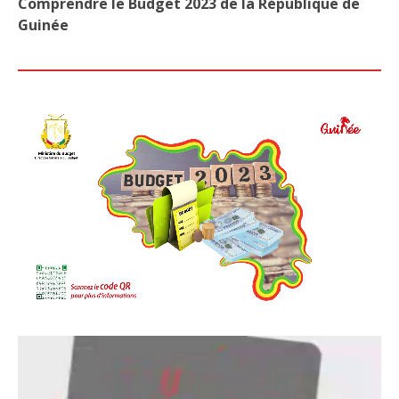
Comprendre le Budget 2023 de la République de
Guinée