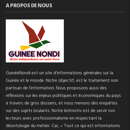
A PROPOS DE NOUS
GuinéeNondi est un site d’informations générales sur la
Guinée et le monde. Notre objectif, est le traitement non
partisan de l’information. Nous proposons aussi des
réflexions sur les enjeux politiques et économiques du pays
à travers de gros dossiers, et nous menons des enquêtes
sur des sujets brulants. Notre leitmotiv est de servir nos
lecteurs avec professionnalisme en respectant la
déontologie du métier. Car, « Tout ce qui est informations