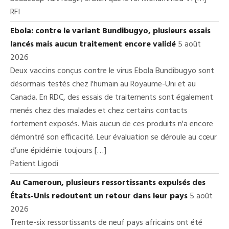
RFI
Ebola: contre le variant Bundibugyo, plusieurs essais
lancés mais aucun traitement encore validé
5 août
2026
Deux vaccins conçus contre le virus Ebola Bundibugyo sont
désormais testés chez l'humain au Royaume-Uni et au
Canada. En RDC, des essais de traitements sont également
menés chez des malades et chez certains contacts
fortement exposés. Mais aucun de ces produits n'a encore
démontré son efficacité. Leur évaluation se déroule au cœur
d’une épidémie toujours […]
Patient Ligodi
Au Cameroun, plusieurs ressortissants expulsés des
États-Unis redoutent un retour dans leur pays
5 août
2026
Trente-six ressortissants de neuf pays africains ont été