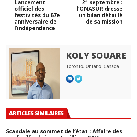
Lancement
21 septembre :
officiel des
l’ONASUR dresse
festivités du 67e
un bilan détaillé
anniversaire de
de sa mission
l’indépendance
KOLY SOUARE
Toronto, Ontario, Canada
ARTICLES SIMILAIRES
Scandale au sommet de l’état : Affaire des