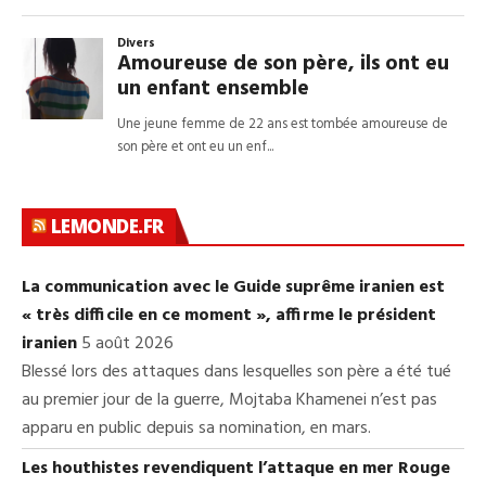
LEMONDE.FR
La communication avec le Guide suprême iranien est
« très difficile en ce moment », affirme le président
iranien
5 août 2026
Blessé lors des attaques dans lesquelles son père a été tué
au premier jour de la guerre, Mojtaba Khamenei n’est pas
apparu en public depuis sa nomination, en mars.
Les houthistes revendiquent l’attaque en mer Rouge