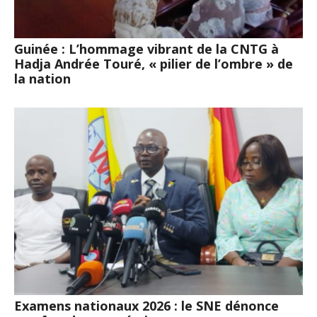
Guinée : L’hommage vibrant de la CNTG à
Hadja Andrée Touré, « pilier de l’ombre » de
la nation
Examens nationaux 2026 : le SNE dénonce