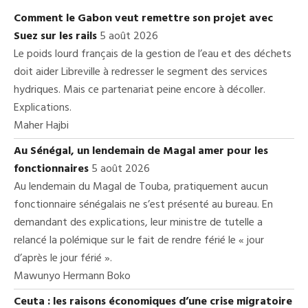
Comment le Gabon veut remettre son projet avec
Suez sur les rails
5 août 2026
Le poids lourd français de la gestion de l’eau et des déchets
doit aider Libreville à redresser le segment des services
hydriques. Mais ce partenariat peine encore à décoller.
Explications.
Maher Hajbi
Au Sénégal, un lendemain de Magal amer pour les
fonctionnaires
5 août 2026
Au lendemain du Magal de Touba, pratiquement aucun
fonctionnaire sénégalais ne s’est présenté au bureau. En
demandant des explications, leur ministre de tutelle a
relancé la polémique sur le fait de rendre férié le « jour
d’après le jour férié ».
Mawunyo Hermann Boko
Ceuta : les raisons économiques d’une crise migratoire