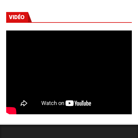
VIDÉO