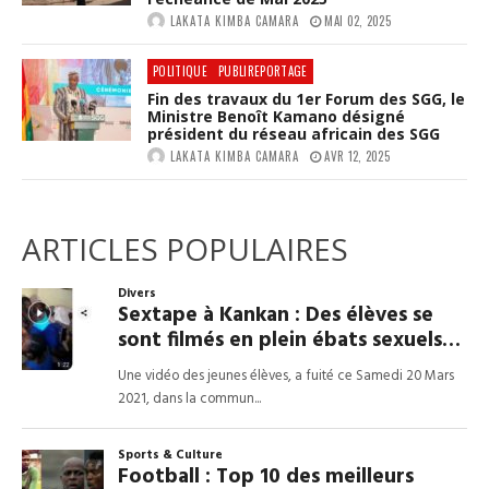
LAKATA KIMBA CAMARA
MAI 02, 2025
POLITIQUE
PUBLIREPORTAGE
Fin des travaux du 1er Forum des SGG, le
Ministre Benoît Kamano désigné
président du réseau africain des SGG
LAKATA KIMBA CAMARA
AVR 12, 2025
ARTICLES POPULAIRES