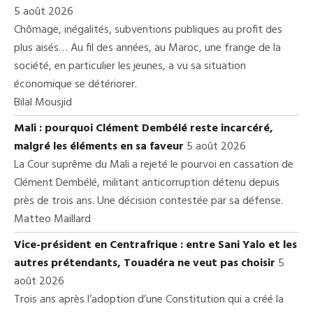
5 août 2026
Chômage, inégalités, subventions publiques au profit des
plus aisés… Au fil des années, au Maroc, une frange de la
société, en particulier les jeunes, a vu sa situation
économique se détériorer.
Bilal Mousjid
Mali : pourquoi Clément Dembélé reste incarcéré,
malgré les éléments en sa faveur
5 août 2026
La Cour suprême du Mali a rejeté le pourvoi en cassation de
Clément Dembélé, militant anticorruption détenu depuis
près de trois ans. Une décision contestée par sa défense.
Matteo Maillard
Vice-président en Centrafrique : entre Sani Yalo et les
autres prétendants, Touadéra ne veut pas choisir
5
août 2026
Trois ans après l’adoption d’une Constitution qui a créé la