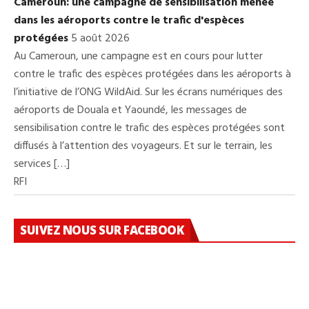
Cameroun: une campagne de sensibilisation menée
dans les aéroports contre le trafic d'espèces
protégées
5 août 2026
Au Cameroun, une campagne est en cours pour lutter
contre le trafic des espèces protégées dans les aéroports à
l’initiative de l’ONG WildAid. Sur les écrans numériques des
aéroports de Douala et Yaoundé, les messages de
sensibilisation contre le trafic des espèces protégées sont
diffusés à l’attention des voyageurs. Et sur le terrain, les
services […]
RFI
SUIVEZ NOUS SUR FACEBOOK