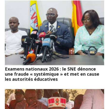
Examens nationaux 2026 : le SNE dénonce
une fraude « systémique » et met en cause
les autorités éducatives