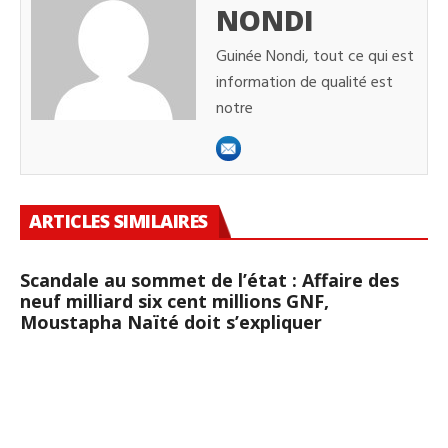
NONDI
Guinée Nondi, tout ce qui est
information de qualité est
notre
ARTICLES SIMILAIRES
Scandale au sommet de l’état : Affaire des
neuf milliard six cent millions GNF,
Moustapha Naïté doit s’expliquer