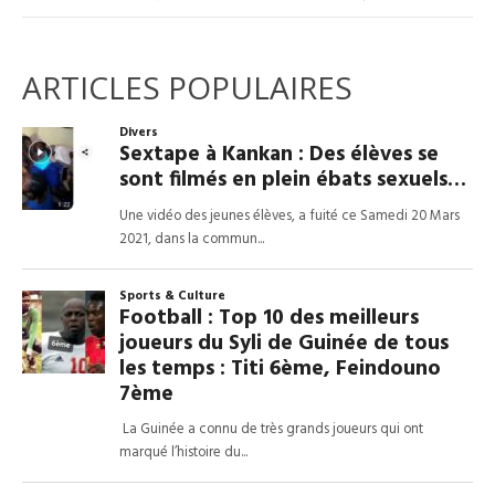
ARTICLES POPULAIRES