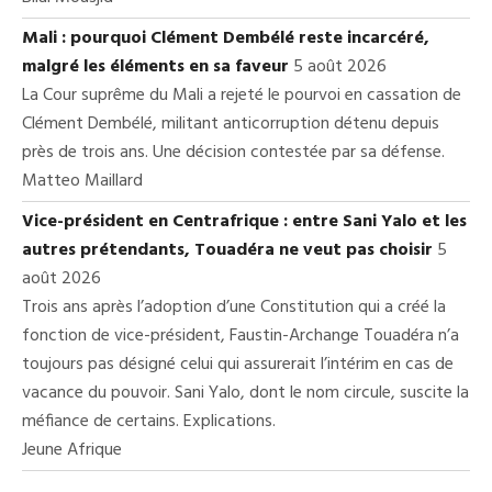
Mali : pourquoi Clément Dembélé reste incarcéré,
malgré les éléments en sa faveur
5 août 2026
La Cour suprême du Mali a rejeté le pourvoi en cassation de
Clément Dembélé, militant anticorruption détenu depuis
près de trois ans. Une décision contestée par sa défense.
Matteo Maillard
Vice-président en Centrafrique : entre Sani Yalo et les
autres prétendants, Touadéra ne veut pas choisir
5
août 2026
Trois ans après l’adoption d’une Constitution qui a créé la
fonction de vice-président, Faustin-Archange Touadéra n’a
toujours pas désigné celui qui assurerait l’intérim en cas de
vacance du pouvoir. Sani Yalo, dont le nom circule, suscite la
méfiance de certains. Explications.
Jeune Afrique