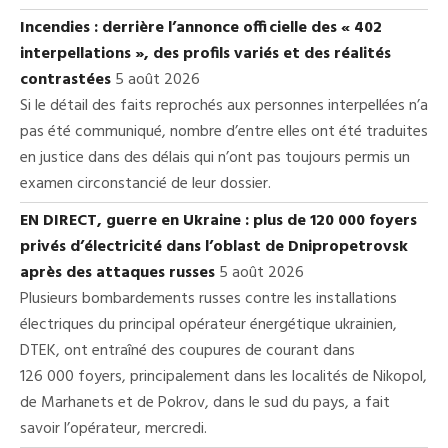
Incendies : derrière l’annonce officielle des « 402
interpellations », des profils variés et des réalités
contrastées
5 août 2026
Si le détail des faits reprochés aux personnes interpellées n’a
pas été communiqué, nombre d’entre elles ont été traduites
en justice dans des délais qui n’ont pas toujours permis un
examen circonstancié de leur dossier.
EN DIRECT, guerre en Ukraine : plus de 120 000 foyers
privés d’électricité dans l’oblast de Dnipropetrovsk
après des attaques russes
5 août 2026
Plusieurs bombardements russes contre les installations
électriques du principal opérateur énergétique ukrainien,
DTEK, ont entraîné des coupures de courant dans
126 000 foyers, principalement dans les localités de Nikopol,
de Marhanets et de Pokrov, dans le sud du pays, a fait
savoir l’opérateur, mercredi.