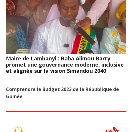
Maire de Lambanyi : Baba Alimou Barry
promet une gouvernance moderne, inclusive
et alignée sur la vision Simandou 2040
Comprendre le Budget 2023 de la République de
Guinée