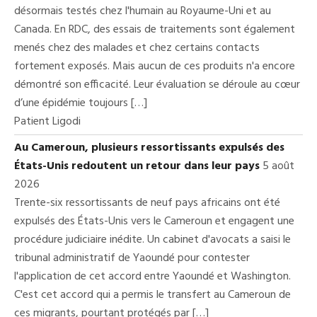
désormais testés chez l'humain au Royaume-Uni et au
Canada. En RDC, des essais de traitements sont également
menés chez des malades et chez certains contacts
fortement exposés. Mais aucun de ces produits n'a encore
démontré son efficacité. Leur évaluation se déroule au cœur
d’une épidémie toujours […]
Patient Ligodi
Au Cameroun, plusieurs ressortissants expulsés des
États-Unis redoutent un retour dans leur pays
5 août
2026
Trente-six ressortissants de neuf pays africains ont été
expulsés des États-Unis vers le Cameroun et engagent une
procédure judiciaire inédite. Un cabinet d'avocats a saisi le
tribunal administratif de Yaoundé pour contester
l'application de cet accord entre Yaoundé et Washington.
C'est cet accord qui a permis le transfert au Cameroun de
ces migrants, pourtant protégés par […]