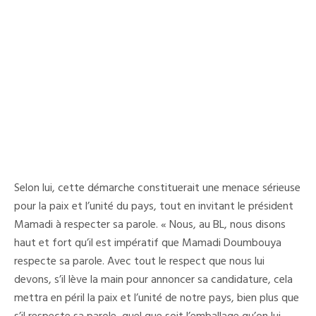
Selon lui, cette démarche constituerait une menace sérieuse
pour la paix et l’unité du pays, tout en invitant le président
Mamadi à respecter sa parole. « Nous, au BL, nous disons
haut et fort qu’il est impératif que Mamadi Doumbouya
respecte sa parole. Avec tout le respect que nous lui
devons, s’il lève la main pour annoncer sa candidature, cela
mettra en péril la paix et l’unité de notre pays, bien plus que