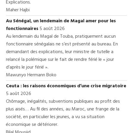
Explications.
Maher Hajbi
Au Sénégal, un lendemain de Magal amer pour les
fonctionnaires
5 août 2026
Au lendemain du Magal de Touba, pratiquement aucun
fonctionnaire sénégalais ne s’est présenté au bureau. En
demandant des explications, leur ministre de tutelle a
relancé la polémique sur le fait de rendre férié le « jour
d’après le jour férié ».
Mawunyo Hermann Boko
Ceuta : les raisons économiques d’une crise migratoire
5 août 2026
Chômage, inégalités, subventions publiques au profit des
plus aisés… Au fil des années, au Maroc, une frange de la
société, en particulier les jeunes, a vu sa situation
économique se détériorer.
Bilal Mousjid