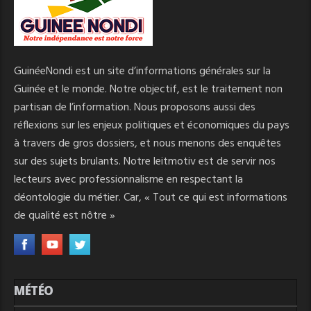
GuinéeNondi est un site d’informations générales sur la
Guinée et le monde. Notre objectif, est le traitement non
partisan de l’information. Nous proposons aussi des
réflexions sur les enjeux politiques et économiques du pays
à travers de gros dossiers, et nous menons des enquêtes
sur des sujets brulants. Notre leitmotiv est de servir nos
lecteurs avec professionnalisme en respectant la
déontologie du métier. Car, « Tout ce qui est informations
de qualité est nôtre »
MÉTÉO