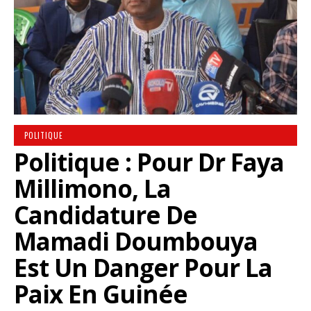
POLITIQUE
Politique : Pour Dr Faya
Millimono, La
Candidature De
Mamadi Doumbouya
Est Un Danger Pour La
Paix En Guinée