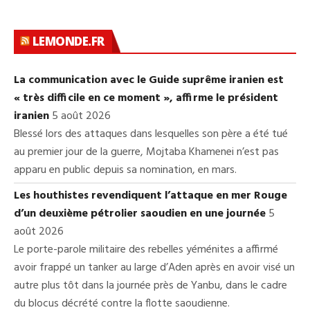
LEMONDE.FR
La communication avec le Guide suprême iranien est
« très difficile en ce moment », affirme le président
iranien
5 août 2026
Blessé lors des attaques dans lesquelles son père a été tué
au premier jour de la guerre, Mojtaba Khamenei n’est pas
apparu en public depuis sa nomination, en mars.
Les houthistes revendiquent l’attaque en mer Rouge
d’un deuxième pétrolier saoudien en une journée
5
août 2026
Le porte-parole militaire des rebelles yéménites a affirmé
avoir frappé un tanker au large d’Aden après en avoir visé un
autre plus tôt dans la journée près de Yanbu, dans le cadre
du blocus décrété contre la flotte saoudienne.