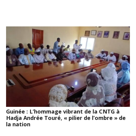
Guinée : L’hommage vibrant de la CNTG à
Hadja Andrée Touré, « pilier de l’ombre » de
la nation