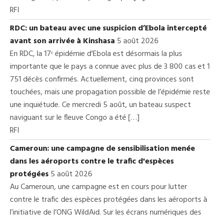
RFI
RDC: un bateau avec une suspicion d’Ebola intercepté
avant son arrivée à Kinshasa
5 août 2026
En RDC, la 17ᵉ épidémie d'Ebola est désormais la plus
importante que le pays a connue avec plus de 3 800 cas et 1
751 décès confirmés. Actuellement, cinq provinces sont
touchées, mais une propagation possible de l’épidémie reste
une inquiétude. Ce mercredi 5 août, un bateau suspect
naviguant sur le fleuve Congo a été […]
RFI
Cameroun: une campagne de sensibilisation menée
dans les aéroports contre le trafic d'espèces
protégées
5 août 2026
Au Cameroun, une campagne est en cours pour lutter
contre le trafic des espèces protégées dans les aéroports à
l’initiative de l’ONG WildAid. Sur les écrans numériques des