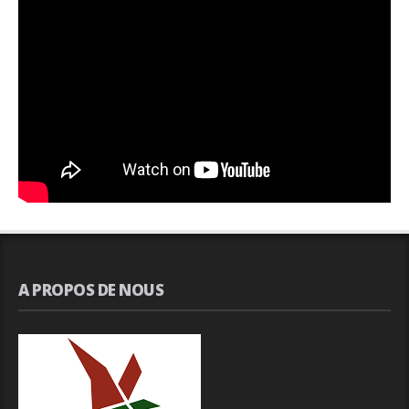
A PROPOS DE NOUS