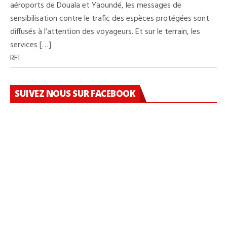
aéroports de Douala et Yaoundé, les messages de
sensibilisation contre le trafic des espèces protégées sont
diffusés à l’attention des voyageurs. Et sur le terrain, les
services […]
RFI
SUIVEZ NOUS SUR FACEBOOK