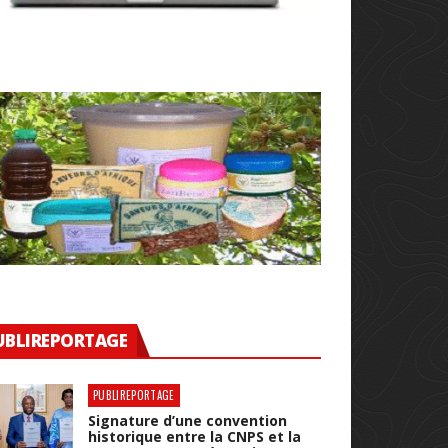
UBLIREPORTAGE
PUBLIREPORTAGE
Signature d’une convention
historique entre la CNPS et la