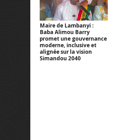
Maire de Lambanyi :
Baba Alimou Barry
promet une gouvernance
moderne, inclusive et
alignée sur la vision
Simandou 2040