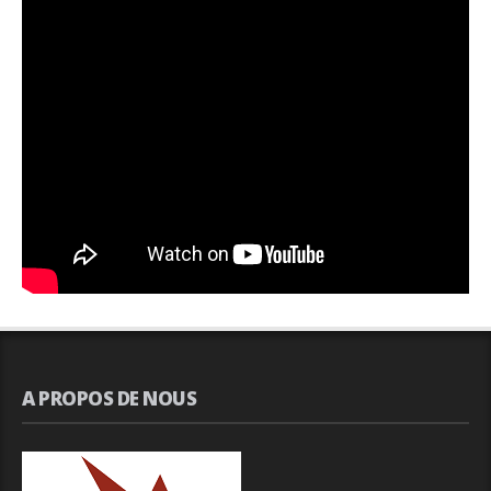
A PROPOS DE NOUS