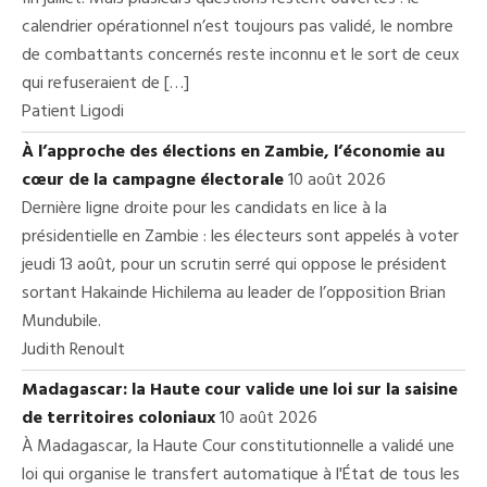
calendrier opérationnel n’est toujours pas validé, le nombre
de combattants concernés reste inconnu et le sort de ceux
qui refuseraient de […]
Patient Ligodi
À l’approche des élections en Zambie, l’économie au
cœur de la campagne électorale
10 août 2026
Dernière ligne droite pour les candidats en lice à la
présidentielle en Zambie : les électeurs sont appelés à voter
jeudi 13 août, pour un scrutin serré qui oppose le président
sortant Hakainde Hichilema au leader de l’opposition Brian
Mundubile.
Judith Renoult
Madagascar: la Haute cour valide une loi sur la saisine
de territoires coloniaux
10 août 2026
À Madagascar, la Haute Cour constitutionnelle a validé une
loi qui organise le transfert automatique à l'État de tous les