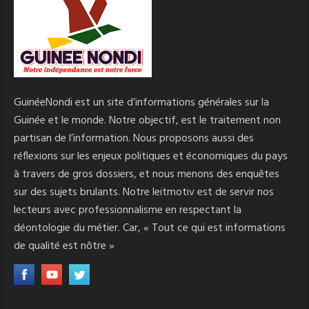
GuinéeNondi est un site d’informations générales sur la
Guinée et le monde. Notre objectif, est le traitement non
partisan de l’information. Nous proposons aussi des
réflexions sur les enjeux politiques et économiques du pays
à travers de gros dossiers, et nous menons des enquêtes
sur des sujets brulants. Notre leitmotiv est de servir nos
lecteurs avec professionnalisme en respectant la
déontologie du métier. Car, « Tout ce qui est informations
de qualité est nôtre »