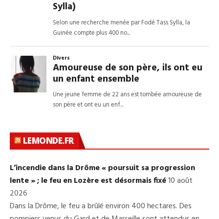
LEMONDE.FR
L’incendie dans la Drôme « poursuit sa progression
lente » ; le feu en Lozère est désormais fixé
10 août
2026
Dans la Drôme, le feu a brûlé environ 400 hectares. Des