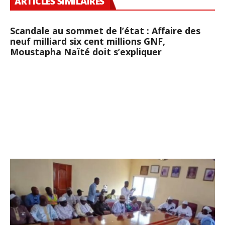
ARTICLES SIMILAIRES
Scandale au sommet de l’état : Affaire des
neuf milliard six cent millions GNF,
Moustapha Naïté doit s’expliquer