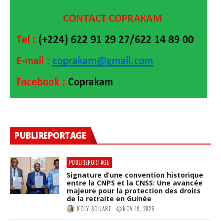
PUBLIREPORTAGE
PUBLIREPORTAGE
Signature d’une convention historique
entre la CNPS et la CNSS: Une avancée
majeure pour la protection des droits
de la retraite en Guinée
KOLY SOUARE
NOV 19, 2025