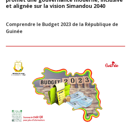
et alignée sur la vision Simandou 2040
Comprendre le Budget 2023 de la République de
Guinée