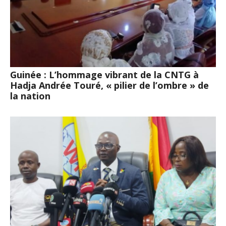
Guinée : L’hommage vibrant de la CNTG à
Hadja Andrée Touré, « pilier de l’ombre » de
la nation