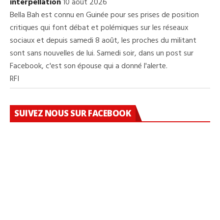
interpellation
10 août 2026
Bella Bah est connu en Guinée pour ses prises de position
critiques qui font débat et polémiques sur les réseaux
sociaux et depuis samedi 8 août, les proches du militant
sont sans nouvelles de lui. Samedi soir, dans un post sur
Facebook, c'est son épouse qui a donné l'alerte.
RFI
SUIVEZ NOUS SUR FACEBOOK