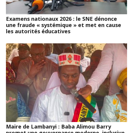
Examens nationaux 2026 : le SNE dénonce
une fraude « systémique » et met en cause
les autorités éducatives
Maire de Lambanyi : Baba Alimou Barry
promet une gouvernance moderne, inclusive