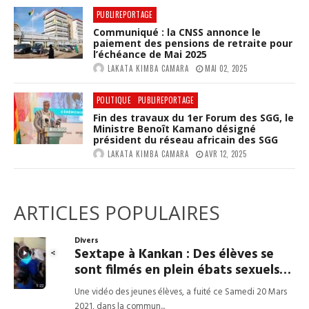
PUBLIREPORTAGE
Communiqué : la CNSS annonce le
paiement des pensions de retraite pour
l’échéance de Mai 2025
LAKATA KIMBA CAMARA
MAI 02, 2025
POLITIQUE
PUBLIREPORTAGE
Fin des travaux du 1er Forum des SGG, le
Ministre Benoît Kamano désigné
président du réseau africain des SGG
LAKATA KIMBA CAMARA
AVR 12, 2025
ARTICLES POPULAIRES