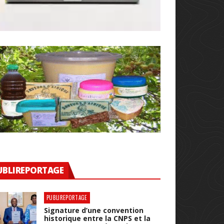
UBLIREPORTAGE
PUBLIREPORTAGE
Signature d’une convention
historique entre la CNPS et la