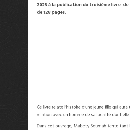
2023 à la publication du troisième livre de
de 128 pages.
Ce livre relate l’histoire d’une jeune fille qui au
relation avec un homme de sa localité dont el
Dans cet ouvrage, Mabety Soumah tente tant bie