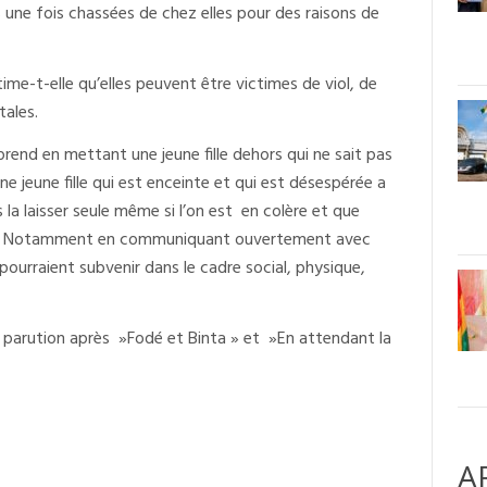
es une fois chassées de chez elles pour des raisons de
stime-t-elle qu’elles peuvent être victimes de viol, de
tales.
rend en mettant une jeune fille dehors qui ne sait pas
ne jeune fille qui est enceinte et qui est désespérée a
 la laisser seule même si l’on est en colère et que
tés. Notamment en communiquant ouvertement avec
 pourraient subvenir dans le cadre social, physique,
parution après »Fodé et Binta » et »En attendant la
A