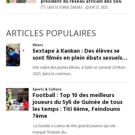
président du réseau africain des SGG
LAKATA KIMBA CAMARA
AVR 12, 2025
ARTICLES POPULAIRES