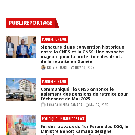
PUBLIREPORTAGE
PUBLIREPORTAGE
Signature d’une convention historique
entre la CNPS et la CNSS: Une avancée
majeure pour la protection des droits
de la retraite en Guinée
KOLY SOUARE
NOV 19, 2025
PUBLIREPORTAGE
Communiqué : la CNSS annonce le
paiement des pensions de retraite pour
l’échéance de Mai 2025
LAKATA KIMBA CAMARA
MAI 02, 2025
POLITIQUE
PUBLIREPORTAGE
Fin des travaux du 1er Forum des SGG, le
Ministre Benoît Kamano désigné