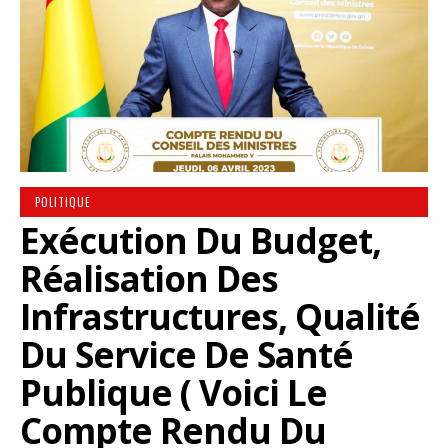
POLITIQUE
Exécution Du Budget,
Réalisation Des
Infrastructures, Qualité
Du Service De Santé
Publique ( Voici Le
Compte Rendu Du