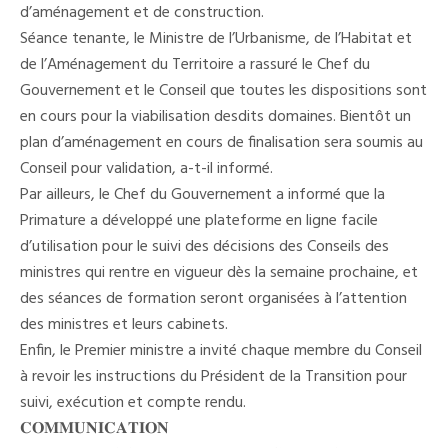
d’aménagement et de construction.
Séance tenante, le Ministre de l’Urbanisme, de l’Habitat et
de l’Aménagement du Territoire a rassuré le Chef du
Gouvernement et le Conseil que toutes les dispositions sont
en cours pour la viabilisation desdits domaines. Bientôt un
plan d’aménagement en cours de finalisation sera soumis au
Conseil pour validation, a-t-il informé.
Par ailleurs, le Chef du Gouvernement a informé que la
Primature a développé une plateforme en ligne facile
d’utilisation pour le suivi des décisions des Conseils des
ministres qui rentre en vigueur dès la semaine prochaine, et
des séances de formation seront organisées à l’attention
des ministres et leurs cabinets.
Enfin, le Premier ministre a invité chaque membre du Conseil
à revoir les instructions du Président de la Transition pour
suivi, exécution et compte rendu.
𝐂𝐎𝐌𝐌𝐔𝐍𝐈𝐂𝐀𝐓𝐈𝐎𝐍