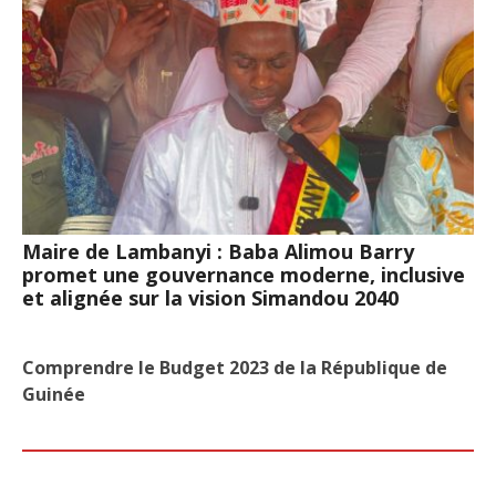
Maire de Lambanyi : Baba Alimou Barry
promet une gouvernance moderne, inclusive
et alignée sur la vision Simandou 2040
Comprendre le Budget 2023 de la République de
Guinée