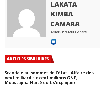
LAKATA
KIMBA
CAMARA
Administrateur Général
ARTICLES SIMILAIRES
Scandale au sommet de l’état : Affaire des
neuf milliard six cent millions GNF,
Moustapha Naïté doit s’expliquer