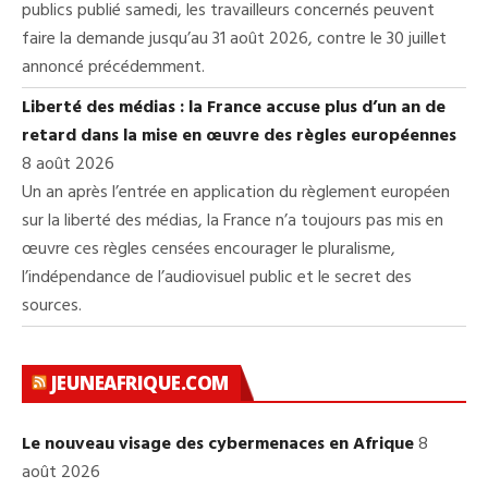
publics publié samedi, les travailleurs concernés peuvent
faire la demande jusqu’au 31 août 2026, contre le 30 juillet
annoncé précédemment.
Liberté des médias : la France accuse plus d’un an de
retard dans la mise en œuvre des règles européennes
8 août 2026
Un an après l’entrée en application du règlement européen
sur la liberté des médias, la France n’a toujours pas mis en
œuvre ces règles censées encourager le pluralisme,
l’indépendance de l’audiovisuel public et le secret des
sources.
JEUNEAFRIQUE.COM
Le nouveau visage des cybermenaces en Afrique
8
août 2026