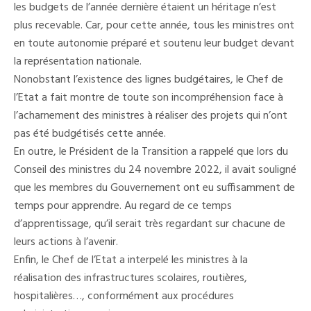
les budgets de l’année dernière étaient un héritage n’est
plus recevable. Car, pour cette année, tous les ministres ont
en toute autonomie préparé et soutenu leur budget devant
la représentation nationale.
Nonobstant l’existence des lignes budgétaires, le Chef de
l’Etat a fait montre de toute son incompréhension face à
l’acharnement des ministres à réaliser des projets qui n’ont
pas été budgétisés cette année.
En outre, le Président de la Transition a rappelé que lors du
Conseil des ministres du 24 novembre 2022, il avait souligné
que les membres du Gouvernement ont eu suffisamment de
temps pour apprendre. Au regard de ce temps
d’apprentissage, qu’il serait très regardant sur chacune de
leurs actions à l’avenir.
Enfin, le Chef de l’Etat a interpelé les ministres à la
réalisation des infrastructures scolaires, routières,
hospitalières…, conformément aux procédures