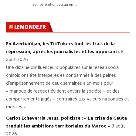
LEMONDE.FR
En Azerbaïdjan, les TikTokers font les frais de la
répression, après les journalistes et les opposants
8
août 2026
Une dizaine d’influenceurs populaires sur le réseau social
chinois ont été interpellés et condamnés à des peines
d’emprisonnement de deux semaines à un mois pour
« manque de respect évident envers la société » et des
comportements jugés « contraires aux valeurs nationales et
morales ».
Carlos Echeverria Jesus, politiste : « La crise de Ceuta
traduit les ambitions territoriales du Maroc »
8 août
2026