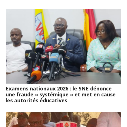
Examens nationaux 2026 : le SNE dénonce
une fraude « systémique » et met en cause
les autorités éducatives