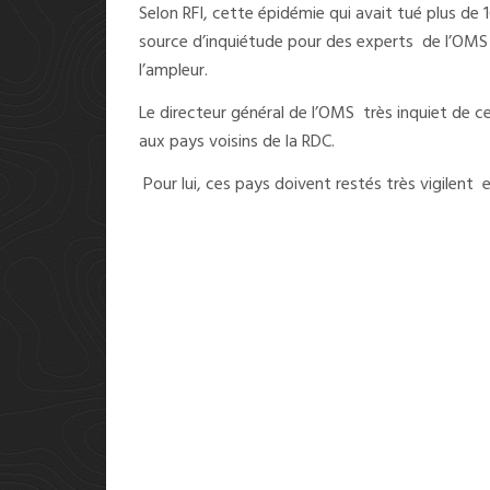
Selon RFI, cette épidémie qui avait tué plus de
source d’inquiétude pour des experts de l’OMS 
l’ampleur.
Le directeur général de l’OMS très inquiet de 
aux pays voisins de la RDC.
Pour lui, ces pays doivent restés très vigilent e