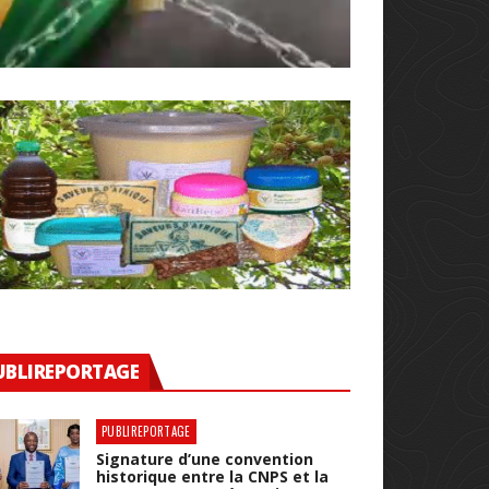
UBLIREPORTAGE
PUBLIREPORTAGE
Signature d’une convention
historique entre la CNPS et la