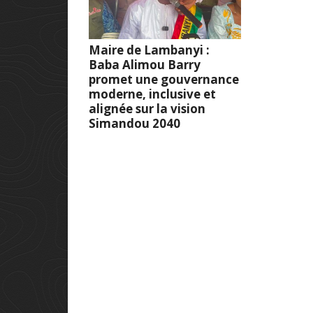
Maire de Lambanyi :
Baba Alimou Barry
promet une gouvernance
moderne, inclusive et
alignée sur la vision
Simandou 2040