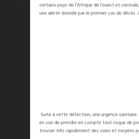
certains pays de l’Afrique de l’ouest et central
une alerte donnée par le premier cas de décès 
Suite à cette détection, une urgence sanitaire 
en vue de prendre en compte tout risque de prop
trouver très rapidement des voies et moyens po