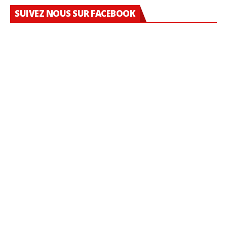
SUIVEZ NOUS SUR FACEBOOK