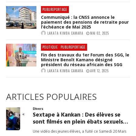
PUBLIREPORTAGE
Communiqué : la CNSS annonce le
paiement des pensions de retraite pour
l’échéance de Mai 2025
LAKATA KIMBA CAMARA
MAI 02, 2025
POLITIQUE
PUBLIREPORTAGE
Fin des travaux du 1er Forum des SGG, le
Ministre Benoît Kamano désigné
président du réseau africain des SGG
LAKATA KIMBA CAMARA
AVR 12, 2025
ARTICLES POPULAIRES