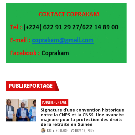
PUBLIREPORTAGE
PUBLIREPORTAGE
Signature d’une convention historique
entre la CNPS et la CNSS: Une avancée
majeure pour la protection des droits
de la retraite en Guinée
KOLY SOUARE
NOV 19, 2025