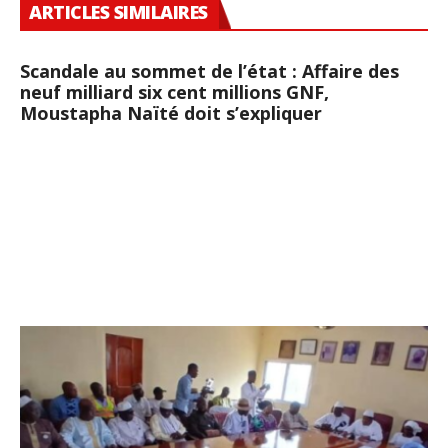
ARTICLES SIMILAIRES
Scandale au sommet de l’état : Affaire des
neuf milliard six cent millions GNF,
Moustapha Naïté doit s’expliquer