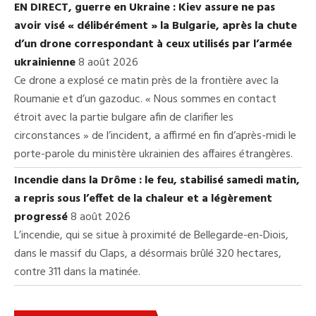
EN DIRECT, guerre en Ukraine : Kiev assure ne pas
avoir visé « délibérément » la Bulgarie, après la chute
d’un drone correspondant à ceux utilisés par l’armée
ukrainienne
8 août 2026
Ce drone a explosé ce matin près de la frontière avec la
Roumanie et d’un gazoduc. « Nous sommes en contact
étroit avec la partie bulgare afin de clarifier les
circonstances » de l’incident, a affirmé en fin d’après-midi le
porte-parole du ministère ukrainien des affaires étrangères.
Incendie dans la Drôme : le feu, stabilisé samedi matin,
a repris sous l’effet de la chaleur et a légèrement
progressé
8 août 2026
L’incendie, qui se situe à proximité de Bellegarde-en-Diois,
dans le massif du Claps, a désormais brûlé 320 hectares,
contre 311 dans la matinée.