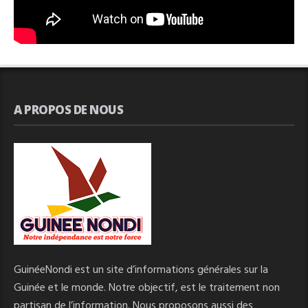
A PROPOS DE NOUS
GuinéeNondi est un site d’informations générales sur la
Guinée et le monde. Notre objectif, est le traitement non
partisan de l’information. Nous proposons aussi des