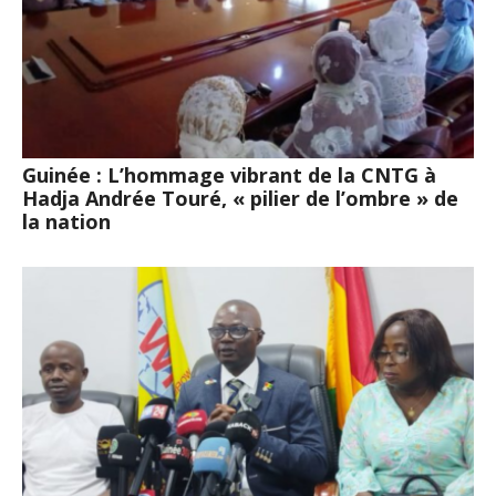
Guinée : L’hommage vibrant de la CNTG à
Hadja Andrée Touré, « pilier de l’ombre » de
la nation