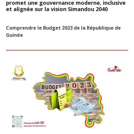
promet une gouvernance moderne, inclusive
et alignée sur la vision Simandou 2040
Comprendre le Budget 2023 de la République de
Guinée