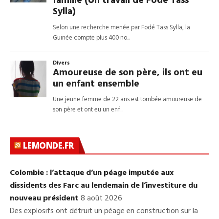
LEMONDE.FR
Colombie : l’attaque d’un péage imputée aux
dissidents des Farc au lendemain de l’investiture du
nouveau président
8 août 2026
Des explosifs ont détruit un péage en construction sur la