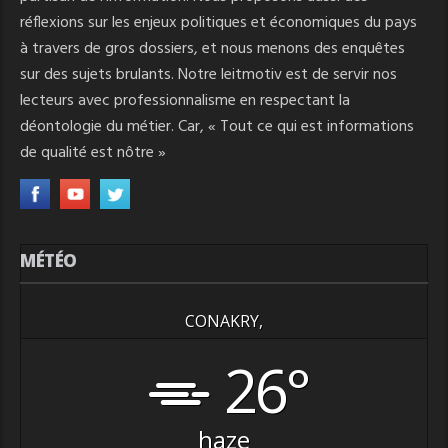
réflexions sur les enjeux politiques et économiques du pays
à travers de gros dossiers, et nous menons des enquêtes
sur des sujets brulants. Notre leitmotiv est de servir nos
lecteurs avec professionnalisme en respectant la
déontologie du métier. Car, « Tout ce qui est informations
de qualité est nôtre »
MÉTÉO
CONAKRY,
26°
haze