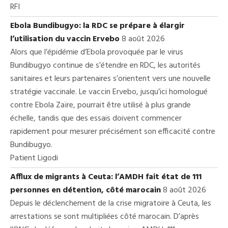
RFI
Ebola Bundibugyo: la RDC se prépare à élargir
l’utilisation du vaccin Ervebo
8 août 2026
Alors que l’épidémie d’Ebola provoquée par le virus
Bundibugyo continue de s’étendre en RDC, les autorités
sanitaires et leurs partenaires s’orientent vers une nouvelle
stratégie vaccinale. Le vaccin Ervebo, jusqu’ici homologué
contre Ebola Zaïre, pourrait être utilisé à plus grande
échelle, tandis que des essais doivent commencer
rapidement pour mesurer précisément son efficacité contre
Bundibugyo.
Patient Ligodi
Afflux de migrants à Ceuta: l’AMDH fait état de 111
personnes en détention, côté marocain
8 août 2026
Depuis le déclenchement de la crise migratoire à Ceuta, les
arrestations se sont multipliées côté marocain. D’après