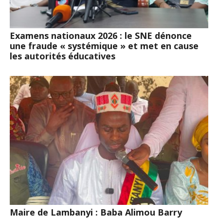
Examens nationaux 2026 : le SNE dénonce
une fraude « systémique » et met en cause
les autorités éducatives
Maire de Lambanyi : Baba Alimou Barry