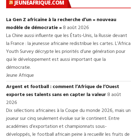
JEUNEAFRIQUE.COM
La Gen Z africaine à la recherche d’un « nouveau
modèle de démocratie »
8 août 2026
La Chine aussi influente que les États-Unis, la Russie devant
la France : la jeunesse africaine redistribue les cartes. L’Africa
Youth Survey décrypte les priorités d’une génération pour
qui le développement est aussi important que la
démocratie.
Jeune Afrique
Argent et football : comment l’Afrique de l’Ouest
exporte ses talents sans en capter la valeur
8 août
2026
Dix sélections africaines à la Coupe du monde 2026, mais un
joueur sur cinq seulement évolue sur le continent. Entre
académies d’exportation et championnats sous-
développés, le football africain peine à recueillir les fruits de