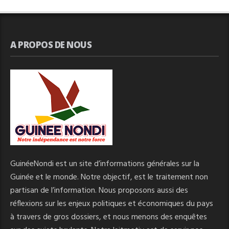
A PROPOS DE NOUS
GuinéeNondi est un site d’informations générales sur la
Guinée et le monde. Notre objectif, est le traitement non
partisan de l’information. Nous proposons aussi des
réflexions sur les enjeux politiques et économiques du pays
à travers de gros dossiers, et nous menons des enquêtes