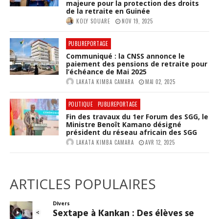
majeure pour la protection des droits
de la retraite en Guinée
KOLY SOUARE
NOV 19, 2025
PUBLIREPORTAGE
Communiqué : la CNSS annonce le
paiement des pensions de retraite pour
l’échéance de Mai 2025
LAKATA KIMBA CAMARA
MAI 02, 2025
POLITIQUE
PUBLIREPORTAGE
Fin des travaux du 1er Forum des SGG, le
Ministre Benoît Kamano désigné
président du réseau africain des SGG
LAKATA KIMBA CAMARA
AVR 12, 2025
ARTICLES POPULAIRES