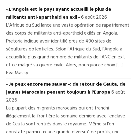
«L'Angola est le pays ayant accueilli le plus de
militants anti-apartheid en exil»
6 août 2026
L'Afrique du Sud lance une vaste opération de rapatriement
des corps de militants anti-apartheid exilés en Angola.
Pretoria indique avoir identifié près de 400 sites de
sépultures potentielles. Selon l'Afrique du Sud, l'Angola a
accueilli le plus grand nombre de militants de l'ANC en exil,
et ce malgré sa guerre civile. Alors, pourquoi ce choix […]
Eva Massy
«Je peux encore me sauver»: de retour de Ceuta, de
jeunes Marocains pensent toujours à l'Europe
6 août
2026
La plupart des migrants marocains qui ont franchi
illégalement la frontière la semaine dernière avec l'enclave
de Ceuta sont rentrés dans le royaume. Même si l'on
constate parmi eux une grande diversité de profils, une