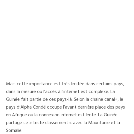
Mais cette importance est très limitée dans certains pays,
dans la mesure où l’accès à l’internet est complexe. La
Guinée fait partie de ces pays-là. Selon la chaine canal+, le
pays d’Alpha Condé occupe l’avant dernière place des pays
en Afrique ou la connexion internet est lente. La Guinée
partage ce « triste classement » avec la Mauritanie et la
Somalie.