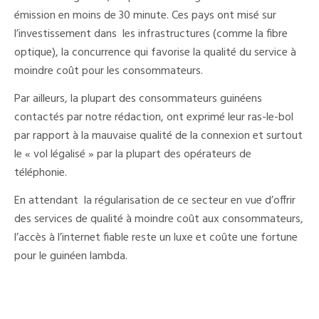
émission en moins de 30 minute. Ces pays ont misé sur
l’investissement dans les infrastructures (comme la fibre
optique), la concurrence qui favorise la qualité du service à
moindre coût pour les consommateurs.
Par ailleurs, la plupart des consommateurs guinéens
contactés par notre rédaction, ont exprimé leur ras-le-bol
par rapport à la mauvaise qualité de la connexion et surtout
le « vol légalisé » par la plupart des opérateurs de
téléphonie.
En attendant la régularisation de ce secteur en vue d’offrir
des services de qualité à moindre coût aux consommateurs,
l’accès à l’internet fiable reste un luxe et coûte une fortune
pour le guinéen lambda.