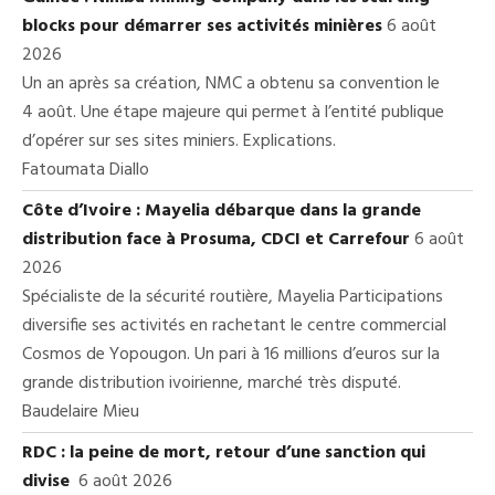
blocks pour démarrer ses activités minières
6 août
2026
Un an après sa création, NMC a obtenu sa convention le
4 août. Une étape majeure qui permet à l’entité publique
d’opérer sur ses sites miniers. Explications.
Fatoumata Diallo
Côte d’Ivoire : Mayelia débarque dans la grande
distribution face à Prosuma, CDCI et Carrefour
6 août
2026
Spécialiste de la sécurité routière, Mayelia Participations
diversifie ses activités en rachetant le centre commercial
Cosmos de Yopougon. Un pari à 16 millions d’euros sur la
grande distribution ivoirienne, marché très disputé.
Baudelaire Mieu
RDC : la peine de mort, retour d’une sanction qui
divise
6 août 2026