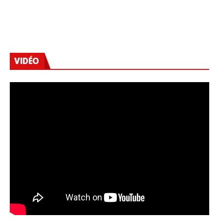
VIDÉO