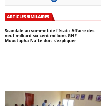
ARTICLES SIMILAIRES
Scandale au sommet de l’état : Affaire des
neuf milliard six cent millions GNF,
Moustapha Naïté doit s’expliquer