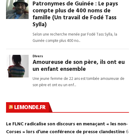
LEMONDE.FR
Le FLNC radicalise son discours en menaçant « les non-
Corses » lors d’une conférence de presse clandestine
6