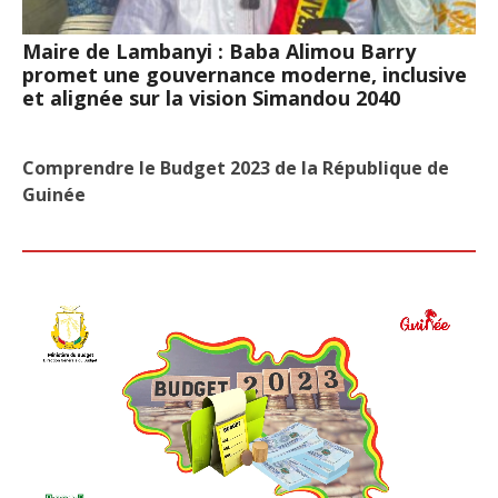
Maire de Lambanyi : Baba Alimou Barry
promet une gouvernance moderne, inclusive
et alignée sur la vision Simandou 2040
Comprendre le Budget 2023 de la République de
Guinée