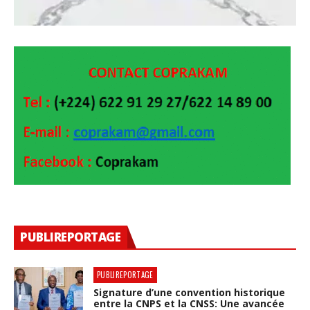
PUBLIREPORTAGE
PUBLIREPORTAGE
Signature d’une convention historique
entre la CNPS et la CNSS: Une avancée