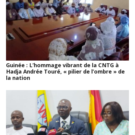
Guinée : L’hommage vibrant de la CNTG à
Hadja Andrée Touré, « pilier de l’ombre » de
la nation