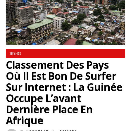
DIVERS
Classement Des Pays
Où Il Est Bon De Surfer
Sur Internet : La Guinée
Occupe L’avant
Dernière Place En
Afrique