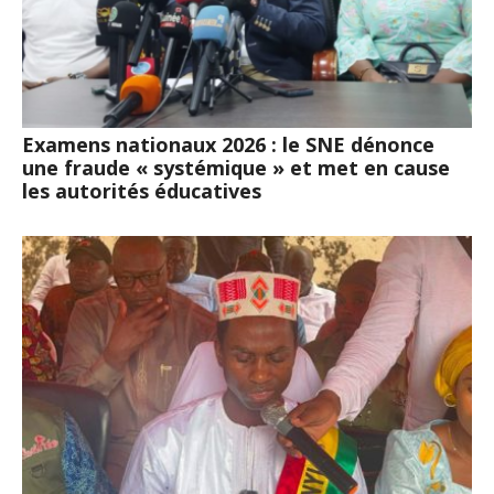
Examens nationaux 2026 : le SNE dénonce
une fraude « systémique » et met en cause
les autorités éducatives