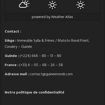
powered by
Weather Atlas
Contact :
Siège :
Immeuble Sylla & Frères / Matoto Rond Point,
Conakry – Guinée
Guinée :
(+224) 666 – 80 – 13 – 80
France :
(+33) 6 – 05 – 68 – 26 – 58
Adresse mail :
contact@guineenondi.com
Notre politique de confidentialité