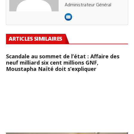
Administrateur Général
ARTICLES SIMILAIRES
Scandale au sommet de l’état : Affaire des
neuf milliard six cent millions GNF,
Moustapha Naïté doit s’expliquer