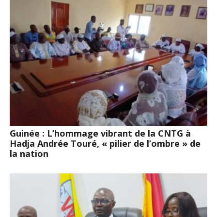
Guinée : L’hommage vibrant de la CNTG à
Hadja Andrée Touré, « pilier de l’ombre » de
la nation