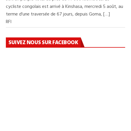
cycliste congolais est arrivé à Kinshasa, mercredi 5 août, au
terme d'une traversée de 67 jours, depuis Goma, […]
RFI
SUIVEZ NOUS SUR FACEBOOK