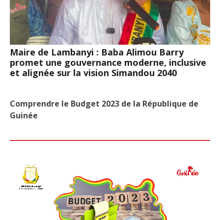
Maire de Lambanyi : Baba Alimou Barry
promet une gouvernance moderne, inclusive
et alignée sur la vision Simandou 2040
Comprendre le Budget 2023 de la République de
Guinée