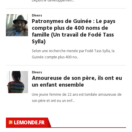
LEMONDE.FR