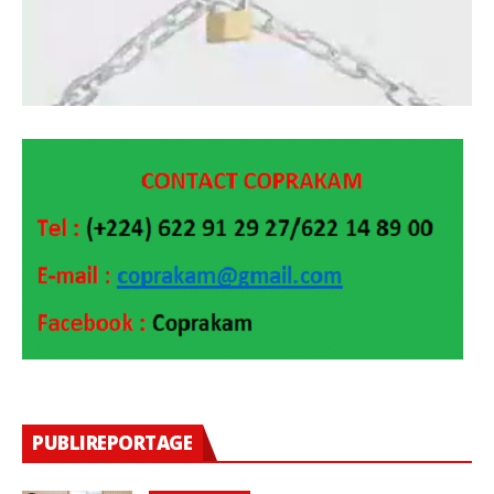
PUBLIREPORTAGE