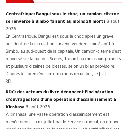
Centrafrique: Bangui sous le choc, un camion-citerne
se renverse à Bimbo faisant au moins 20 morts
8 août
2026
En Centrafrique, Bangui est sous le choc après un grave
accident de la circulation survenu vendredi soir 7 août à
Bimbo, au sud-ouest de la capitale. Un camion-citerne s’est
renversé sur la rue des Sœurs, faisant au moins vingt morts
et plusieurs dizaines de blessés, selon un bilan provisoire.
D’après les premières informations recueillies, le […]
RFI
RDC: des acteurs du livre dénoncent l'incinération
d'ouvrages lors d'une opération d'assainissement à
Kinshasa
8 août 2026
À Kinshasa, une vaste opération d'assainissement est
menée depuis la mi-juillet par le Service national, un organe