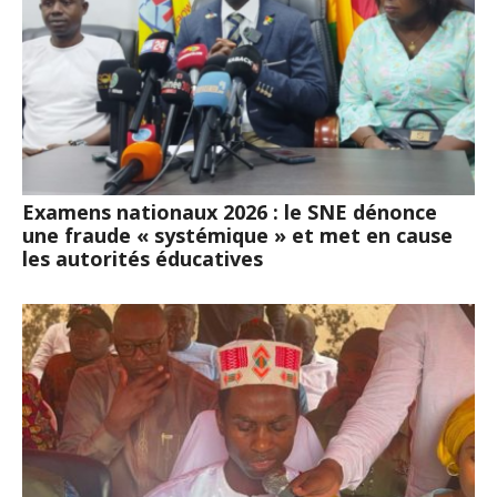
Examens nationaux 2026 : le SNE dénonce
une fraude « systémique » et met en cause
les autorités éducatives