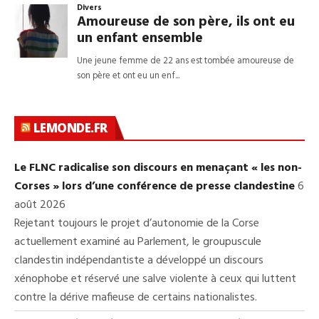
LEMONDE.FR
Le FLNC radicalise son discours en menaçant « les non-
Corses » lors d’une conférence de presse clandestine
6
août 2026
Rejetant toujours le projet d’autonomie de la Corse
actuellement examiné au Parlement, le groupuscule
clandestin indépendantiste a développé un discours
xénophobe et réservé une salve violente à ceux qui luttent
contre la dérive mafieuse de certains nationalistes.