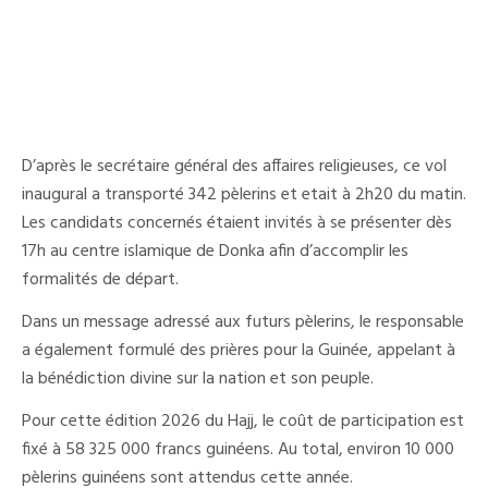
D’après le secrétaire général des affaires religieuses, ce vol
inaugural a transporté 342 pèlerins et etait à 2h20 du matin.
Les candidats concernés étaient invités à se présenter dès
17h au centre islamique de Donka afin d’accomplir les
formalités de départ.
Dans un message adressé aux futurs pèlerins, le responsable
a également formulé des prières pour la Guinée, appelant à
la bénédiction divine sur la nation et son peuple.
Pour cette édition 2026 du Hajj, le coût de participation est
fixé à 58 325 000 francs guinéens. Au total, environ 10 000
pèlerins guinéens sont attendus cette année.