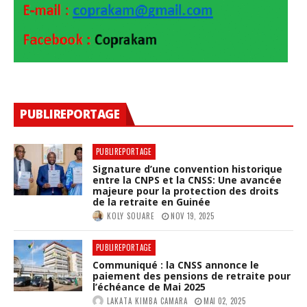
PUBLIREPORTAGE
PUBLIREPORTAGE
Signature d’une convention historique
entre la CNPS et la CNSS: Une avancée
majeure pour la protection des droits
de la retraite en Guinée
KOLY SOUARE
NOV 19, 2025
PUBLIREPORTAGE
Communiqué : la CNSS annonce le
paiement des pensions de retraite pour
l’échéance de Mai 2025
LAKATA KIMBA CAMARA
MAI 02, 2025