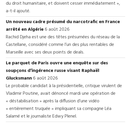
du droit humanitaire, et doivent cesser immédiatement »,
a-t-il ajouté.
Un nouveau cadre présumé du narcotrafic en France
arrêté en Algérie
6 août 2026
Rachid Djeha est une des têtes présumées du réseau de la
Castellane, considéré comme l’un des plus rentables de
Marseille avec ses deux points de deals.
Le parquet de Paris ouvre une enquête sur des
soupçons d’ingérence russe visant Raphaël
Glucksmann
6 août 2026
Le probable candidat à la présidentielle, critique virulent de
Vladimir Poutine, avait dénoncé mardi une opération de
« déstabilisation » après la diffusion d’une vidéo
« entièrement truquée » impliquant sa compagne Léa
Salamé et le journaliste Edwy Plenel.