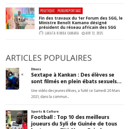
POLITIQUE
PUBLIREPORTAGE
Fin des travaux du 1er Forum des SGG, le
Ministre Benoît Kamano désigné
président du réseau africain des SGG
LAKATA KIMBA CAMARA
AVR 12, 2025
ARTICLES POPULAIRES