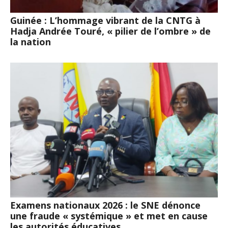
Guinée : L’hommage vibrant de la CNTG à
Hadja Andrée Touré, « pilier de l’ombre » de
la nation
Examens nationaux 2026 : le SNE dénonce
une fraude « systémique » et met en cause
les autorités éducatives