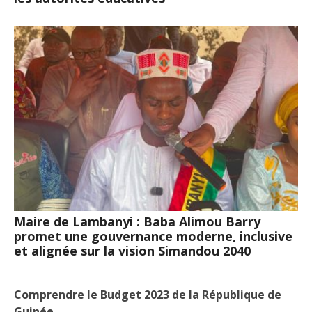
Maire de Lambanyi : Baba Alimou Barry
promet une gouvernance moderne, inclusive
et alignée sur la vision Simandou 2040
Comprendre le Budget 2023 de la République de
Guinée