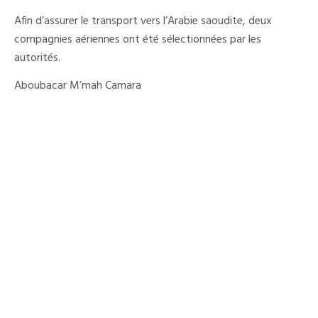
Afin d’assurer le transport vers l’Arabie saoudite, deux
compagnies aériennes ont été sélectionnées par les
autorités.
Aboubacar M’mah Camara