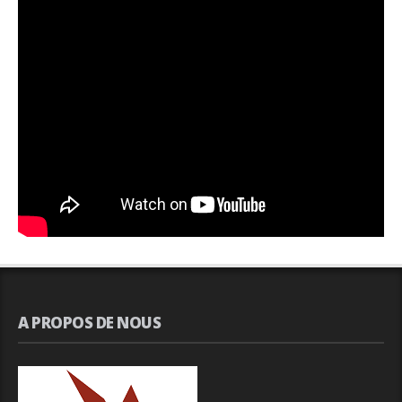
A PROPOS DE NOUS