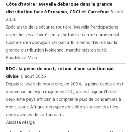
Côte d’Ivoire : Mayelia débarque dans la grande
distribution face à Prosuma, CDCI et Carrefour
6 août
2026
Spécialiste de la sécurité routière, Mayelia Participations
diversifie ses activités en rachetant le centre commercial
Cosmos de Yopougon. Un pari à 16 millions d’euros sur la
grande distribution ivoirienne, marché très disputé.
Baudelaire Mieu
RDC : la peine de mort, retour d’une sanction qui
divise
6 août 2026
Depuis la levée du moratoire, en 2024, la peine capitale est
redevenue un enjeu majeur en RDC, qui est aujourd’hui le
deuxième pays africain à compter le plus de condamnés à
mort. Jeune Afrique décrypte en vidéo les ressorts et les
controverses de ce tournant.
Aïssata Maïga