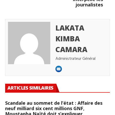
journalistes
LAKATA
KIMBA
CAMARA
Administrateur Général
ARTICLES SIMILAIRES
Scandale au sommet de l’état : Affaire des
neuf milliard six cent millions GNF,
Moustapha Naïté doit s’expliquer