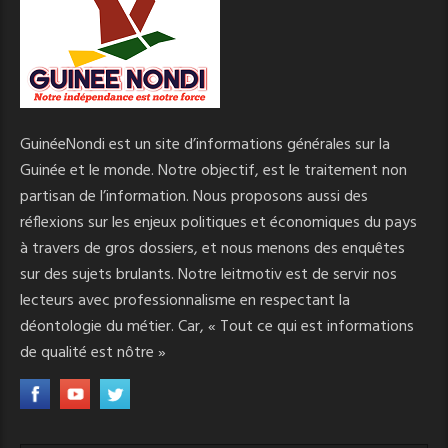
GuinéeNondi est un site d’informations générales sur la
Guinée et le monde. Notre objectif, est le traitement non
partisan de l’information. Nous proposons aussi des
réflexions sur les enjeux politiques et économiques du pays
à travers de gros dossiers, et nous menons des enquêtes
sur des sujets brulants. Notre leitmotiv est de servir nos
lecteurs avec professionnalisme en respectant la
déontologie du métier. Car, « Tout ce qui est informations
de qualité est nôtre »