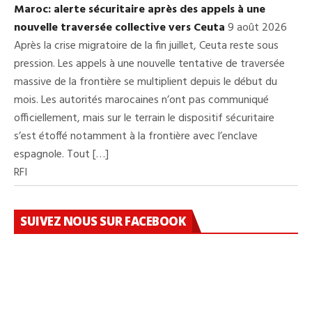
Maroc: alerte sécuritaire après des appels à une
nouvelle traversée collective vers Ceuta
9 août 2026
Après la crise migratoire de la fin juillet, Ceuta reste sous
pression. Les appels à une nouvelle tentative de traversée
massive de la frontière se multiplient depuis le début du
mois. Les autorités marocaines n’ont pas communiqué
officiellement, mais sur le terrain le dispositif sécuritaire
s’est étoffé notamment à la frontière avec l’enclave
espagnole. Tout […]
RFI
SUIVEZ NOUS SUR FACEBOOK