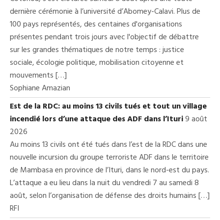
dernière cérémonie à l’université d’Abomey-Calavi. Plus de
100 pays représentés, des centaines d'organisations
présentes pendant trois jours avec l'objectif de débattre
sur les grandes thématiques de notre temps : justice
sociale, écologie politique, mobilisation citoyenne et
mouvements […]
Sophiane Amazian
Est de la RDC: au moins 13 civils tués et tout un village
incendié lors d’une attaque des ADF dans l’Ituri
9 août
2026
Au moins 13 civils ont été tués dans l’est de la RDC dans une
nouvelle incursion du groupe terroriste ADF dans le territoire
de Mambasa en province de l’Ituri, dans le nord-est du pays.
L’attaque a eu lieu dans la nuit du vendredi 7 au samedi 8
août, selon l’organisation de défense des droits humains […]
RFI