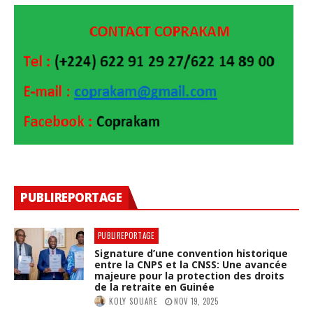
PUBLIREPORTAGE
PUBLIREPORTAGE
Signature d’une convention historique
entre la CNPS et la CNSS: Une avancée
majeure pour la protection des droits
de la retraite en Guinée
KOLY SOUARE
NOV 19, 2025