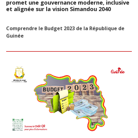
promet une gouvernance moderne, inclusive
et alignée sur la vision Simandou 2040
Comprendre le Budget 2023 de la République de
Guinée