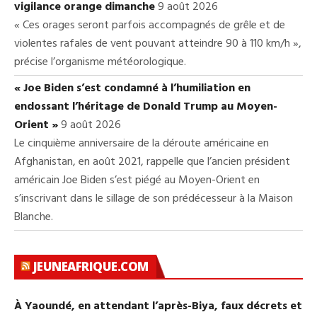
vigilance orange dimanche
9 août 2026
« Ces orages seront parfois accompagnés de grêle et de
violentes rafales de vent pouvant atteindre 90 à 110 km/h »,
précise l’organisme météorologique.
« Joe Biden s’est condamné à l’humiliation en
endossant l’héritage de Donald Trump au Moyen-
Orient »
9 août 2026
Le cinquième anniversaire de la déroute américaine en
Afghanistan, en août 2021, rappelle que l’ancien président
américain Joe Biden s’est piégé au Moyen-Orient en
s’inscrivant dans le sillage de son prédécesseur à la Maison
Blanche.
JEUNEAFRIQUE.COM
À Yaoundé, en attendant l’après-Biya, faux décrets et