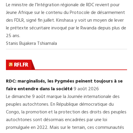
Le ministre de l’Intégration régionale de RDC revient pour
Jeune Afrique sur le contenu du Protocole de désarmement
des FDLR, signé fin juillet. Kinshasa y voit un moyen de lever
le prétexte sécuritaire invoqué par le Rwanda depuis plus de
25 ans.
Stanis Bujakera Tshiamala
RFI.FR
RDC: marginalisés, les Pygmées peinent toujours à se
faire entendre dans la société
9 août 2026
Le dimanche 9 août marque la Journée internationale des
peuples autochtones. En République démocratique du
Congo, la promotion et la protection des droits des peuples
autochtones sont désormais encadrées par une loi
promulguée en 2022. Mais sur le terrain, ces communautés