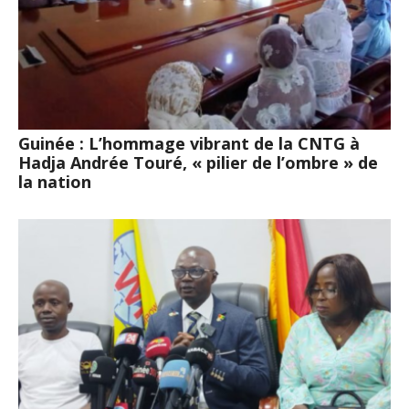
Guinée : L’hommage vibrant de la CNTG à
Hadja Andrée Touré, « pilier de l’ombre » de
la nation