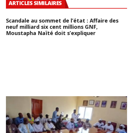
ARTICLES SIMILAIRES
Scandale au sommet de l’état : Affaire des
neuf milliard six cent millions GNF,
Moustapha Naïté doit s’expliquer