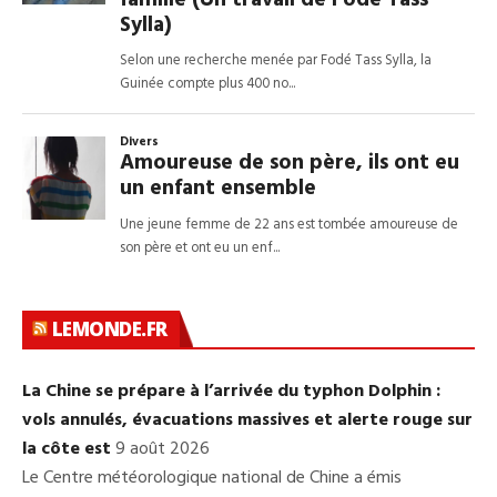
LEMONDE.FR
La Chine se prépare à l’arrivée du typhon Dolphin :
vols annulés, évacuations massives et alerte rouge sur
la côte est
9 août 2026
Le Centre météorologique national de Chine a émis