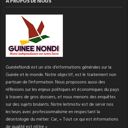
A PROPOS DE NOUS
GuinéeNondi est un site d’informations générales sur la
Guinée et le monde. Notre objectif, est le traitement non
partisan de l’information. Nous proposons aussi des
réflexions sur les enjeux politiques et économiques du pays
à travers de gros dossiers, et nous menons des enquêtes
sur des sujets brulants. Notre leitmotiv est de servir nos
lecteurs avec professionnalisme en respectant la
déontologie du métier. Car, « Tout ce qui est informations
de qualité est nôtre »