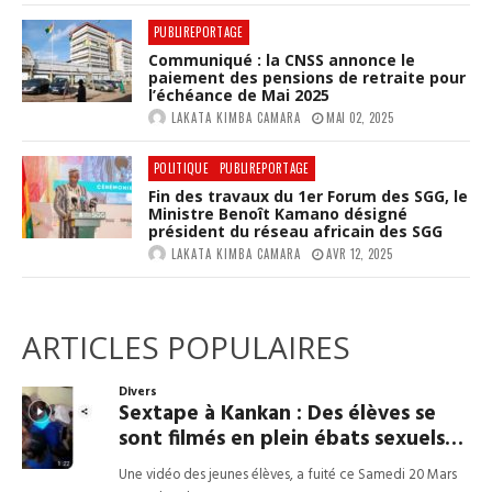
PUBLIREPORTAGE
Communiqué : la CNSS annonce le
paiement des pensions de retraite pour
l’échéance de Mai 2025
LAKATA KIMBA CAMARA
MAI 02, 2025
POLITIQUE
PUBLIREPORTAGE
Fin des travaux du 1er Forum des SGG, le
Ministre Benoît Kamano désigné
président du réseau africain des SGG
LAKATA KIMBA CAMARA
AVR 12, 2025
ARTICLES POPULAIRES