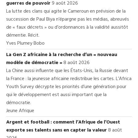
guerres de pouvoir
9 août 2026
La lutte des clans qui agite le Cameroun en prévision de la
succession de Paul Biya n’épargne pas les médias, abreuvés
de « faux décrets » ou d’ordonnances à la validité aussitôt
démentie. Récit.
Yves Plumey Bobo
La Gen Z africaine à la recherche d’un « nouveau
modèle de démocratie »
8 août 2026
La Chine aussi influente que les États-Unis, la Russie devant
la France : la jeunesse africaine redistribue les cartes. L’Africa
Youth Survey décrypte les priorités d’une génération pour
qui le développement est aussi important que la
démocratie.
Jeune Afrique
Argent et football : comment l’Afrique de l’Ouest
exporte ses talents sans en capter la valeur
8 août