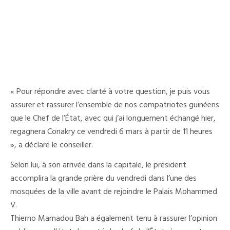
« Pour répondre avec clarté à votre question, je puis vous
assurer et rassurer l’ensemble de nos compatriotes guinéens
que le Chef de l’État, avec qui j’ai longuement échangé hier,
regagnera Conakry ce vendredi 6 mars à partir de 11 heures
», a déclaré le conseiller.
Selon lui, à son arrivée dans la capitale, le président
accomplira la grande prière du vendredi dans l’une des
mosquées de la ville avant de rejoindre le Palais Mohammed
V.
Thierno Mamadou Bah a également tenu à rassurer l’opinion