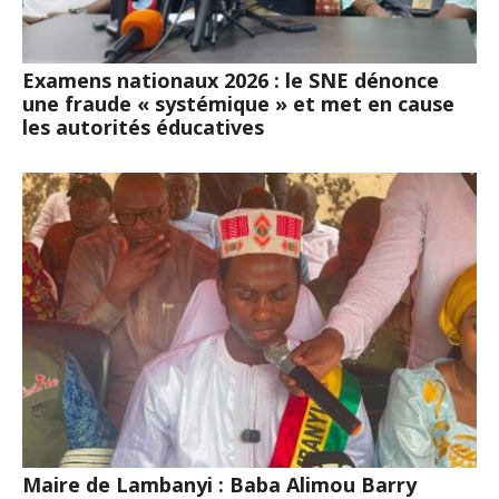
Examens nationaux 2026 : le SNE dénonce
une fraude « systémique » et met en cause
les autorités éducatives
Maire de Lambanyi : Baba Alimou Barry