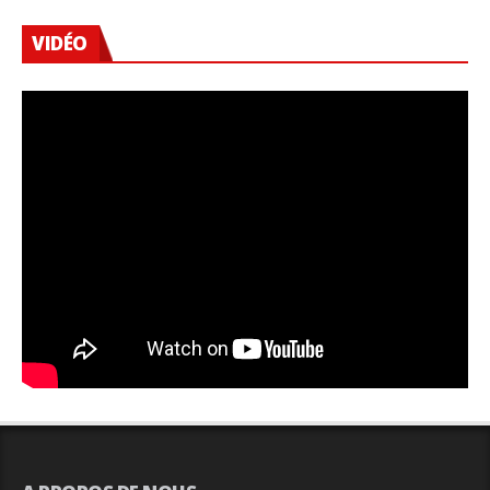
VIDÉO