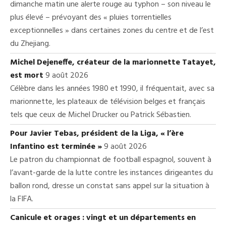
dimanche matin une alerte rouge au typhon – son niveau le
plus élevé – prévoyant des « pluies torrentielles
exceptionnelles » dans certaines zones du centre et de l’est
du Zhejiang.
Michel Dejeneffe, créateur de la marionnette Tatayet,
est mort
9 août 2026
Célèbre dans les années 1980 et 1990, il fréquentait, avec sa
marionnette, les plateaux de télévision belges et français
tels que ceux de Michel Drucker ou Patrick Sébastien.
Pour Javier Tebas, président de la Liga, « l’ère
Infantino est terminée »
9 août 2026
Le patron du championnat de football espagnol, souvent à
l’avant-garde de la lutte contre les instances dirigeantes du
ballon rond, dresse un constat sans appel sur la situation à
la FIFA.
Canicule et orages : vingt et un départements en