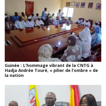
Guinée : L’hommage vibrant de la CNTG à
Hadja Andrée Touré, « pilier de l’ombre » de
la nation