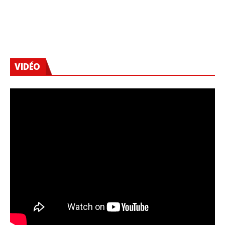
VIDÉO