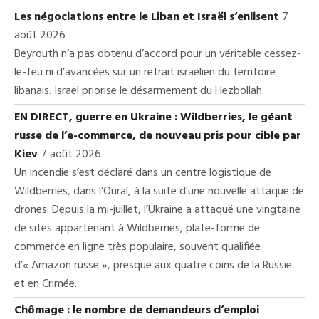
Les négociations entre le Liban et Israël s’enlisent
7
août 2026
Beyrouth n’a pas obtenu d’accord pour un véritable cessez-
le-feu ni d’avancées sur un retrait israélien du territoire
libanais. Israël priorise le désarmement du Hezbollah.
EN DIRECT, guerre en Ukraine : Wildberries, le géant
russe de l’e-commerce, de nouveau pris pour cible par
Kiev
7 août 2026
Un incendie s’est déclaré dans un centre logistique de
Wildberries, dans l’Oural, à la suite d’une nouvelle attaque de
drones. Depuis la mi-juillet, l’Ukraine a attaqué une vingtaine
de sites appartenant à Wildberries, plate-forme de
commerce en ligne très populaire, souvent qualifiée
d’« Amazon russe », presque aux quatre coins de la Russie
et en Crimée.
Chômage : le nombre de demandeurs d’emploi