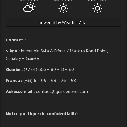
powered by
Weather Atlas
Contact :
Siège :
Immeuble Sylla & Frères / Matoto Rond Point,
Conakry – Guinée
Guinée :
(+224) 666 – 80 – 13 – 80
France :
(+33) 6 – 05 – 68 – 26 – 58
Adresse mail :
contact@guineenondi.com
Notre politique de confidentialité