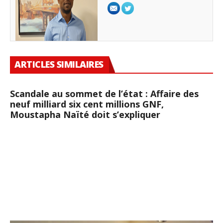
ARTICLES SIMILAIRES
Scandale au sommet de l’état : Affaire des
neuf milliard six cent millions GNF,
Moustapha Naïté doit s’expliquer