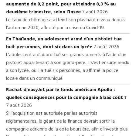
augmente de 0,2 point, pour atteindre 8,3 % au
deuxième trimestre, selon l’Insee
7 août 2026
Le taux de chômage a atteint son plus haut niveau depuis
l’automne 2020, affecté par la crise du Covid-19.
En Thaïlande, un adolescent armé d’un pistolet tue
huit personnes, dont six dans un lycée
7 août 2026
L’adolescent a d’abord tué ses grands-parents à l’aide d’un
pistolet appartenant à son grand-père. Il s’est ensuite rendu
à son lycée, où il a tué six personnes, a affirmé la police
locale dans un communiqué.
Rachat d’easyJet par le fonds américain Apollo :
quelles conséquences pour la compagnie à bas coût ?
7 août 2026
Si l’acquisition est autorisée par les autorités
réglementaires, le géant de la finance devrait sortir la
compagnie aérienne de la cote boursière, afin d’investir plus