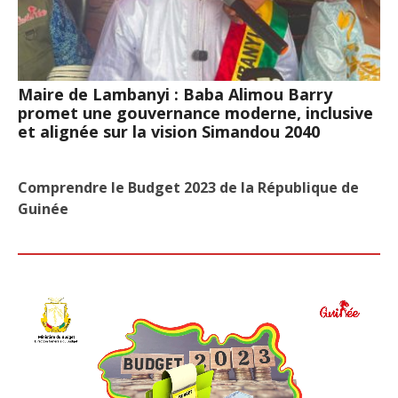
Maire de Lambanyi : Baba Alimou Barry
promet une gouvernance moderne, inclusive
et alignée sur la vision Simandou 2040
Comprendre le Budget 2023 de la République de
Guinée