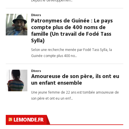
LEMONDE.FR