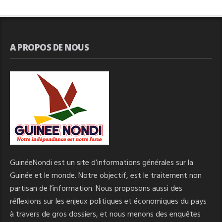
A PROPOS DE NOUS
GuinéeNondi est un site d’informations générales sur la
Guinée et le monde. Notre objectif, est le traitement non
partisan de l’information. Nous proposons aussi des
réflexions sur les enjeux politiques et économiques du pays
à travers de gros dossiers, et nous menons des enquêtes