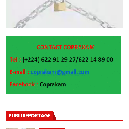
PUBLIREPORTAGE