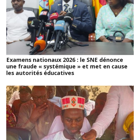
Examens nationaux 2026 : le SNE dénonce
une fraude « systémique » et met en cause
les autorités éducatives