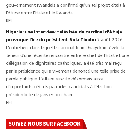
gouvernement rwandais a confirmé qu'un tel projet était à
l'étude entre l'Italie et le Rwanda.
RFI
Nigeria: une interview télévisée du cardinal d'Abuja
provoque l'ire du président Bola Tinubu
7 août 2026
L'entretien, dans lequel le cardinal John Onaiyekan révèle la
teneur d'une récente rencontre entre le chef de l'État et une
délégation de dignitaires catholiques, a été très mal reçu
par la présidence qui a vivement dénoncé une telle prise de
parole publique. L'affaire suscite désormais aussi
d'importants débats parmi les candidats à l'élection
présidentielle de janvier prochain.
RFI
SUIVEZ NOUS SUR FACEBOOK