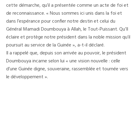
cette démarche, qu’il a présentée comme un acte de foi et
de reconnaissance. « Nous sommes ici unis dans la foi et
dans l’espérance pour confier notre destin et celui du
Général Mamadi Doumbouya à Allah, le Tout-Puissant. Qu’Il
éclaire et protège notre président dans la noble mission qu’il
poursuit au service de la Guinée », a-t-il déclaré.
Il a rappelé que, depuis son arrivée au pouvoir, le président
Doumbouya incarne selon lui « une vision nouvelle : celle
d’une Guinée digne, souveraine, rassemblée et tournée vers
le développement ».