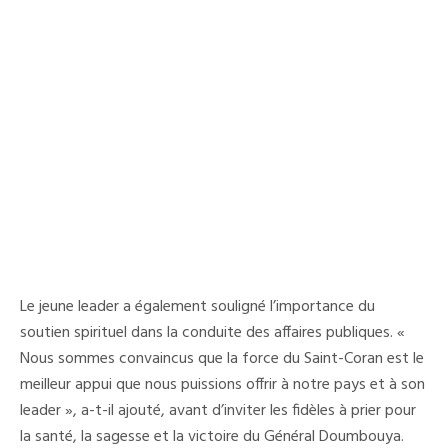
Le jeune leader a également souligné l’importance du
soutien spirituel dans la conduite des affaires publiques. «
Nous sommes convaincus que la force du Saint-Coran est le
meilleur appui que nous puissions offrir à notre pays et à son
leader », a-t-il ajouté, avant d’inviter les fidèles à prier pour
la santé, la sagesse et la victoire du Général Doumbouya.