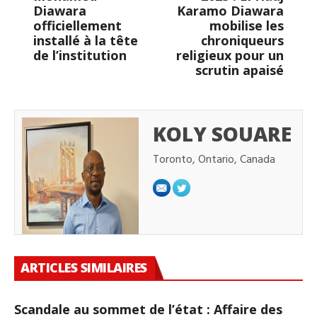
Diawara
Karamo Diawara
officiellement
mobilise les
installé à la tête
chroniqueurs
de l’institution
religieux pour un
scrutin apaisé
KOLY SOUARE
Toronto, Ontario, Canada
ARTICLES SIMILAIRES
Scandale au sommet de l’état : Affaire des