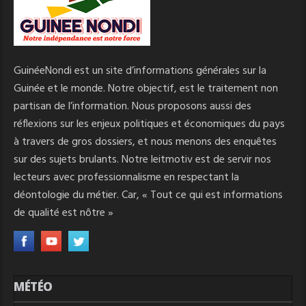
GuinéeNondi est un site d’informations générales sur la
Guinée et le monde. Notre objectif, est le traitement non
partisan de l’information. Nous proposons aussi des
réflexions sur les enjeux politiques et économiques du pays
à travers de gros dossiers, et nous menons des enquêtes
sur des sujets brulants. Notre leitmotiv est de servir nos
lecteurs avec professionnalisme en respectant la
déontologie du métier. Car, « Tout ce qui est informations
de qualité est nôtre »
MÉTÉO