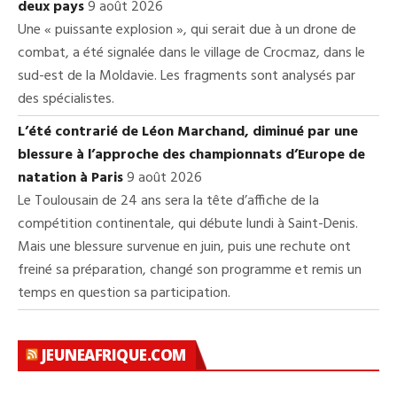
deux pays
9 août 2026
Une « puissante explosion », qui serait due à un drone de
combat, a été signalée dans le village de Crocmaz, dans le
sud-est de la Moldavie. Les fragments sont analysés par
des spécialistes.
L’été contrarié de Léon Marchand, diminué par une
blessure à l’approche des championnats d’Europe de
natation à Paris
9 août 2026
Le Toulousain de 24 ans sera la tête d’affiche de la
compétition continentale, qui débute lundi à Saint-Denis.
Mais une blessure survenue en juin, puis une rechute ont
freiné sa préparation, changé son programme et remis un
temps en question sa participation.
JEUNEAFRIQUE.COM