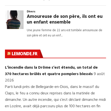
LEMONDE.FR
L’incendie dans la Drôme s’est étendu, un total de
370 hectares brûlés et quatre pompiers blessés
9 août
2026
Parti lundi près de Bellegarde-en-Diois, dans le massif du
Claps, le feu a connu deux reprises dans la matinée de
dimanche. Un autre incendie, qui s’est déclaré dimanche midi
en Lozère, avait déjà parcouru plus de 100 hectares en fin