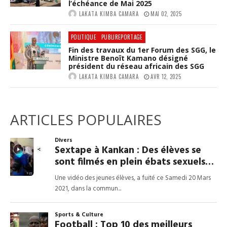
l’échéance de Mai 2025
LAKATA KIMBA CAMARA
MAI 02, 2025
POLITIQUE
PUBLIREPORTAGE
Fin des travaux du 1er Forum des SGG, le
Ministre Benoît Kamano désigné
président du réseau africain des SGG
LAKATA KIMBA CAMARA
AVR 12, 2025
ARTICLES POPULAIRES