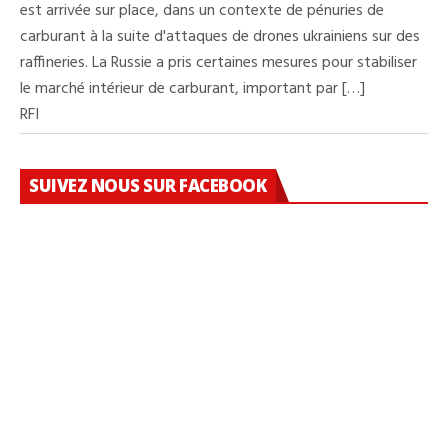
est arrivée sur place, dans un contexte de pénuries de
carburant à la suite d'attaques de drones ukrainiens sur des
raffineries. La Russie a pris certaines mesures pour stabiliser
le marché intérieur de carburant, important par […]
RFI
SUIVEZ NOUS SUR FACEBOOK