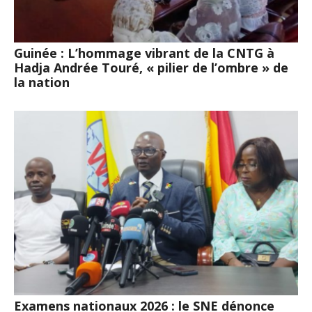
Guinée : L’hommage vibrant de la CNTG à
Hadja Andrée Touré, « pilier de l’ombre » de
la nation
Examens nationaux 2026 : le SNE dénonce