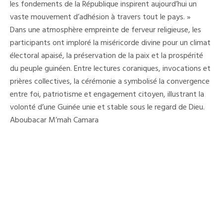
les fondements de la République inspirent aujourd’hui un
vaste mouvement d’adhésion à travers tout le pays. »
Dans une atmosphère empreinte de ferveur religieuse, les
participants ont imploré la miséricorde divine pour un climat
électoral apaisé, la préservation de la paix et la prospérité
du peuple guinéen. Entre lectures coraniques, invocations et
prières collectives, la cérémonie a symbolisé la convergence
entre foi, patriotisme et engagement citoyen, illustrant la
volonté d’une Guinée unie et stable sous le regard de Dieu.
Aboubacar M’mah Camara