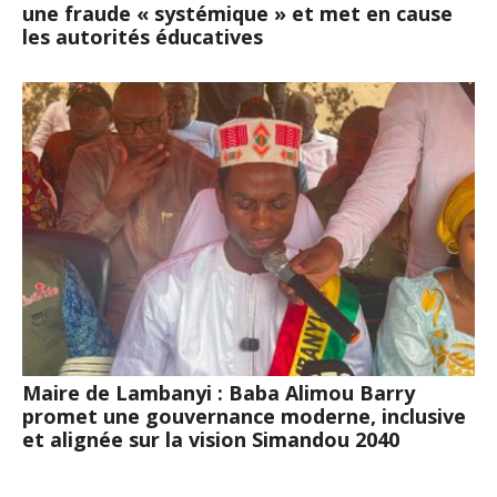
une fraude « systémique » et met en cause
les autorités éducatives
Maire de Lambanyi : Baba Alimou Barry
promet une gouvernance moderne, inclusive
et alignée sur la vision Simandou 2040