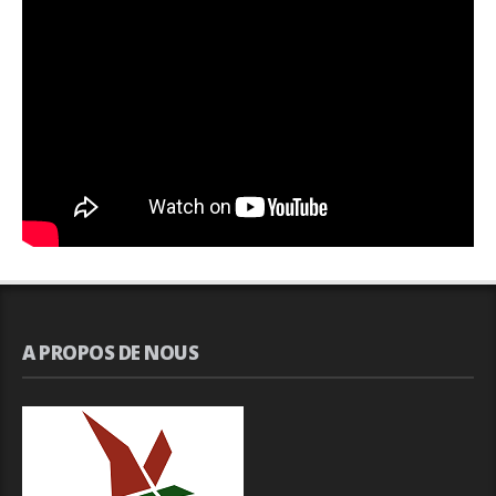
A PROPOS DE NOUS