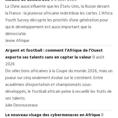
La Chine aussi influente que les États-Unis, la Russie devant
la France : la jeunesse africaine redistribue les cartes. L’Africa
Youth Survey décrypte les priorités d’une génération pour
qui le développement est aussi important que la
démocratie.
Jeune Afrique
Argent et football : comment l’Afrique de l’Ouest
exporte ses talents sans en capter la valeur
8 août
2026
Dix sélections africaines à la Coupe du monde 2026, mais un
joueur sur cinq seulement évolue sur le continent. Entre
académies d’exportation et championnats sous-
développés, le football africain peine à recueillir les fruits de
ses talents.
Julie Desrousseaux
Le nouveau visage des cybermenaces en Afrique
8