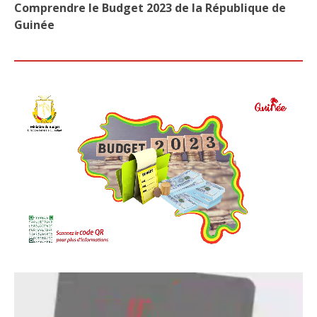
Comprendre le Budget 2023 de la République de
Guinée