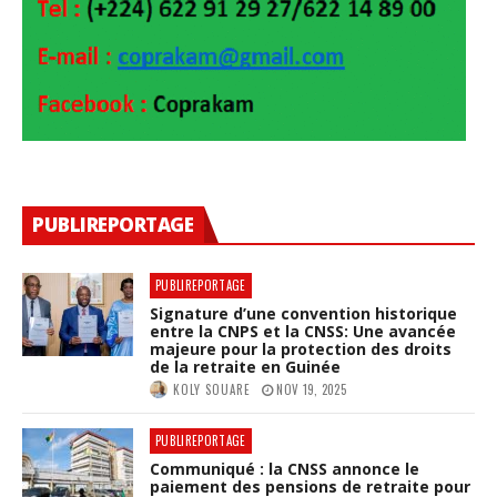
PUBLIREPORTAGE
PUBLIREPORTAGE
Signature d’une convention historique
entre la CNPS et la CNSS: Une avancée
majeure pour la protection des droits
de la retraite en Guinée
KOLY SOUARE
NOV 19, 2025
PUBLIREPORTAGE
Communiqué : la CNSS annonce le
paiement des pensions de retraite pour