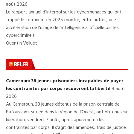
août 2026
Le rapport annuel d’Interpol sur les cybermenaces qui ont
frappé le continent en 2025 montre, entre autres, une
accélération de l’usage de l’intelligence artificielle par les
cybercriminels.
Quentin Velluet
RFI.FR
Cameroun: 38 jeunes prisonniers incapables de payer
les contraintes par corps recouvrent la liberté
9 août
2026
Au Cameroun, 38 jeunes détenus de la prison centrale de
Bafoussam, située dans la région de l’Ouest, ont obtenu leur
libération, vendredi 7 août, après apurement des
contraintes par corps. Il s’agit des amendes, frais de justice