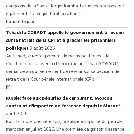
congolais de la Santé, Roger Kamba. Les investigations ont
également établi que l’embarcation […]
Patient Ligodi
Tchad: la COSADT appelle le gouvernement à revenir
sur le retrait de la CPI et à gracier les prisonniers
politiques
9 août 2026
Au Tchad, le regroupement de partis politiques – la
Coalition pour sauver la démocratie au Tchad (COSADT) –
demande au gouvernement de revenir sur sa décision de
retrait de la Cour pénale internationale (CPI).
RFI
Russie: face aux pénuries de carburant, Moscou
contraint d'importer de l'essence depuis le Maroc
9
août 2026
Pour la toute première fois, la Russie a importé du pétrole
marocain en juillet 2026. Une première cargaison d'essence