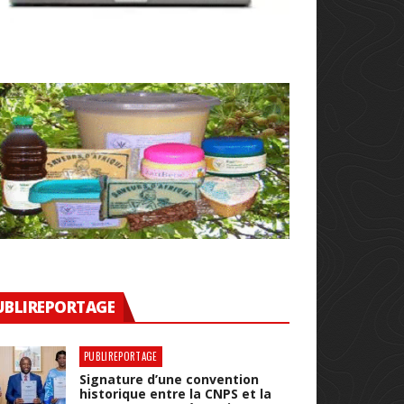
UBLIREPORTAGE
PUBLIREPORTAGE
Signature d’une convention
historique entre la CNPS et la