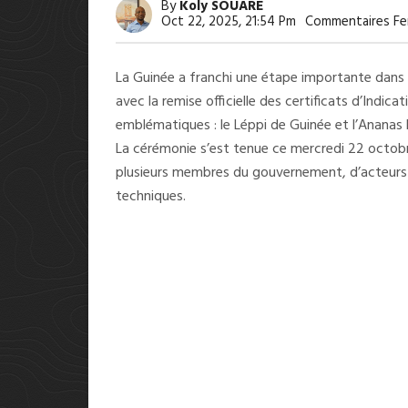
By
Koly SOUARE
Oct 22, 2025, 21:54 Pm
Commentaires Fe
La Guinée a franchi une étape importante dans l
avec la remise officielle des certificats d’Indi
emblématiques : le Léppi de Guinée et l’Ananas 
La cérémonie s’est tenue ce mercredi 22 octobr
plusieurs membres du gouvernement, d’acteurs d
techniques.