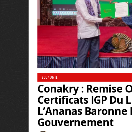
ECONOMIE
Conakry : Remise Of
Certificats IGP Du 
L’Ananas Baronne 
Gouvernement