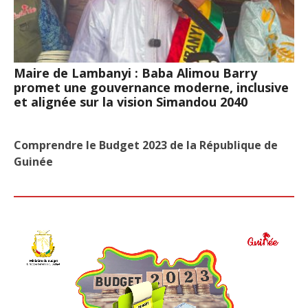
Maire de Lambanyi : Baba Alimou Barry
promet une gouvernance moderne, inclusive
et alignée sur la vision Simandou 2040
Comprendre le Budget 2023 de la République de
Guinée