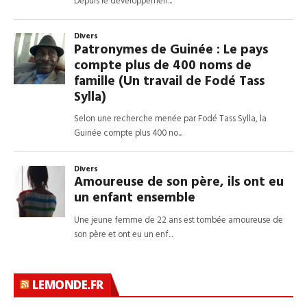
LEMONDE.FR