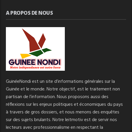
A PROPOS DE NOUS
GuinéeNondi est un site d’informations générales sur la
Guinée et le monde. Notre objectif, est le traitement non
partisan de l’information. Nous proposons aussi des
réflexions sur les enjeux politiques et économiques du pays
à travers de gros dossiers, et nous menons des enquêtes
sur des sujets brulants. Notre leitmotiv est de servir nos
lecteurs avec professionnalisme en respectant la