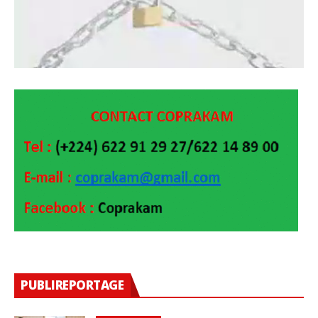
PUBLIREPORTAGE