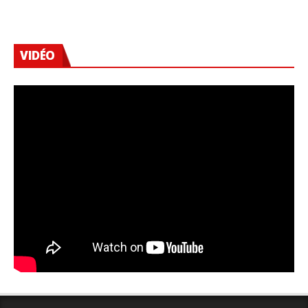
VIDÉO