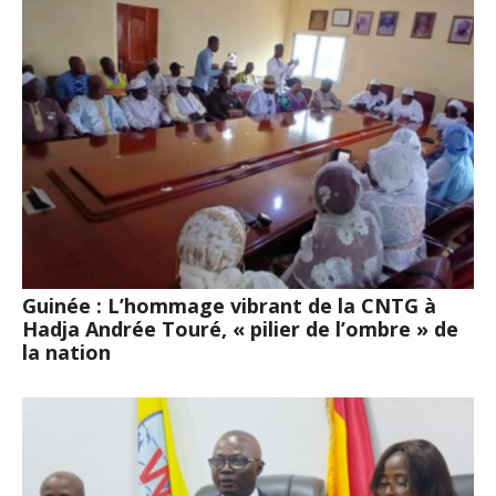
Guinée : L’hommage vibrant de la CNTG à
Hadja Andrée Touré, « pilier de l’ombre » de
la nation