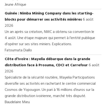
Jeune Afrique
Guinée : Nimba Mining Company dans les starting-
blocks pour démarrer ses activités minières
6 août
2026
Un an après sa création, NMC a obtenu sa convention le
4 août. Une étape majeure qui permet à l’entité publique
d’opérer sur ses sites miniers. Explications.
Fatoumata Diallo
Côte d’Ivoire : Mayelia débarque dans la grande
distribution face à Prosuma, CDCI et Carrefour
6 août
2026
Spécialiste de la sécurité routière, Mayelia Participations
diversifie ses activités en rachetant le centre commercial
Cosmos de Yopougon. Un pari à 16 millions d’euros sur la
grande distribution ivoirienne, marché très disputé.
Baudelaire Mieu