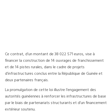
Ce contrat, d’un montant de 38 022 571 euros, vise à
financer la construction de 14 ouvrages de franchissement
et de 14 pistes rurales, dans le cadre de projets
d’infrastructures conclus entre la République de Guinée et
deux partenaires français.
La promulgation de cette loi illustre l’engagement des
autorités guinéennes à renforcer les infrastructures de base
par le biais de partenariats structurants et d’un financement
extérieur soutenu.