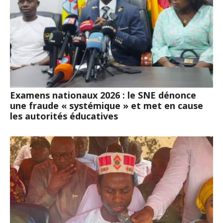
Examens nationaux 2026 : le SNE dénonce
une fraude « systémique » et met en cause
les autorités éducatives