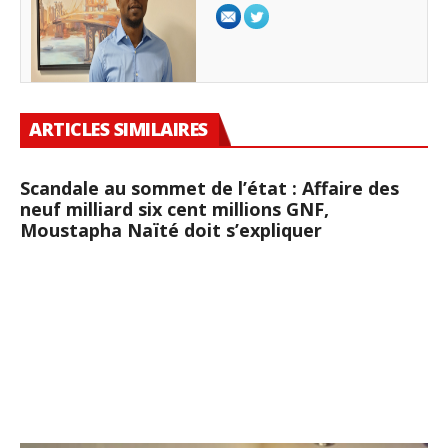
ARTICLES SIMILAIRES
Scandale au sommet de l’état : Affaire des
neuf milliard six cent millions GNF,
Moustapha Naïté doit s’expliquer