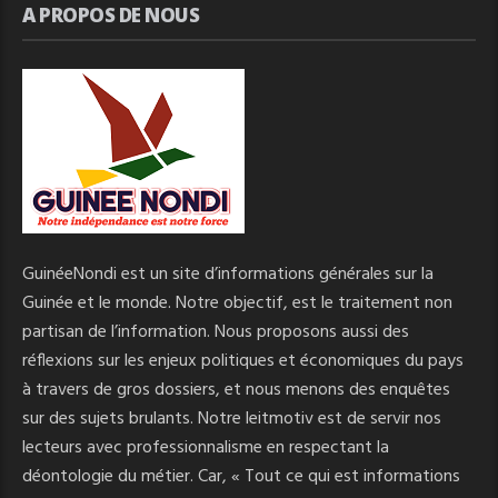
A PROPOS DE NOUS
GuinéeNondi est un site d’informations générales sur la
Guinée et le monde. Notre objectif, est le traitement non
partisan de l’information. Nous proposons aussi des
réflexions sur les enjeux politiques et économiques du pays
à travers de gros dossiers, et nous menons des enquêtes
sur des sujets brulants. Notre leitmotiv est de servir nos
lecteurs avec professionnalisme en respectant la
déontologie du métier. Car, « Tout ce qui est informations