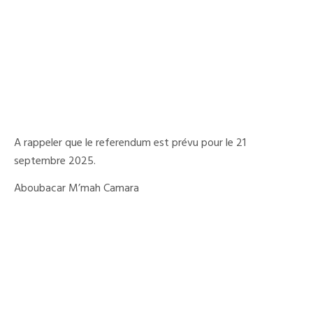
A rappeler que le referendum est prévu pour le 21
septembre 2025.
Aboubacar M’mah Camara