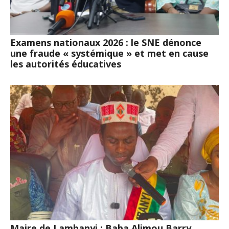
Examens nationaux 2026 : le SNE dénonce
une fraude « systémique » et met en cause
les autorités éducatives
Maire de Lambanyi : Baba Alimou Barry