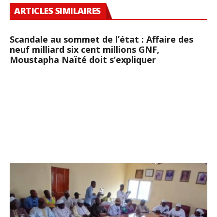
ARTICLES SIMILAIRES
Scandale au sommet de l’état : Affaire des
neuf milliard six cent millions GNF,
Moustapha Naïté doit s’expliquer