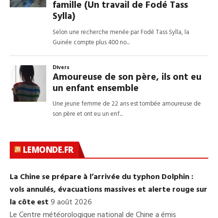
LEMONDE.FR
La Chine se prépare à l’arrivée du typhon Dolphin :
vols annulés, évacuations massives et alerte rouge sur
la côte est
9 août 2026
Le Centre météorologique national de Chine a émis