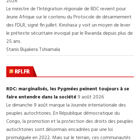
2026
Le ministre de l’Intégration régionale de RDC revient pour
Jeune Afrique sur le contenu du Protocole de désarmement
des FDLR, signé fin juillet. Kinshasa y voit un moyen de lever
le prétexte sécuritaire invoqué par le Rwanda depuis plus de
25 ans.
Stanis Bujakera Tshiamala
RFI.FR
RDC: marginalisés, les Pygmées peinent toujours à se
faire entendre dans la société
9 août 2026
Le dimanche 9 août marque la Journée internationale des
peuples autochtones. En République démocratique du
Congo, la promotion et la protection des droits des peuples
autochtones sont désormais encadrées par une loi
promulguée en 2022. Mais sur le terrain, ces communautés