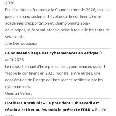
2026
Dix sélections africaines à la Coupe du monde 2026, mais un
joueur sur cinq seulement évolue sur le continent. Entre
académies d’exportation et championnats sous-
développés, le football africain peine à recueillir les fruits de
ses talents.
Julie Desrousseaux
Le nouveau visage des cybermenaces en Afrique
8
août 2026
Le rapport annuel d’Interpol sur les cybermenaces qui ont
frappé le continent en 2025 montre, entre autres, une
accélération de l’usage de l’intelligence artificielle par les
cybercriminels.
Quentin Velluet
Floribert Anzuluni : « Le président Tshisekedi est
résolu à retirer au Rwanda le prétexte FDLR »
8 août