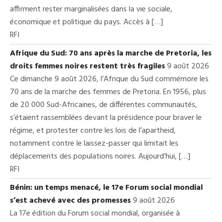
affirment rester marginalisées dans la vie sociale,
économique et politique du pays. Accès à […]
RFI
Afrique du Sud: 70 ans après la marche de Pretoria, les
droits femmes noires restent très fragiles
9 août 2026
Ce dimanche 9 août 2026, l’Afrique du Sud commémore les
70 ans de la marche des femmes de Pretoria. En 1956, plus
de 20 000 Sud-Africaines, de différentes communautés,
s’étaient rassemblées devant la présidence pour braver le
régime, et protester contre les lois de l’apartheid,
notamment contre le laissez-passer qui limitait les
déplacements des populations noires. Aujourd’hui, […]
RFI
Bénin: un temps menacé, le 17e Forum social mondial
s’est achevé avec des promesses
9 août 2026
La 17e édition du Forum social mondial, organisée à