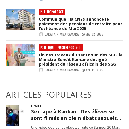
PUBLIREPORTAGE
Communiqué : la CNSS annonce le
paiement des pensions de retraite pour
l’échéance de Mai 2025
LAKATA KIMBA CAMARA
MAI 02, 2025
POLITIQUE
PUBLIREPORTAGE
Fin des travaux du 1er Forum des SGG, le
Ministre Benoît Kamano désigné
président du réseau africain des SGG
LAKATA KIMBA CAMARA
AVR 12, 2025
ARTICLES POPULAIRES