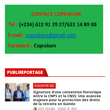
PUBLIREPORTAGE
PUBLIREPORTAGE
Signature d’une convention historique
entre la CNPS et la CNSS: Une avancée
majeure pour la protection des droits
de la retraite en Guinée
KOLY SOUARE
NOV 19, 2025