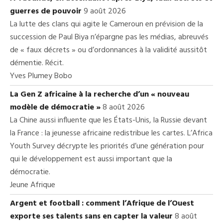
guerres de pouvoir
9 août 2026
La lutte des clans qui agite le Cameroun en prévision de la
succession de Paul Biya n’épargne pas les médias, abreuvés
de « faux décrets » ou d’ordonnances à la validité aussitôt
démentie. Récit.
Yves Plumey Bobo
La Gen Z africaine à la recherche d’un « nouveau
modèle de démocratie »
8 août 2026
La Chine aussi influente que les États-Unis, la Russie devant
la France : la jeunesse africaine redistribue les cartes. L’Africa
Youth Survey décrypte les priorités d’une génération pour
qui le développement est aussi important que la
démocratie.
Jeune Afrique
Argent et football : comment l’Afrique de l’Ouest
exporte ses talents sans en capter la valeur
8 août