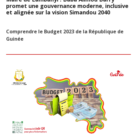
promet une gouvernance moderne, inclusive
et alignée sur la vision Simandou 2040
Comprendre le Budget 2023 de la République de
Guinée