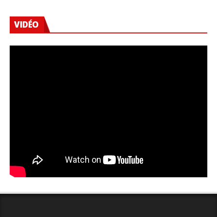
VIDÉO