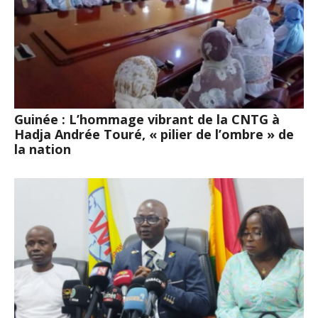
Guinée : L’hommage vibrant de la CNTG à
Hadja Andrée Touré, « pilier de l’ombre » de
la nation