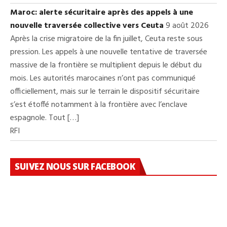
Maroc: alerte sécuritaire après des appels à une
nouvelle traversée collective vers Ceuta
9 août 2026
Après la crise migratoire de la fin juillet, Ceuta reste sous
pression. Les appels à une nouvelle tentative de traversée
massive de la frontière se multiplient depuis le début du
mois. Les autorités marocaines n’ont pas communiqué
officiellement, mais sur le terrain le dispositif sécuritaire
s’est étoffé notamment à la frontière avec l’enclave
espagnole. Tout […]
RFI
SUIVEZ NOUS SUR FACEBOOK