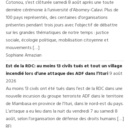
Cotonou, s'est clôturée samedi 8 août après une toute
dernière cérémonie à l’université d’Abomey-Calavi. Plus de
100 pays représentés, des centaines d'organisations
présentes pendant trois jours avec l'objectif de débattre
sur les grandes thématiques de notre temps : justice
sociale, écologie politique, mobilisation citoyenne et
mouvements […]
Sophiane Amazian
Est de la RDC: au moins 13 civils tués et tout un village
incendié lors d’une attaque des ADF dans l’Ituri
9 août
2026
Au moins 13 civils ont été tués dans l’est de la RDC dans une
nouvelle incursion du groupe terroriste ADF dans le territoire
de Mambasa en province de l’Ituri, dans le nord-est du pays.
L’attaque a eu lieu dans la nuit du vendredi 7 au samedi 8
août, selon l’organisation de défense des droits humains […]
RFI