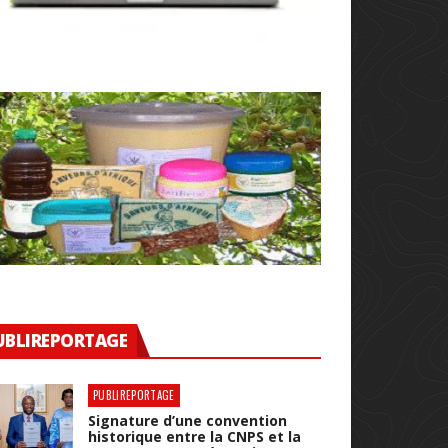
UBLIREPORTAGE
PUBLIREPORTAGE
Signature d’une convention
historique entre la CNPS et la