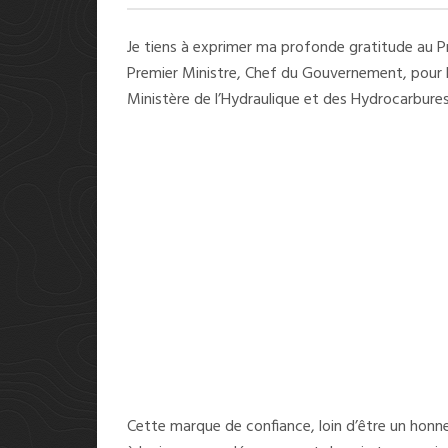
Je tiens à exprimer ma profonde gratitude au Pré
Premier Ministre, Chef du Gouvernement, pour 
Ministère de l’Hydraulique et des Hydrocarbures
Cette marque de confiance, loin d’être un honn