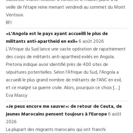
veille de l'étape reine menant vendredi au sommet du Mont
Ventoux.
RFI
«L'Angola est le pays ayant accueilli le plus de
militants anti-apartheid en exil»
6 août 2026
L'Afrique du Sud lance une vaste opération de rapatriement
des corps de militants anti-apartheid exilés en Angola.
Pretoria indique avoir identifié près de 400 sites de
sépultures potentielles. Selon l'Afrique du Sud, l'Angola a
accueilli le plus grand nombre de militants de l'ANC en exil,
et ce malgré sa guerre civile. Alors, pourquoi ce choix […]
Eva Massy
«Je peux encore me sauver»: de retour de Ceuta, de
jeunes Marocains pensent toujours à l'Europe
6 août
2026
La plupart des migrants marocains qui ont franchi