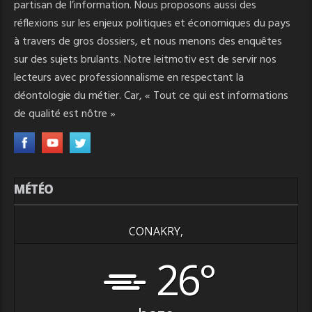
partisan de l’information. Nous proposons aussi des
réflexions sur les enjeux politiques et économiques du pays
à travers de gros dossiers, et nous menons des enquêtes
sur des sujets brulants. Notre leitmotiv est de servir nos
lecteurs avec professionnalisme en respectant la
déontologie du métier. Car, « Tout ce qui est informations
de qualité est nôtre »
MÉTÉO
CONAKRY,
26°