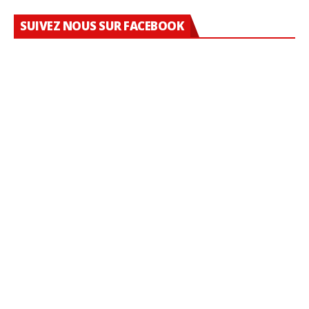
SUIVEZ NOUS SUR FACEBOOK