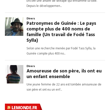
LEMONDE.FR