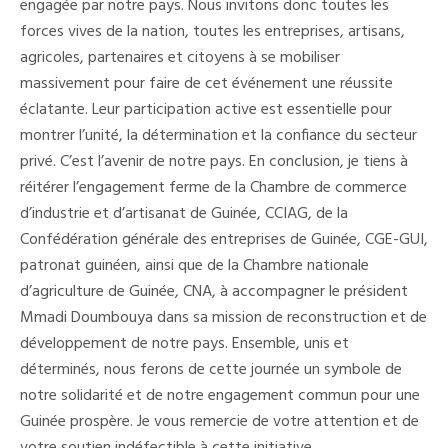
engagée par notre pays. Nous invitons donc toutes les
forces vives de la nation, toutes les entreprises, artisans,
agricoles, partenaires et citoyens à se mobiliser
massivement pour faire de cet événement une réussite
éclatante. Leur participation active est essentielle pour
montrer l’unité, la détermination et la confiance du secteur
privé. C’est l’avenir de notre pays. En conclusion, je tiens à
réitérer l’engagement ferme de la Chambre de commerce
d’industrie et d’artisanat de Guinée, CCIAG, de la
Confédération générale des entreprises de Guinée, CGE-GUI,
patronat guinéen, ainsi que de la Chambre nationale
d’agriculture de Guinée, CNA, à accompagner le président
Mmadi Doumbouya dans sa mission de reconstruction et de
développement de notre pays. Ensemble, unis et
déterminés, nous ferons de cette journée un symbole de
notre solidarité et de notre engagement commun pour une
Guinée prospère. Je vous remercie de votre attention et de