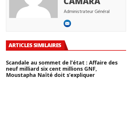
CAMARA
Administrateur Général
ARTICLES SIMILAIRES
Scandale au sommet de l’état : Affaire des
neuf milliard six cent millions GNF,
Moustapha Naïté doit s’expliquer