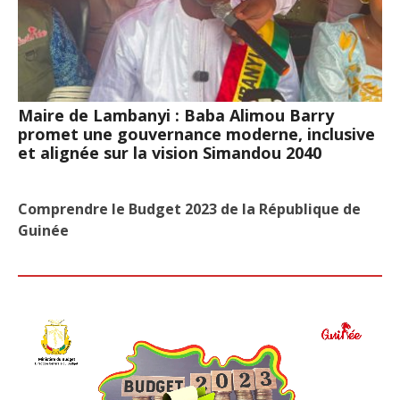
Maire de Lambanyi : Baba Alimou Barry
promet une gouvernance moderne, inclusive
et alignée sur la vision Simandou 2040
Comprendre le Budget 2023 de la République de
Guinée