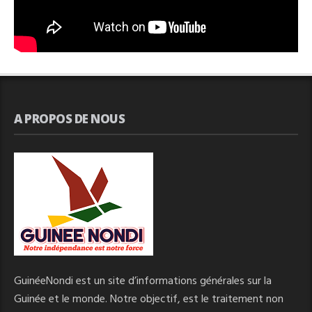
A PROPOS DE NOUS
GuinéeNondi est un site d’informations générales sur la
Guinée et le monde. Notre objectif, est le traitement non