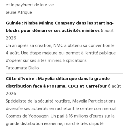
et le payèrent de leur vie.
Jeune Afrique
Guinée : Nimba Mining Company dans les starting-
blocks pour démarrer ses activités minières
6 août
2026
Un an après sa création, NMC a obtenu sa convention le
4 août. Une étape majeure qui permet à l’entité publique
d’opérer sur ses sites miniers. Explications.
Fatoumata Diallo
Côte d’Ivoire : Mayelia débarque dans la grande
distribution face à Prosuma, CDCI et Carrefour
6 août
2026
Spécialiste de la sécurité routière, Mayelia Participations
diversifie ses activités en rachetant le centre commercial
Cosmos de Yopougon. Un pari à 16 millions d’euros sur la
grande distribution ivoirienne, marché très disputé.