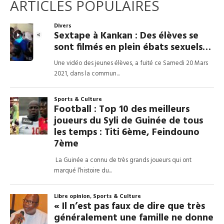
ARTICLES POPULAIRES