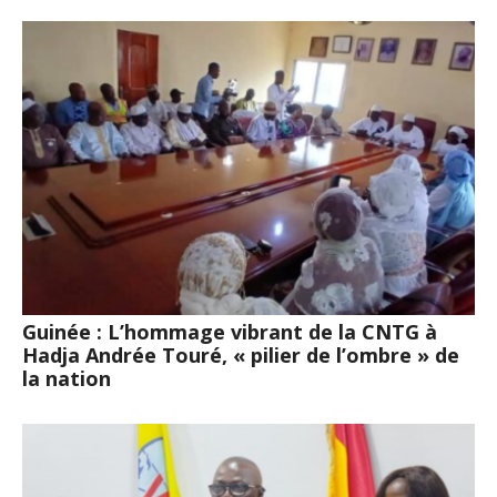
Guinée : L’hommage vibrant de la CNTG à
Hadja Andrée Touré, « pilier de l’ombre » de
la nation