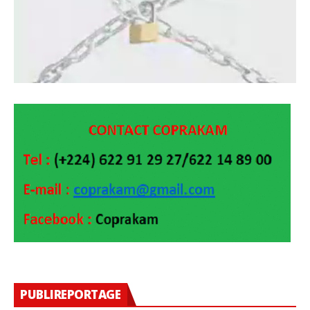
PUBLIREPORTAGE