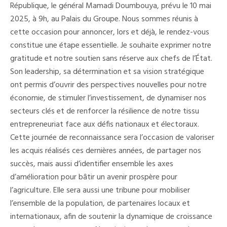
République, le général Mamadi Doumbouya, prévu le 10 mai
2025, à 9h, au Palais du Groupe. Nous sommes réunis à
cette occasion pour annoncer, lors et déjà, le rendez-vous
constitue une étape essentielle. Je souhaite exprimer notre
gratitude et notre soutien sans réserve aux chefs de l’État.
Son leadership, sa détermination et sa vision stratégique
ont permis d’ouvrir des perspectives nouvelles pour notre
économie, de stimuler l’investissement, de dynamiser nos
secteurs clés et de renforcer la résilience de notre tissu
entrepreneuriat face aux défis nationaux et électoraux.
Cette journée de reconnaissance sera l’occasion de valoriser
les acquis réalisés ces dernières années, de partager nos
succès, mais aussi d’identifier ensemble les axes
d’amélioration pour bâtir un avenir prospère pour
l’agriculture. Elle sera aussi une tribune pour mobiliser
l’ensemble de la population, de partenaires locaux et
internationaux, afin de soutenir la dynamique de croissance