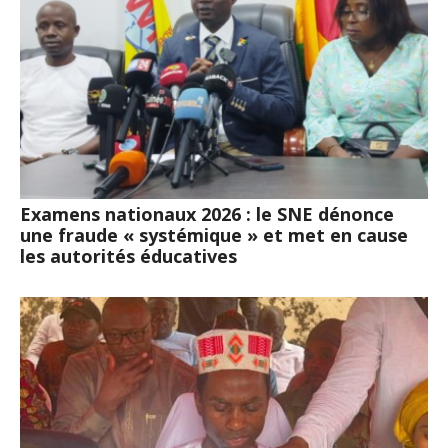
Examens nationaux 2026 : le SNE dénonce
une fraude « systémique » et met en cause
les autorités éducatives