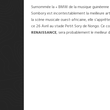
Surnommée la « BMW de la musique guinéenne »,
Sombory est incontestablement la meilleure art
la scène musicale ouest-africaine, elle s’apprête 
ce 26 Avril au stade Petit Sory de Nongo. Ce co
RENAISSANCE
, sera probablement le meilleur