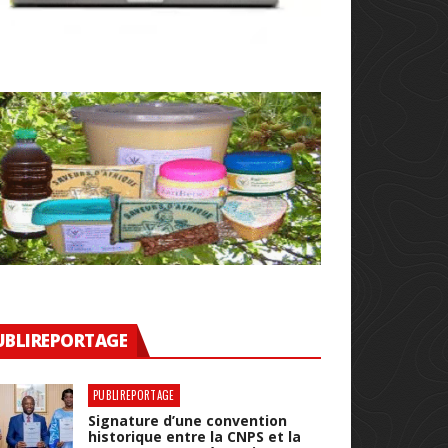
UBLIREPORTAGE
PUBLIREPORTAGE
Signature d’une convention
historique entre la CNPS et la