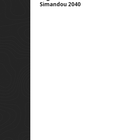
Simandou 2040