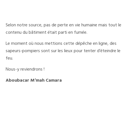
Selon notre source, pas de perte en vie humaine mais tout le
contenu du bâtiment était parti en fumée.
Le moment où nous mettions cette dépêche en ligne, des
sapeurs-pompiers sont sur les lieux pour tenter d’éteindre le
feu.
Nous-y reviendrons !
Aboubacar M’mah Camara