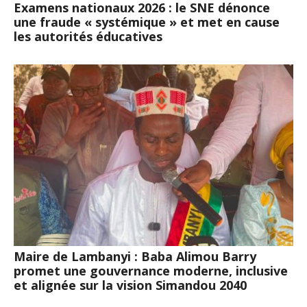
Examens nationaux 2026 : le SNE dénonce
une fraude « systémique » et met en cause
les autorités éducatives
Maire de Lambanyi : Baba Alimou Barry
promet une gouvernance moderne, inclusive
et alignée sur la vision Simandou 2040