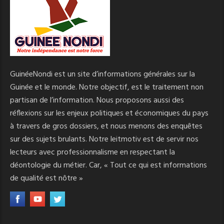
GuinéeNondi est un site d’informations générales sur la
Guinée et le monde. Notre objectif, est le traitement non
partisan de l’information. Nous proposons aussi des
réflexions sur les enjeux politiques et économiques du pays
à travers de gros dossiers, et nous menons des enquêtes
sur des sujets brulants. Notre leitmotiv est de servir nos
lecteurs avec professionnalisme en respectant la
déontologie du métier. Car, « Tout ce qui est informations
de qualité est nôtre »