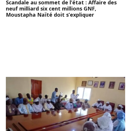
Scandale au sommet de l’état : Affaire des
neuf milliard six cent millions GNF,
Moustapha Naïté doit s’expliquer