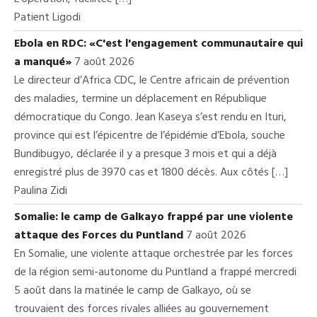
Patient Ligodi
Ebola en RDC: «C'est l'engagement communautaire qui
a manqué»
7 août 2026
Le directeur d’Africa CDC, le Centre africain de prévention
des maladies, termine un déplacement en République
démocratique du Congo. Jean Kaseya s’est rendu en Ituri,
province qui est l’épicentre de l’épidémie d’Ebola, souche
Bundibugyo, déclarée il y a presque 3 mois et qui a déjà
enregistré plus de 3970 cas et 1800 décès. Aux côtés […]
Paulina Zidi
Somalie: le camp de Galkayo frappé par une violente
attaque des Forces du Puntland
7 août 2026
En Somalie, une violente attaque orchestrée par les forces
de la région semi-autonome du Puntland a frappé mercredi
5 août dans la matinée le camp de Galkayo, où se
trouvaient des forces rivales alliées au gouvernement