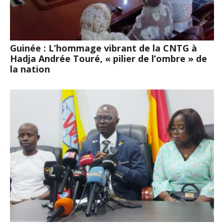
Guinée : L’hommage vibrant de la CNTG à
Hadja Andrée Touré, « pilier de l’ombre » de
la nation