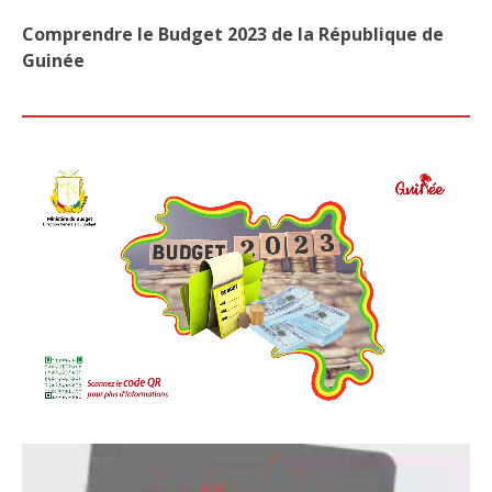
Comprendre le Budget 2023 de la République de
Guinée