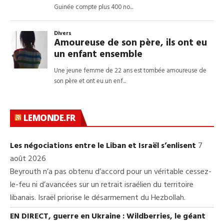
LEMONDE.FR
Les négociations entre le Liban et Israël s’enlisent
7
août 2026
Beyrouth n’a pas obtenu d’accord pour un véritable cessez-
le-feu ni d’avancées sur un retrait israélien du territoire
libanais. Israël priorise le désarmement du Hezbollah.
EN DIRECT, guerre en Ukraine : Wildberries, le géant