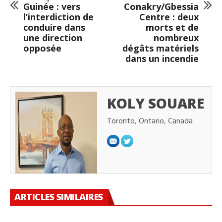
Guinée : vers
Conakry/Gbessia
l’interdiction de
Centre : deux
conduire dans
morts et de
une direction
nombreux
opposée
dégâts matériels
dans un incendie
KOLY SOUARE
Toronto, Ontario, Canada
ARTICLES SIMILAIRES