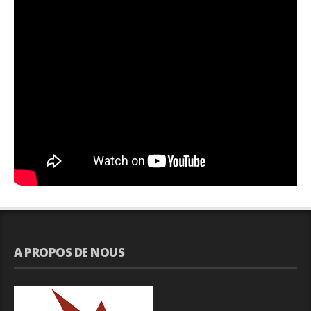
A PROPOS DE NOUS