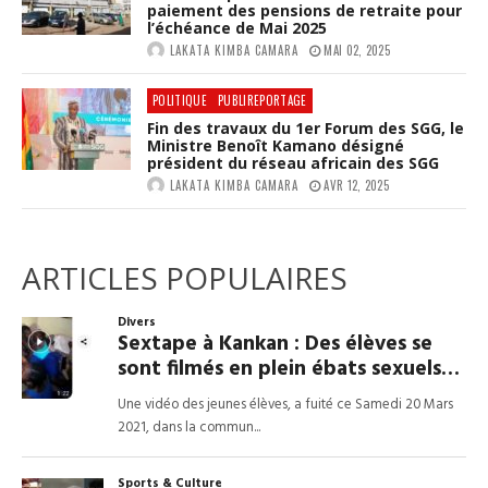
paiement des pensions de retraite pour
l’échéance de Mai 2025
LAKATA KIMBA CAMARA
MAI 02, 2025
POLITIQUE
PUBLIREPORTAGE
Fin des travaux du 1er Forum des SGG, le
Ministre Benoît Kamano désigné
président du réseau africain des SGG
LAKATA KIMBA CAMARA
AVR 12, 2025
ARTICLES POPULAIRES