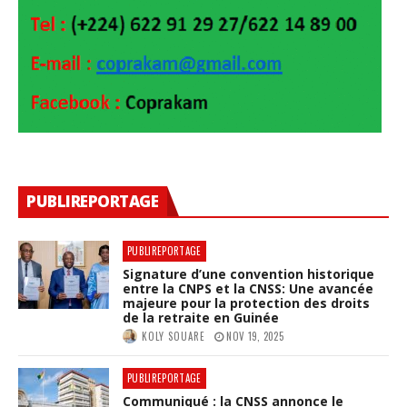
PUBLIREPORTAGE
PUBLIREPORTAGE
Signature d’une convention historique
entre la CNPS et la CNSS: Une avancée
majeure pour la protection des droits
de la retraite en Guinée
KOLY SOUARE
NOV 19, 2025
PUBLIREPORTAGE
Communiqué : la CNSS annonce le