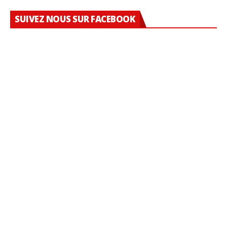
SUIVEZ NOUS SUR FACEBOOK