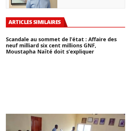
ARTICLES SIMILAIRES
Scandale au sommet de l’état : Affaire des
neuf milliard six cent millions GNF,
Moustapha Naïté doit s’expliquer