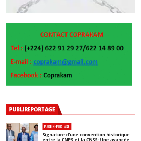
PUBLIREPORTAGE
PUBLIREPORTAGE
Signature d’une convention historique
entre la CNPS et la CNSS: Une avancée