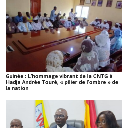
Guinée : L’hommage vibrant de la CNTG à
Hadja Andrée Touré, « pilier de l’ombre » de
la nation