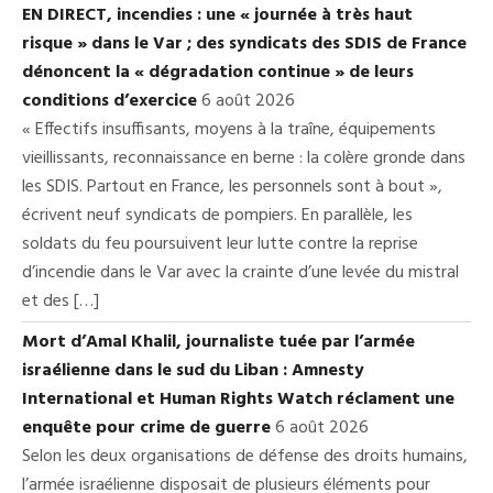
EN DIRECT, incendies : une « journée à très haut
risque » dans le Var ; des syndicats des SDIS de France
dénoncent la « dégradation continue » de leurs
conditions d’exercice
6 août 2026
« Effectifs insuffisants, moyens à la traîne, équipements
vieillissants, reconnaissance en berne : la colère gronde dans
les SDIS. Partout en France, les personnels sont à bout »,
écrivent neuf syndicats de pompiers. En parallèle, les
soldats du feu poursuivent leur lutte contre la reprise
d’incendie dans le Var avec la crainte d’une levée du mistral
et des […]
Mort d’Amal Khalil, journaliste tuée par l’armée
israélienne dans le sud du Liban : Amnesty
International et Human Rights Watch réclament une
enquête pour crime de guerre
6 août 2026
Selon les deux organisations de défense des droits humains,
l’armée israélienne disposait de plusieurs éléments pour