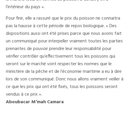
l’intérieur du pays ».
Pour finir, elle a rassuré que le prix du poisson ne connaitra
pas la hausse à cette période de repos biologique. « Des
dispositions aussi ont été prises parce que nous avons fait
un communiqué pour interpeller vraiment toutes les parties
prenantes de pouvoir prendre leur responsabilité pour
vérifier contrôler qu’effectivement tous les poissons qui
seront sur le marché vont respecter les normes que le
ministère de la pêche et de l’économie maritime a eu à dire
lors de son communiqué. Donc nous allons vraiment veiller à
ce que les prix qui ont été fixés, tous les poissons seront
vendus à ce prix ».
Aboubacar M’mah Camara