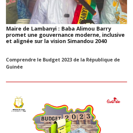
Maire de Lambanyi : Baba Alimou Barry
promet une gouvernance moderne, inclusive
et alignée sur la vision Simandou 2040
Comprendre le Budget 2023 de la République de
Guinée