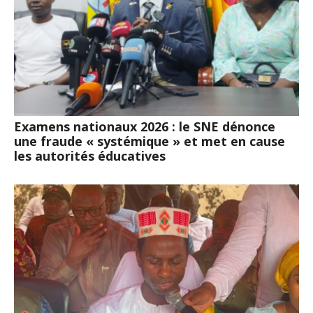
Examens nationaux 2026 : le SNE dénonce
une fraude « systémique » et met en cause
les autorités éducatives