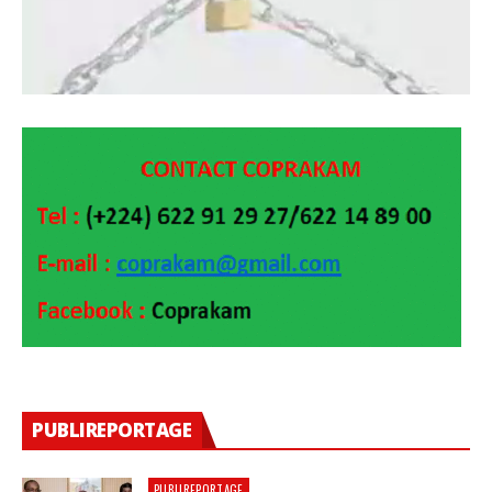
PUBLIREPORTAGE
PUBLIREPORTAGE