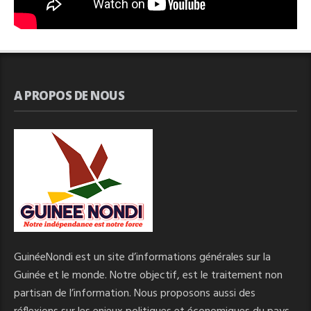
A PROPOS DE NOUS
GuinéeNondi est un site d’informations générales sur la
Guinée et le monde. Notre objectif, est le traitement non
partisan de l’information. Nous proposons aussi des