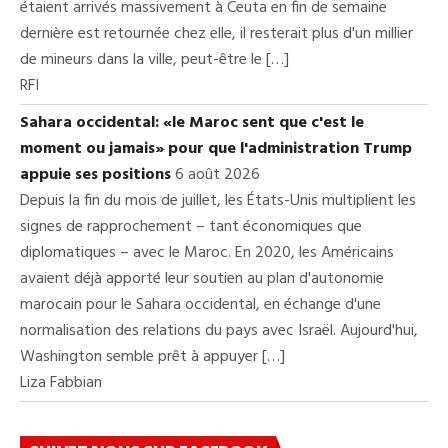
étaient arrivés massivement à Ceuta en fin de semaine
dernière est retournée chez elle, il resterait plus d'un millier
de mineurs dans la ville, peut-être le […]
RFI
Sahara occidental: «le Maroc sent que c'est le
moment ou jamais» pour que l'administration Trump
appuie ses positions
6 août 2026
Depuis la fin du mois de juillet, les États-Unis multiplient les
signes de rapprochement – tant économiques que
diplomatiques – avec le Maroc. En 2020, les Américains
avaient déjà apporté leur soutien au plan d'autonomie
marocain pour le Sahara occidental, en échange d'une
normalisation des relations du pays avec Israël. Aujourd'hui,
Washington semble prêt à appuyer […]
Liza Fabbian