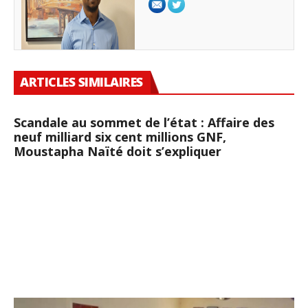
ARTICLES SIMILAIRES
Scandale au sommet de l’état : Affaire des
neuf milliard six cent millions GNF,
Moustapha Naïté doit s’expliquer