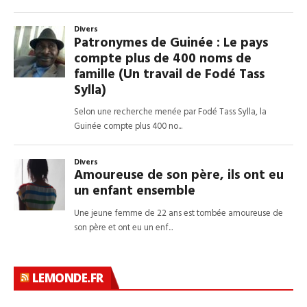
LEMONDE.FR