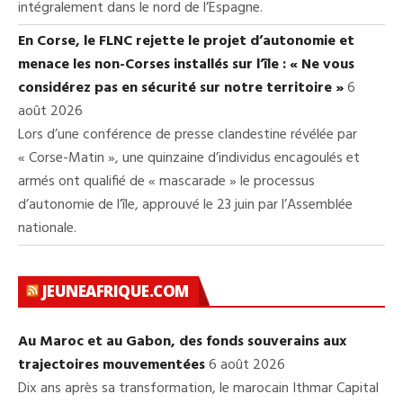
intégralement dans le nord de l’Espagne.
En Corse, le FLNC rejette le projet d’autonomie et
menace les non-Corses installés sur l’île : « Ne vous
considérez pas en sécurité sur notre territoire »
6
août 2026
Lors d’une conférence de presse clandestine révélée par
« Corse-Matin », une quinzaine d’individus encagoulés et
armés ont qualifié de « mascarade » le processus
d’autonomie de l’île, approuvé le 23 juin par l’Assemblée
nationale.
JEUNEAFRIQUE.COM
Au Maroc et au Gabon, des fonds souverains aux
trajectoires mouvementées
6 août 2026
Dix ans après sa transformation, le marocain Ithmar Capital