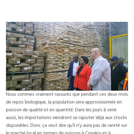
Nous sommes vraiment rassurés que pendant ces deux mois
de repos biologique, la population sera approvisionnée en
poisson de qualité et en quantité. Dans les jours à venir
aussi, les importations viendront se rajouter déjà aux stocks
disponibles. Donc ça veut dire qu’il n’y aura pas de rareté sur
le marché local en termes de poisson à Conakry et à