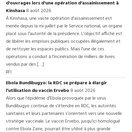
d'ouvrages lors d'une opération d'assainissement à
Kinshasa
8 août 2026
À Kinshasa, une vaste opération d'assainissement est
menée depuis la mi-juillet par le Service national, un organe
placé sous l'autorité de la présidence. L'objectif affiché est
de libérer les emprises publiques occupées illégalement et
de nettoyer les espaces publics. Mais l'une de ces
opérations a conduit à l'incinération de milliers de livres
vendus par des […]
RFI
Ebola Bundibugyo: la RDC se prépare à élargir
l’utilisation du vaccin Ervebo
8 août 2026
Alors que l’épidémie d’Ebola provoquée par le virus
Bundibugyo continue de s’étendre en RDC, les autorités
sanitaires et leurs partenaires s’orientent vers une nouvelle
stratégie vaccinale. Le vaccin Ervebo, jusqu’ici homologué
contre Ebola Zaïre, pourrait être utilisé à plus grande