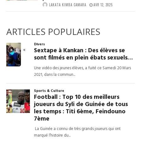
LAKATA KIMBA CAMARA
AVR 12, 2025
ARTICLES POPULAIRES