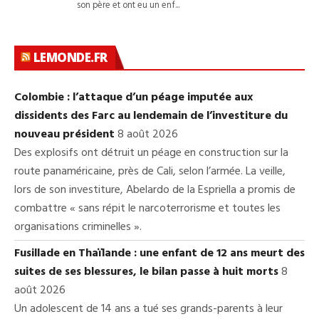
LEMONDE.FR
Colombie : l’attaque d’un péage imputée aux
dissidents des Farc au lendemain de l’investiture du
nouveau président
8 août 2026
Des explosifs ont détruit un péage en construction sur la
route panaméricaine, près de Cali, selon l’armée. La veille,
lors de son investiture, Abelardo de la Espriella a promis de
combattre « sans répit le narcoterrorisme et toutes les
organisations criminelles ».
Fusillade en Thaïlande : une enfant de 12 ans meurt des
suites de ses blessures, le bilan passe à huit morts
8
août 2026
Un adolescent de 14 ans a tué ses grands-parents à leur