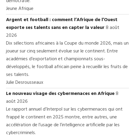
démocratie.
Jeune Afrique
Argent et football : comment l’Afrique de l’Ouest
exporte ses talents sans en capter la valeur
8 août
2026
Dix sélections africaines à la Coupe du monde 2026, mais un
joueur sur cinq seulement évolue sur le continent. Entre
académies d’exportation et championnats sous-
développés, le football africain peine à recueillir les fruits de
ses talents.
Julie Desrousseaux
Le nouveau visage des cybermenaces en Afrique
8
août 2026
Le rapport annuel d’Interpol sur les cybermenaces qui ont
frappé le continent en 2025 montre, entre autres, une
accélération de l’usage de l’intelligence artificielle par les
cybercriminels.