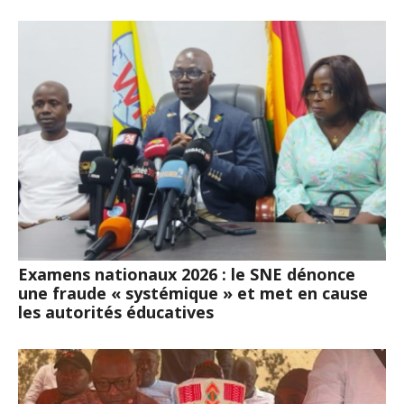
Examens nationaux 2026 : le SNE dénonce
une fraude « systémique » et met en cause
les autorités éducatives