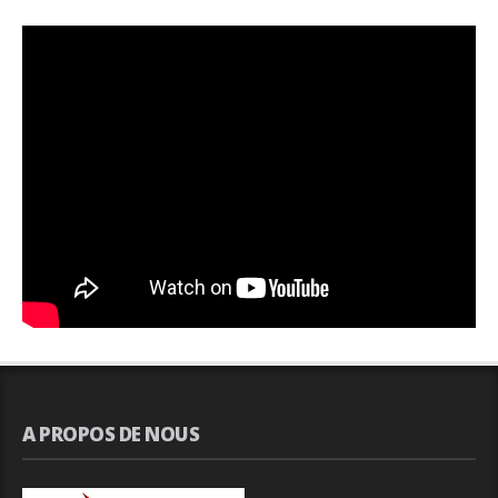
A PROPOS DE NOUS