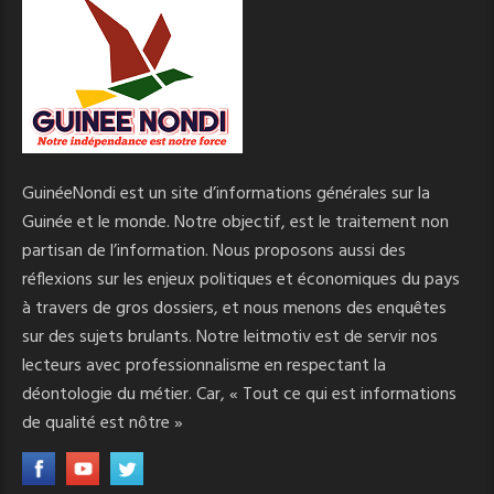
GuinéeNondi est un site d’informations générales sur la
Guinée et le monde. Notre objectif, est le traitement non
partisan de l’information. Nous proposons aussi des
réflexions sur les enjeux politiques et économiques du pays
à travers de gros dossiers, et nous menons des enquêtes
sur des sujets brulants. Notre leitmotiv est de servir nos
lecteurs avec professionnalisme en respectant la
déontologie du métier. Car, « Tout ce qui est informations
de qualité est nôtre »