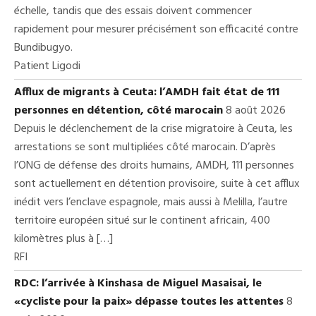
échelle, tandis que des essais doivent commencer
rapidement pour mesurer précisément son efficacité contre
Bundibugyo.
Patient Ligodi
Afflux de migrants à Ceuta: l’AMDH fait état de 111
personnes en détention, côté marocain
8 août 2026
Depuis le déclenchement de la crise migratoire à Ceuta, les
arrestations se sont multipliées côté marocain. D’après
l’ONG de défense des droits humains, AMDH, 111 personnes
sont actuellement en détention provisoire, suite à cet afflux
inédit vers l’enclave espagnole, mais aussi à Melilla, l’autre
territoire européen situé sur le continent africain, 400
kilomètres plus à […]
RFI
RDC: l’arrivée à Kinshasa de Miguel Masaisai, le
«cycliste pour la paix» dépasse toutes les attentes
8