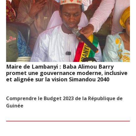
Maire de Lambanyi : Baba Alimou Barry
promet une gouvernance moderne, inclusive
et alignée sur la vision Simandou 2040
Comprendre le Budget 2023 de la République de
Guinée