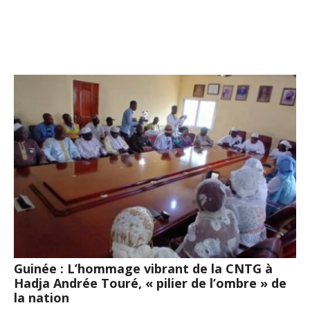
Guinée : L’hommage vibrant de la CNTG à
Hadja Andrée Touré, « pilier de l’ombre » de
la nation