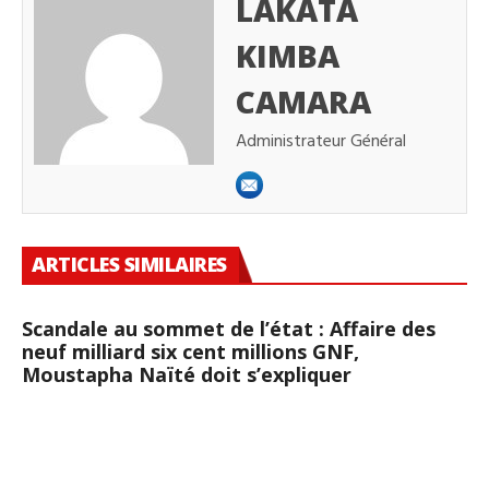
LAKATA
KIMBA
CAMARA
Administrateur Général
ARTICLES SIMILAIRES
Scandale au sommet de l’état : Affaire des
neuf milliard six cent millions GNF,
Moustapha Naïté doit s’expliquer