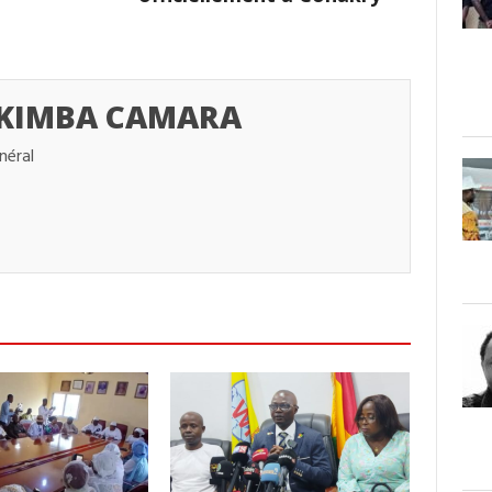
 KIMBA CAMARA
néral