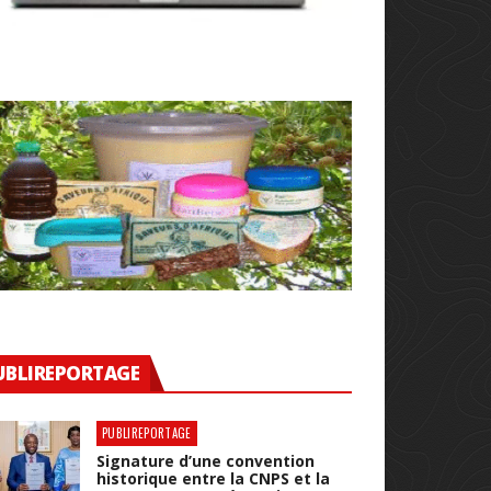
UBLIREPORTAGE
PUBLIREPORTAGE
Signature d’une convention
historique entre la CNPS et la