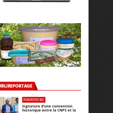
UBLIREPORTAGE
PUBLIREPORTAGE
Signature d’une convention
historique entre la CNPS et la