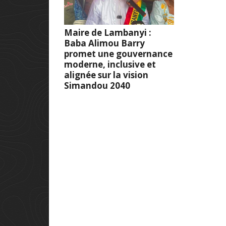
Maire de Lambanyi :
Baba Alimou Barry
promet une gouvernance
moderne, inclusive et
alignée sur la vision
Simandou 2040