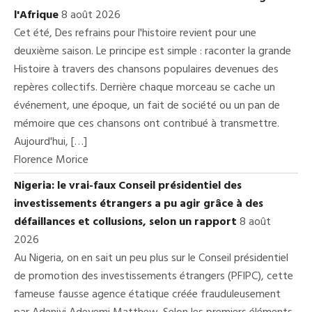
l'Afrique
8 août 2026
Cet été, Des refrains pour l'histoire revient pour une
deuxième saison. Le principe est simple : raconter la grande
Histoire à travers des chansons populaires devenues des
repères collectifs. Derrière chaque morceau se cache un
événement, une époque, un fait de société ou un pan de
mémoire que ces chansons ont contribué à transmettre.
Aujourd'hui, […]
Florence Morice
Nigeria: le vrai-faux Conseil présidentiel des
investissements étrangers a pu agir grâce à des
défaillances et collusions, selon un rapport
8 août
2026
Au Nigeria, on en sait un peu plus sur le Conseil présidentiel
de promotion des investissements étrangers (PFIPC), cette
fameuse fausse agence étatique créée frauduleusement