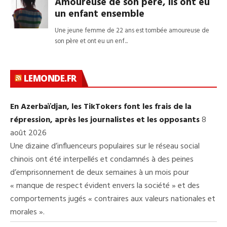
LEMONDE.FR
En Azerbaïdjan, les TikTokers font les frais de la
répression, après les journalistes et les opposants
8
août 2026
Une dizaine d’influenceurs populaires sur le réseau social
chinois ont été interpellés et condamnés à des peines
d’emprisonnement de deux semaines à un mois pour
« manque de respect évident envers la société » et des
comportements jugés « contraires aux valeurs nationales et
morales ».