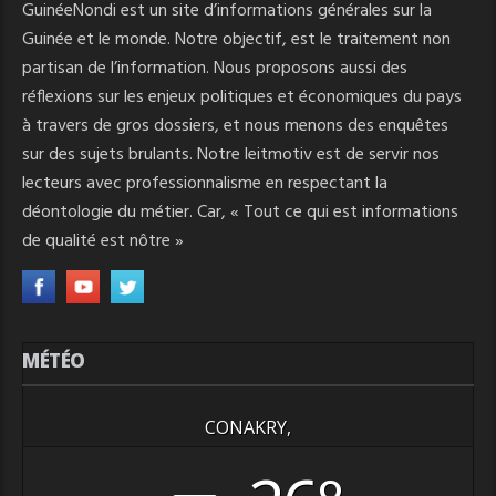
GuinéeNondi est un site d’informations générales sur la
Guinée et le monde. Notre objectif, est le traitement non
partisan de l’information. Nous proposons aussi des
réflexions sur les enjeux politiques et économiques du pays
à travers de gros dossiers, et nous menons des enquêtes
sur des sujets brulants. Notre leitmotiv est de servir nos
lecteurs avec professionnalisme en respectant la
déontologie du métier. Car, « Tout ce qui est informations
de qualité est nôtre »
MÉTÉO
CONAKRY,