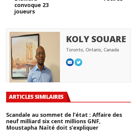
convoque 23
joueurs
KOLY SOUARE
Toronto, Ontario, Canada
ARTICLES SIMILAIRES
Scandale au sommet de l’état : Affaire des
neuf milliard six cent millions GNF,
Moustapha Naïté doit s’expliquer