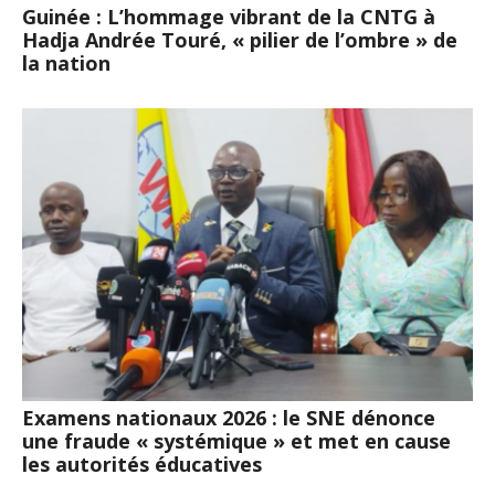
Guinée : L’hommage vibrant de la CNTG à
Hadja Andrée Touré, « pilier de l’ombre » de
la nation
Examens nationaux 2026 : le SNE dénonce
une fraude « systémique » et met en cause
les autorités éducatives