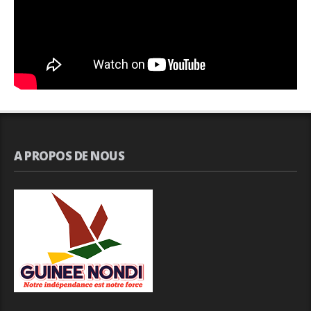
A PROPOS DE NOUS