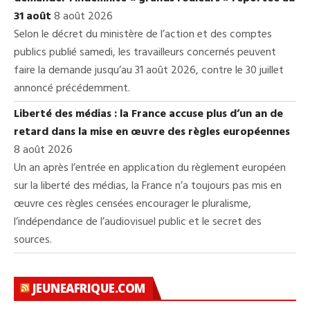
31 août
8 août 2026
Selon le décret du ministère de l’action et des comptes
publics publié samedi, les travailleurs concernés peuvent
faire la demande jusqu’au 31 août 2026, contre le 30 juillet
annoncé précédemment.
Liberté des médias : la France accuse plus d’un an de
retard dans la mise en œuvre des règles européennes
8 août 2026
Un an après l’entrée en application du règlement européen
sur la liberté des médias, la France n’a toujours pas mis en
œuvre ces règles censées encourager le pluralisme,
l’indépendance de l’audiovisuel public et le secret des
sources.
JEUNEAFRIQUE.COM