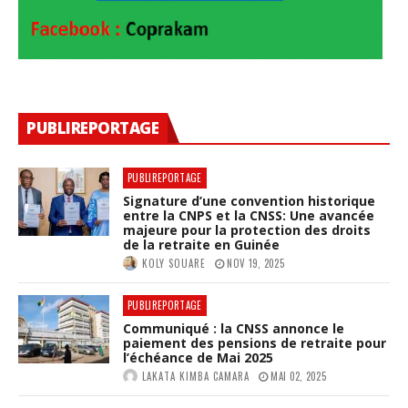
PUBLIREPORTAGE
PUBLIREPORTAGE
Signature d’une convention historique
entre la CNPS et la CNSS: Une avancée
majeure pour la protection des droits
de la retraite en Guinée
KOLY SOUARE
NOV 19, 2025
PUBLIREPORTAGE
Communiqué : la CNSS annonce le
paiement des pensions de retraite pour
l’échéance de Mai 2025
LAKATA KIMBA CAMARA
MAI 02, 2025