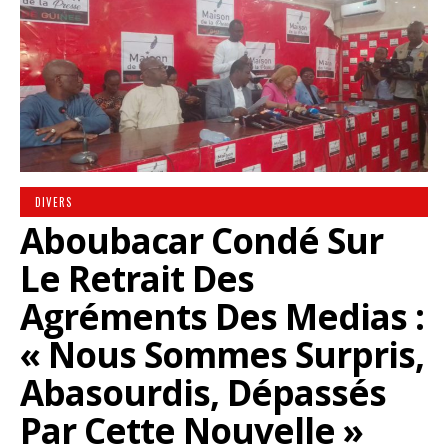
DIVERS
Aboubacar Condé Sur
Le Retrait Des
Agréments Des Medias :
« Nous Sommes Surpris,
Abasourdis, Dépassés
Par Cette Nouvelle »