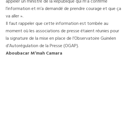
appeler un ministre de la République qui m’a confirmé
l’information et m’a demandé de prendre courage et que ça
va aller ».
Il faut rappeler que cette information est tombée au
moment où les associations de presse étaient réunies pour
la signature de la mise en place de l’Observatoire Guinéen
d’Autorégulation de la Presse (OGAP).
Aboubacar M’mah Camara