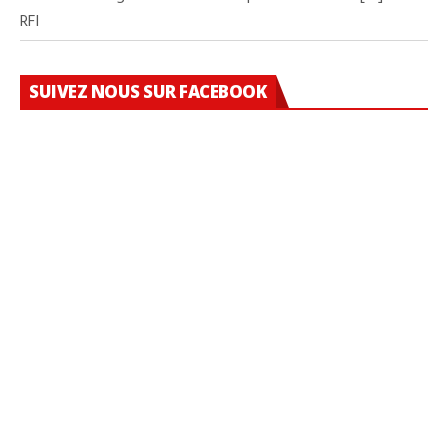
RFI
SUIVEZ NOUS SUR FACEBOOK