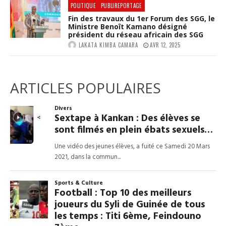
POLITIQUE
PUBLIREPORTAGE
Fin des travaux du 1er Forum des SGG, le
Ministre Benoît Kamano désigné
président du réseau africain des SGG
LAKATA KIMBA CAMARA
AVR 12, 2025
ARTICLES POPULAIRES