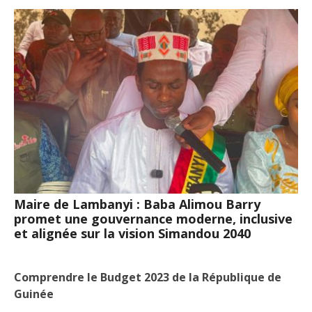
Maire de Lambanyi : Baba Alimou Barry
promet une gouvernance moderne, inclusive
et alignée sur la vision Simandou 2040
Comprendre le Budget 2023 de la République de
Guinée